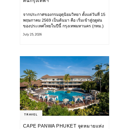
คนกรุงเทพฯ
จากประกาศของกรมอุตุนิยมวิทยา ตั้งแต่วันที่ 15
พฤษภาคม 2569 เป็นต้นมา คือ เริ่มเข้าสู่ฤดูฝน
ของประเทศไทยในปีนี้ กรุงเทพมหานคร (กทม.)
เตรียมพร้อมรับมือน้ำท่วม และเดินหน้าพัฒนา
July 25, 2026
โครงสร้างพื้นฐาน
TRAVEL
CAPE PANWA PHUKET จุดหมายแห่ง