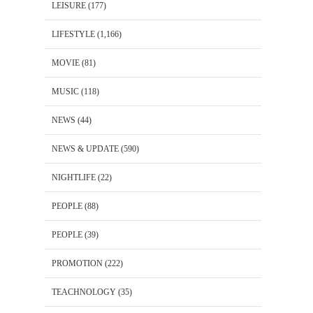
LEISURE
(177)
LIFESTYLE
(1,166)
MOVIE
(81)
MUSIC
(118)
NEWS
(44)
NEWS & UPDATE
(590)
NIGHTLIFE
(22)
PEOPLE
(88)
PEOPLE
(39)
PROMOTION
(222)
TEACHNOLOGY
(35)