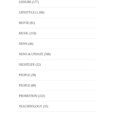
LEISURE
(177)
LIFESTYLE
(1,166)
MOVIE
(81)
MUSIC
(118)
NEWS
(44)
NEWS & UPDATE
(590)
NIGHTLIFE
(22)
PEOPLE
(39)
PEOPLE
(88)
PROMOTION
(222)
TEACHNOLOGY
(35)