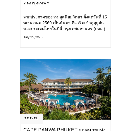
คนกรุงเทพฯ
จากประกาศของกรมอุตุนิยมวิทยา ตั้งแต่วันที่ 15
พฤษภาคม 2569 เป็นต้นมา คือ เริ่มเข้าสู่ฤดูฝน
ของประเทศไทยในปีนี้ กรุงเทพมหานคร (กทม.)
เตรียมพร้อมรับมือน้ำท่วม และเดินหน้าพัฒนา
July 25, 2026
โครงสร้างพื้นฐาน
TRAVEL
CAPE PANWA PHUKET จุดหมายแห่ง