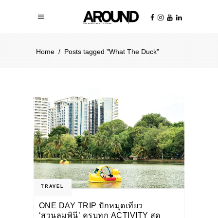
Home
/
Posts tagged "What The Duck"
TRAVEL
ONE DAY TRIP ปักหมุดเที่ยว
‘สวนลุมพินี’ ครบทุก ACTIVITY สุด