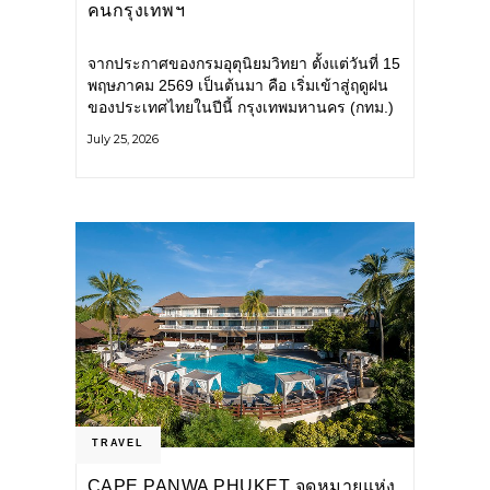
คนกรุงเทพฯ
จากประกาศของกรมอุตุนิยมวิทยา ตั้งแต่วันที่ 15
พฤษภาคม 2569 เป็นต้นมา คือ เริ่มเข้าสู่ฤดูฝน
ของประเทศไทยในปีนี้ กรุงเทพมหานคร (กทม.)
เตรียมพร้อมรับมือน้ำท่วม และเดินหน้าพัฒนา
July 25, 2026
โครงสร้างพื้นฐาน
TRAVEL
CAPE PANWA PHUKET จุดหมายแห่ง