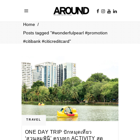
Home
/
Posts tagged "#wonderfulpearl #promotion
#citibank #citicreditcard"
TRAVEL
ONE DAY TRIP ปักหมุดเที่ยว
‘สวนลุมพินี’ ครบทุก ACTIVITY สุด