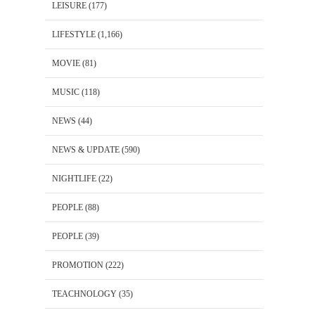
LEISURE
(177)
LIFESTYLE
(1,166)
MOVIE
(81)
MUSIC
(118)
NEWS
(44)
NEWS & UPDATE
(590)
NIGHTLIFE
(22)
PEOPLE
(88)
PEOPLE
(39)
PROMOTION
(222)
TEACHNOLOGY
(35)