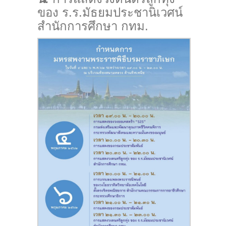
ของ ร.ร.มัธยมประชานิเวศน์
สำนักการศึกษา กทม.