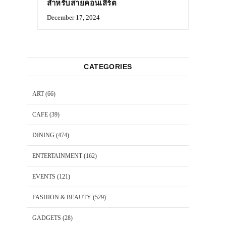
สำหรับสายคอนเสิร์ต
December 17, 2024
CATEGORIES
ART
(66)
CAFE
(39)
DINING
(474)
ENTERTAINMENT
(162)
EVENTS
(121)
FASHION & BEAUTY
(529)
GADGETS
(28)