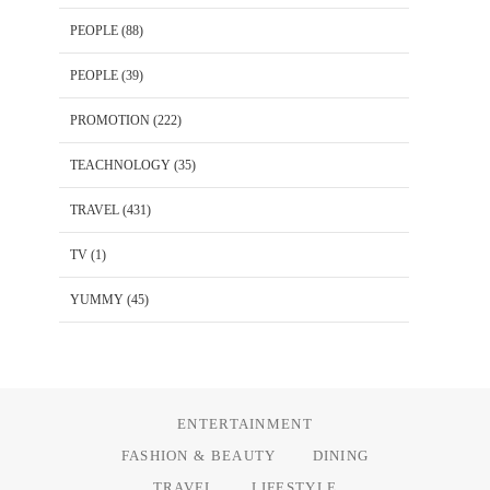
PEOPLE
(88)
PEOPLE
(39)
PROMOTION
(222)
TEACHNOLOGY
(35)
TRAVEL
(431)
TV
(1)
YUMMY
(45)
ENTERTAINMENT
FASHION & BEAUTY
DINING
TRAVEL
LIFESTYLE