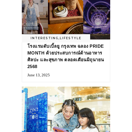
INTERESTING
,
LIFESTYLE
โรงแรมดับเบิ้ลยู กรุงเทพ ฉลอง PRIDE
MONTH ด้วยประสบการณ์ด้านอาหาร
ศิลปะ และสุขภาพ ตลอดเดือนมิถุนายน
2568
June 13, 2025