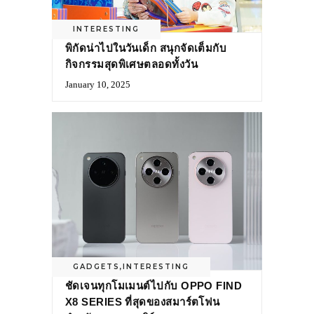
INTERESTING
พิกัดน่าไปในวันเด็ก สนุกจัดเต็มกับ
กิจกรรมสุดพิเศษตลอดทั้งวัน
January 10, 2025
GADGETS
,
INTERESTING
ชัดเจนทุกโมเมนต์ไปกับ OPPO FIND
X8 SERIES ที่สุดของสมาร์ตโฟน