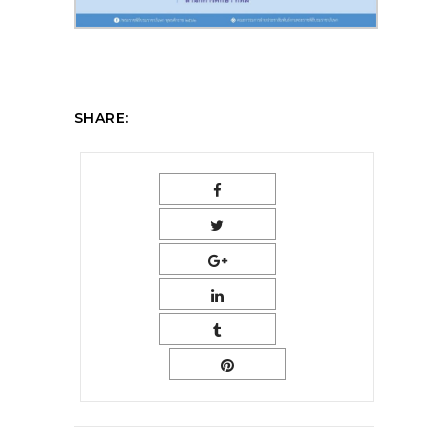
SHARE: