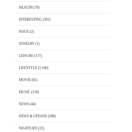
HEALTH
(70)
INTERESTING
(301)
ISSUE
(2)
JEWELRY
(1)
LEISURE
(177)
LIFESTYLE
(1,166)
MOVIE
(81)
MUSIC
(118)
NEWS
(44)
NEWS & UPDATE
(590)
NIGHTLIFE
(22)