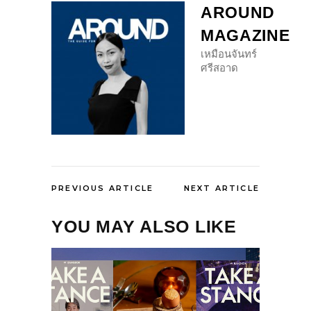
AROUND
MAGAZINE
เหมือนจันทร์
ศรีสอาด
PREVIOUS ARTICLE
NEXT ARTICLE
YOU MAY ALSO LIKE