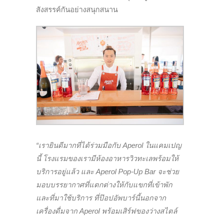
สังสรรค์กันอย่างสนุกสนาน
“เรายินดีมากที่ได้ร่วมมือกับ Aperol ในแคมเปญ
นี้ โรงแรมของเรามีห้องอาหารวิวทะเลพร้อมให้
บริการอยู่แล้ว และ Aperol Pop-Up Bar จะช่วย
มอบบรรยากาศที่แตกต่างให้กับแขกที่เข้าพัก
และที่มาใช้บริการ ที่ป๊อปอัพบาร์นี้นอกจาก
เครื่องดื่มจาก Aperol พร้อมเสิร์ฟของว่างสไตล์