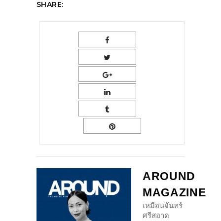
SHARE:
AROUND
MAGAZINE
เหมือนจันทร์
ศรีสอาด