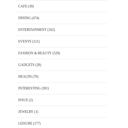
CAFE
(39)
DINING
(474)
ENTERTAINMENT
(162)
EVENTS
(121)
FASHION & BEAUTY
(529)
GADGETS
(28)
HEALTH
(70)
INTERESTING
(301)
ISSUE
(2)
JEWELRY
(1)
LEISURE
(177)