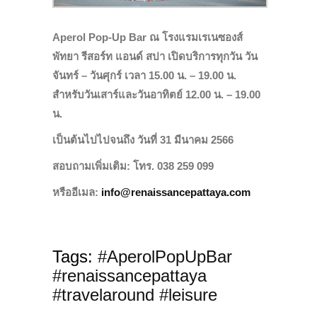
Aperol Pop-Up Bar
ณ โรงแรมเรเนซองส์
พัทยา รีสอร์ท แอนด์ สปา เปิดบริการทุกวัน
วัน
จันทร์ – วันศุกร์ เวลา 15.00 น. – 19.00 น.
สำหรับวันเสาร์และวันอาทิตย์ 12.00 น. – 19.00
น.
เป็นต้นไปไปจนถึง วันที่ 31 มีนาคม 2566
สอบถามเพิ่มเติม: โทร. 038 259 099
หรืออีเมล:
info@renaissancepattaya.com
Tags:
#AperolPopUpBar
#renaissancepattaya
#travelaround #leisure