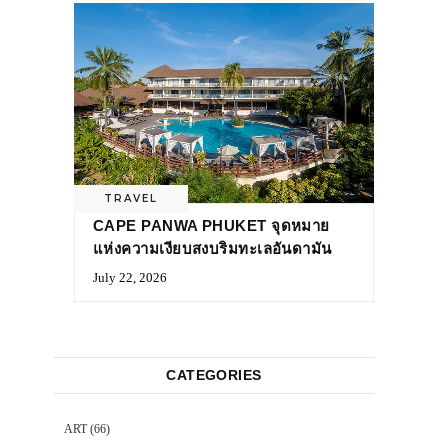
TRAVEL
CAPE PANWA PHUKET จุดหมาย
แห่งความเงียบสงบริมทะเลอันดามัน
July 22, 2026
CATEGORIES
ART
(66)