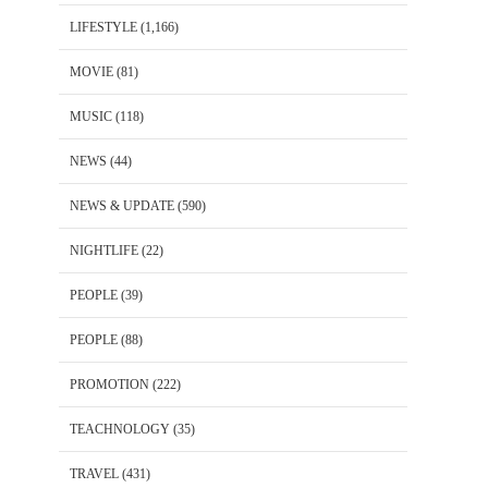
LIFESTYLE
(1,166)
MOVIE
(81)
MUSIC
(118)
NEWS
(44)
NEWS & UPDATE
(590)
NIGHTLIFE
(22)
PEOPLE
(39)
PEOPLE
(88)
PROMOTION
(222)
TEACHNOLOGY
(35)
TRAVEL
(431)