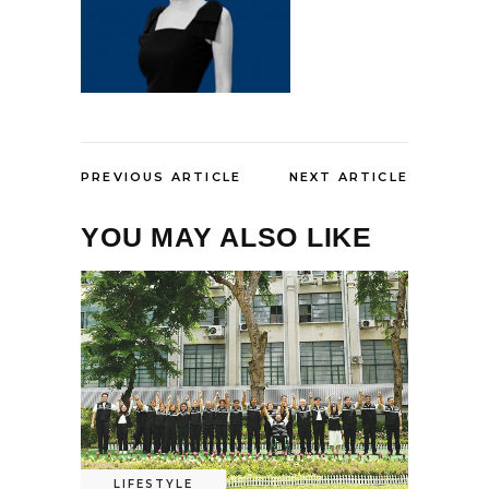
PREVIOUS ARTICLE
NEXT ARTICLE
YOU MAY ALSO LIKE
LIFESTYLE