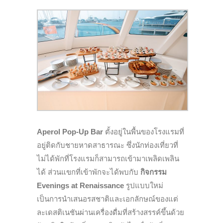
Aperol Pop-Up Bar
ตั้งอยู่ในพื้นของโรงแรมที่
อยู่ติดกับชายหาดสาธารณะ ซึ่งนักท่องเที่ยวที่
ไม่ได้พักที่โรงแรมก็สามารถเข้ามาเพลิดเพลิน
ได้ ส่วนแขกที่เข้าพักจะได้พบกับ
กิจกรรม
Evenings at Renaissance
รูปแบบใหม่
เป็นการนำเสนอรสชาติและเอกลักษณ์ของแต่
ละเดสติเนชันผ่านเครื่องดื่มที่สร้างสรรค์ขึ้นด้วย