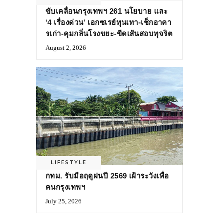
ขับเคลื่อนกรุงเทพฯ 261 นโยบาย และ
‘4 เรื่องด่วน’ เอกซเรย์ทุนเทา-เช็กอาคา
รเก่า-คุมกลิ่นโรงขยะ-ขีดเส้นสอบทุจริต
August 2, 2026
LIFESTYLE
กทม. รับมือฤดูฝนปี 2569 เฝ้าระวังเพื่อ
คนกรุงเทพฯ
July 25, 2026