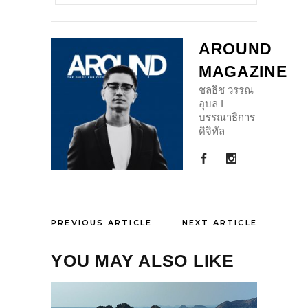
AROUND
MAGAZINE
ชลธิช วรรณ
อุบล I
บรรณาธิการ
ดิจิทัล
PREVIOUS ARTICLE
NEXT ARTICLE
YOU MAY ALSO LIKE