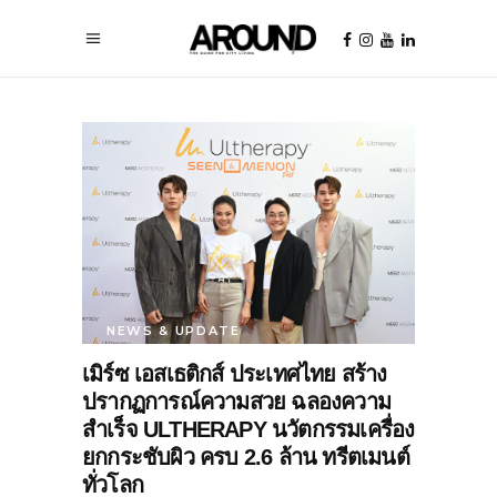
NEWS & UPDATE
เมิร์ซ เอสเธติกส์ ประเทศไทย สร้าง
ปรากฏการณ์ความสวย ฉลองความ
สำเร็จ ULTHERAPY นวัตกรรมเครื่อง
ยกกระชับผิว ครบ 2.6 ล้าน ทรีตเมนต์
ทั่วโลก