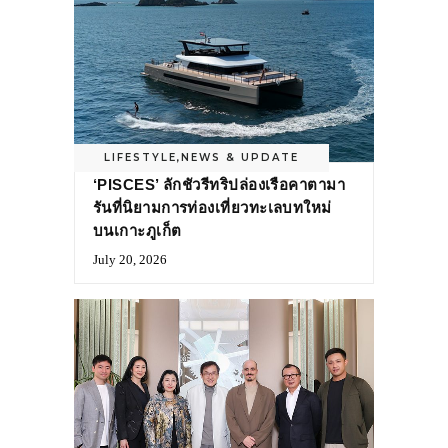
LIFESTYLE
,
NEWS & UPDATE
‘PISCES’ ลักชัวรีทริปล่องเรือคาตามา
รันที่นิยามการท่องเที่ยวทะเลบทใหม่
บนเกาะภูเก็ต
July 20, 2026