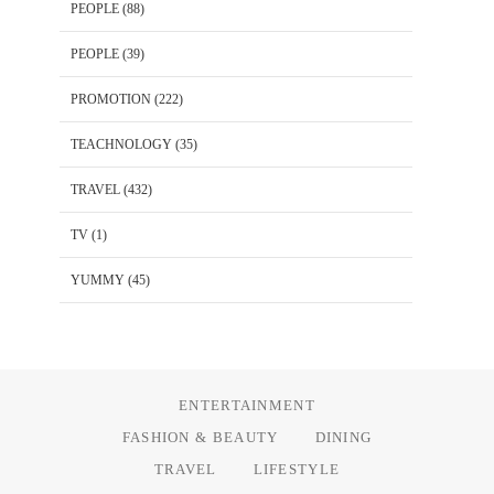
PEOPLE
(88)
PEOPLE
(39)
PROMOTION
(222)
TEACHNOLOGY
(35)
TRAVEL
(432)
TV
(1)
YUMMY
(45)
ENTERTAINMENT
FASHION & BEAUTY
DINING
TRAVEL
LIFESTYLE