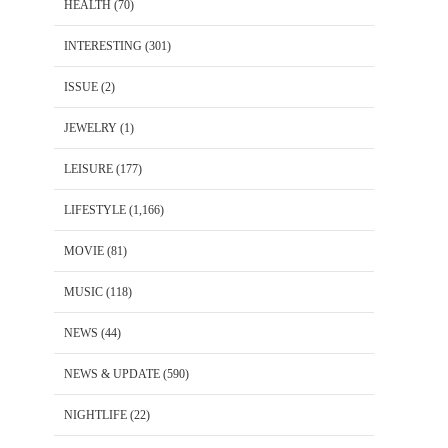
HEALTH
(70)
INTERESTING
(301)
ISSUE
(2)
JEWELRY
(1)
LEISURE
(177)
LIFESTYLE
(1,166)
MOVIE
(81)
MUSIC
(118)
NEWS
(44)
NEWS & UPDATE
(590)
NIGHTLIFE
(22)