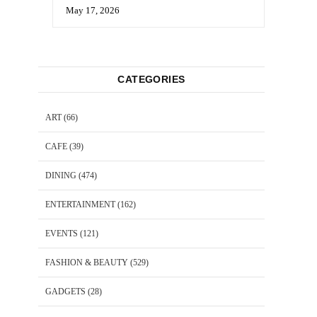
May 17, 2026
CATEGORIES
ART
(66)
CAFE
(39)
DINING
(474)
ENTERTAINMENT
(162)
EVENTS
(121)
FASHION & BEAUTY
(529)
GADGETS
(28)