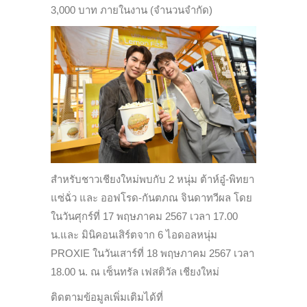
3,000 บาท ภายในงาน (จำนวนจำกัด)
สำหรับชาวเชียงใหม่พบกับ 2 หนุ่ม ต้าห์อู๋-พิทยา
แซ่ฉั่ว และ ออฟโรด-กันตภณ จินดาทวีผล โดย
ในวันศุกร์ที่ 17 พฤษภาคม 2567 เวลา 17.00
น.และ มินิคอนเสิร์ตจาก 6 ไอดอลหนุ่ม
PROXIE ในวันเสาร์ที่ 18 พฤษภาคม 2567 เวลา
18.00 น. ณ เซ็นทรัล เฟสติวัล เชียงใหม่
ติดตามข้อมูลเพิ่มเติมได้ที่