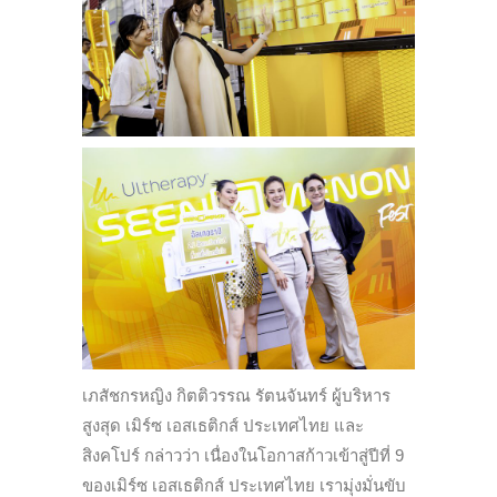
เภสัชกรหญิง กิตติวรรณ รัตนจันทร์ ผู้บริหาร
สูงสุด เมิร์ซ เอสเธติกส์ ประเทศไทย และ
สิงคโปร์ กล่าวว่า เนื่องในโอกาสก้าวเข้าสู่ปีที่ 9
ของเมิร์ซ เอสเธติกส์ ประเทศไทย เรามุ่งมั่นขับ