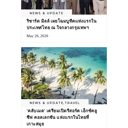
NEWS & UPDATE
ริชาร์ด มิลล์ เผยโฉมบูทีคแห่งแรกใน
ประเทศไทย ณ ใจกลางกรุงเทพฯ
May 26, 2026
NEWS & UPDATE
,
TRAVEL
‘คลับเมด’ เตรียมเปิดรีสอร์ต เอ็กซ์คลู
ซีฟ คอลเลกชัน แห่งแรกในไทยที่
เกาะสมุย