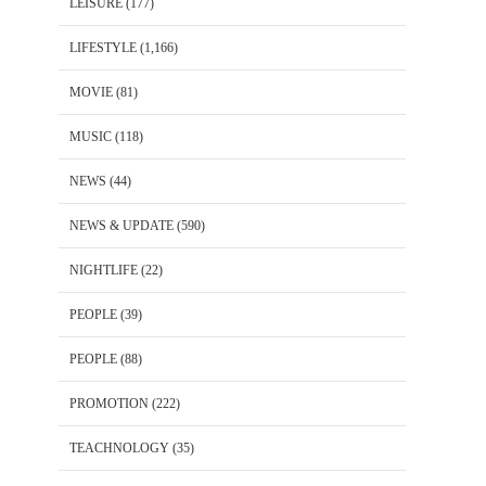
LEISURE
(177)
LIFESTYLE
(1,166)
MOVIE
(81)
MUSIC
(118)
NEWS
(44)
NEWS & UPDATE
(590)
NIGHTLIFE
(22)
PEOPLE
(39)
PEOPLE
(88)
PROMOTION
(222)
TEACHNOLOGY
(35)