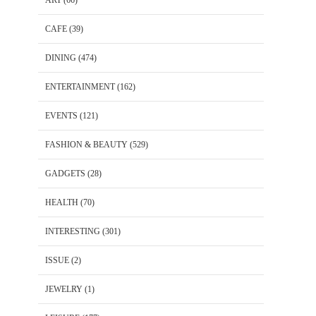
CAFE
(39)
DINING
(474)
ENTERTAINMENT
(162)
EVENTS
(121)
FASHION & BEAUTY
(529)
GADGETS
(28)
HEALTH
(70)
INTERESTING
(301)
ISSUE
(2)
JEWELRY
(1)