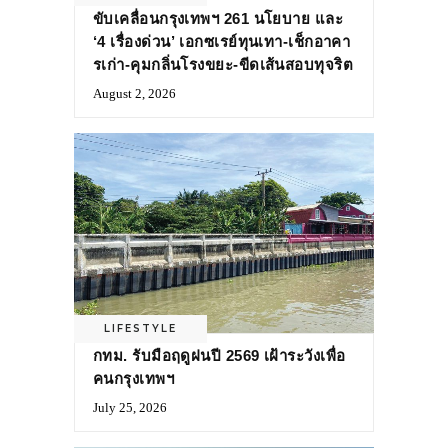
ขับเคลื่อนกรุงเทพฯ 261 นโยบาย และ
‘4 เรื่องด่วน’ เอกซเรย์ทุนเทา-เช็กอาคา
รเก่า-คุมกลิ่นโรงขยะ-ขีดเส้นสอบทุจริต
August 2, 2026
LIFESTYLE
กทม. รับมือฤดูฝนปี 2569 เฝ้าระวังเพื่อ
คนกรุงเทพฯ
July 25, 2026