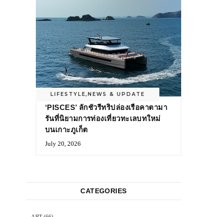
LIFESTYLE
,
NEWS & UPDATE
‘PISCES’ ลักชัวรีทริปล่องเรือคาตามา
รันที่นิยามการท่องเที่ยวทะเลบทใหม่
บนเกาะภูเก็ต
July 20, 2026
CATEGORIES
ART
(66)