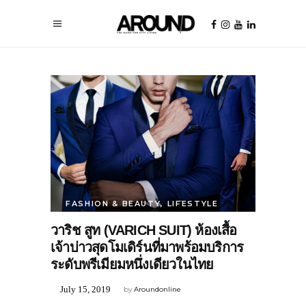
FASHION & BEAUTY
,
LIFESTYLE
วาริช สูท (VARICH SUIT) ห้องเสื้อ
เจ้าบ่าวสุดโมเดิร์นที่มาพร้อมบริการ
ระดับพรีเมียมหนึ่งเดียวในไทย
July 15, 2019
by
Aroundonline