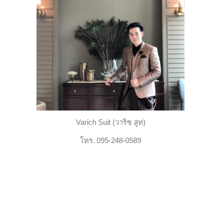
Varich Suit (วาริช สูท)
โทร. 095-248-0589