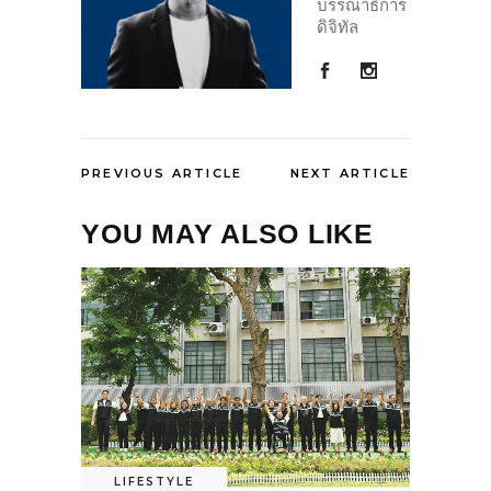
บรรณาธิการ
ดิจิทัล
PREVIOUS ARTICLE
NEXT ARTICLE
YOU MAY ALSO LIKE
LIFESTYLE