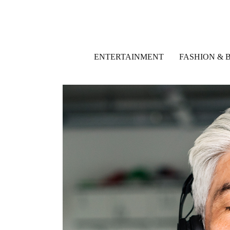
ENTERTAINMENT
FASHION & 