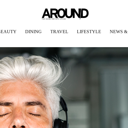
BEAUTY
DINING
TRAVEL
LIFESTYLE
NEWS &