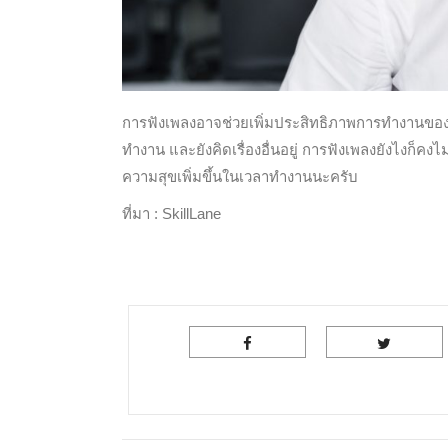
การฟังเพลงอาจช่วยเพิ่มประสิทธิภาพการทำงานของเร
ทำงาน และยังคิดเรื่องอื่นอยู่ การฟังเพลงยังไงก็คง
ความสุขเพิ่มขึ้นในเวลาทำงานนะครับ
ที่มา : SkillLane