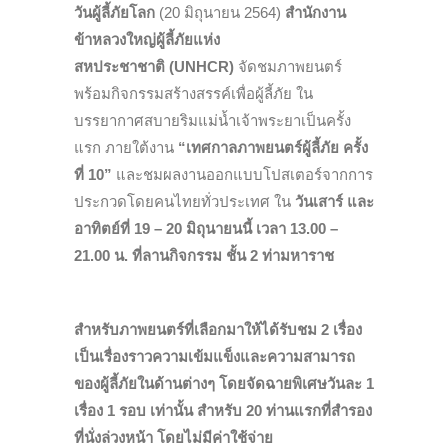
วันผู้ลี้ภัยโลก
(20 มิถุนายน 2564)
สำนักงาน
ข้าหลวงใหญ่ผู้ลี้ภัยแห่ง
สหประชาชาติ
(UNHCR)
จัดชมภาพยนตร์
พร้อมกิจกรรมสร้างสรรค์เพื่อผู้ลี้ภัย ใน
บรรยากาศสบายริมแม่น้ำเจ้าพระยาเป็นครั้ง
แรก ภายใต้งาน
“เทศกาลภาพยนตร์ผู้ลี้ภัย ครั้ง
ที่ 10”
และชมผลงานออกแบบโปสเตอร์จากการ
ประกวดโดยคนไทยทั่วประเทศ ใน
วันเสาร์ และ
อาทิตย์ที่
19 – 20 มิถุนายนนี้ เวลา
13.00 –
21.00 น. ที่ลานกิจกรรม ชั้น 2 ท่ามหาราช
สำหรับภาพยนตร์ที่เลือกมาให้ได้รับชม 2 เรื่อง
เป็นเรื่องราวความเข้มแข็งและความสามารถ
ของผู้ลี้ภัยในด้านต่างๆ โดยจัดฉายพิเศษวันละ 1
เรื่อง 1 รอบ เท่านั้น สำหรับ 20 ท่านแรกที่สำรอง
ที่นั่งล่วงหน้า โดยไม่มีค่าใช้จ่าย