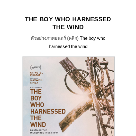
THE BOY WHO HARNESSED
THE WIND
ตัวอย่างภาพยนตร์ (คลิก)
The boy who
harnessed the wind