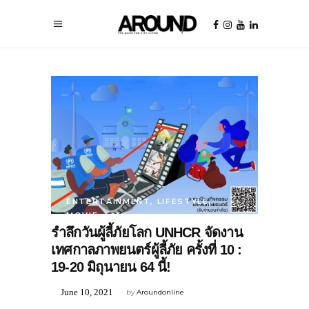
ENTERTAINMENT
,
LIFESTYLE
,
MOVIE
รำลึกวันผู้ลี้ภัยโลก UNHCR จัดงาน
เทศกาลภาพยนตร์ผู้ลี้ภัย ครั้งที่ 10 :
19-20 มิถุนายน 64 นี้!
June 10, 2021
by
Aroundonline