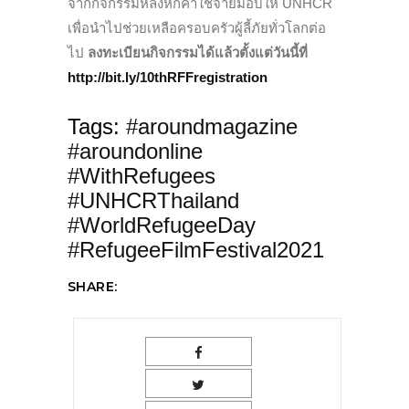
จากกิจกรรมหลังหักค่าใช้จ่ายมอบให้ UNHCR
เพื่อนำไปช่วยเหลือครอบครัวผู้ลี้ภัยทั่วโลกต่อ
ไป
ลงทะเบียนกิจกรรมได้แล้วตั้งแต่วันนี้ที่
http://bit.ly/10thRFFregistration
Tags:
#aroundmagazine
#aroundonline
#WithRefugees
#UNHCRThailand
#WorldRefugeeDay
#RefugeeFilmFestival2021
SHARE: