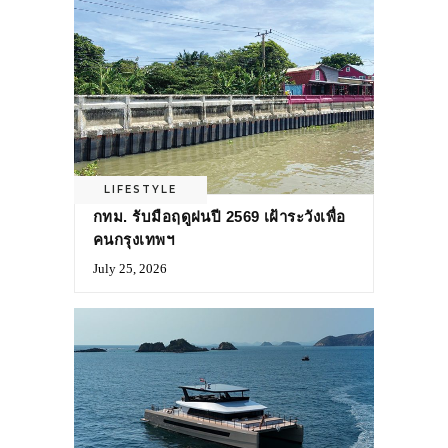
LIFESTYLE
กทม. รับมือฤดูฝนปี 2569 เฝ้าระวังเพื่อ
คนกรุงเทพฯ
July 25, 2026