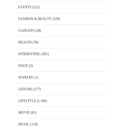
EVENTS
(121)
FASHION & BEAUTY
(529)
GADGETS
(28)
HEALTH
(70)
INTERESTING
(301)
ISSUE
(2)
JEWELRY
(1)
LEISURE
(177)
LIFESTYLE
(1,166)
MOVIE
(81)
MUSIC
(118)