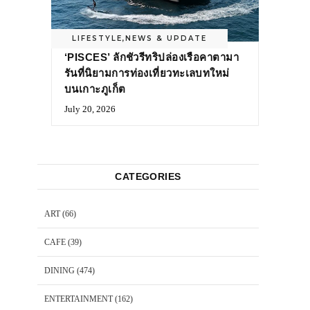
LIFESTYLE
,
NEWS & UPDATE
‘PISCES’ ลักชัวรีทริปล่องเรือคาตามา
รันที่นิยามการท่องเที่ยวทะเลบทใหม่
บนเกาะภูเก็ต
July 20, 2026
CATEGORIES
ART
(66)
CAFE
(39)
DINING
(474)
ENTERTAINMENT
(162)