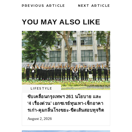
PREVIOUS ARTICLE
NEXT ARTICLE
YOU MAY ALSO LIKE
LIFESTYLE
ขับเคลื่อนกรุงเทพฯ 261 นโยบาย และ
‘4 เรื่องด่วน’ เอกซเรย์ทุนเทา-เช็กอาคา
รเก่า-คุมกลิ่นโรงขยะ-ขีดเส้นสอบทุจริต
August 2, 2026