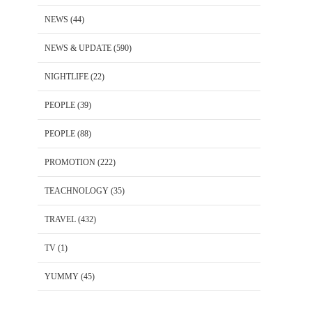
NEWS
(44)
NEWS & UPDATE
(590)
NIGHTLIFE
(22)
PEOPLE
(39)
PEOPLE
(88)
PROMOTION
(222)
TEACHNOLOGY
(35)
TRAVEL
(432)
TV
(1)
YUMMY
(45)