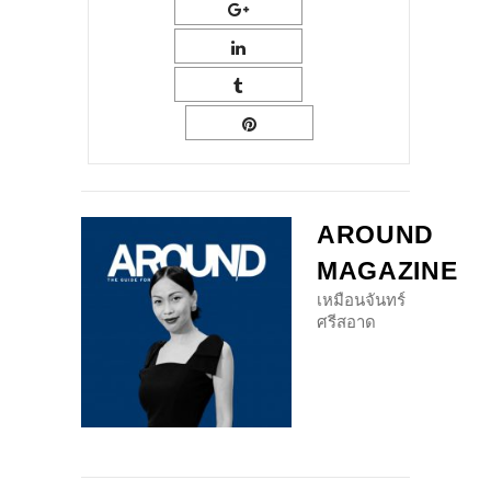
AROUND
MAGAZINE
เหมือนจันทร์
ศรีสอาด