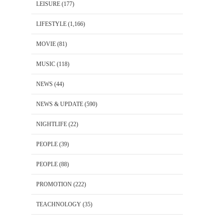
LEISURE
(177)
LIFESTYLE
(1,166)
MOVIE
(81)
MUSIC
(118)
NEWS
(44)
NEWS & UPDATE
(590)
NIGHTLIFE
(22)
PEOPLE
(39)
PEOPLE
(88)
PROMOTION
(222)
TEACHNOLOGY
(35)