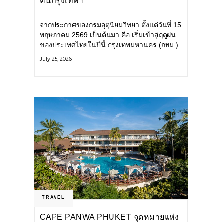
คนกรุงเทพฯ
จากประกาศของกรมอุตุนิยมวิทยา ตั้งแต่วันที่ 15
พฤษภาคม 2569 เป็นต้นมา คือ เริ่มเข้าสู่ฤดูฝน
ของประเทศไทยในปีนี้ กรุงเทพมหานคร (กทม.)
เตรียมพร้อมรับมือน้ำท่วม และเดินหน้าพัฒนา
July 25, 2026
โครงสร้างพื้นฐาน
TRAVEL
CAPE PANWA PHUKET จุดหมายแห่ง