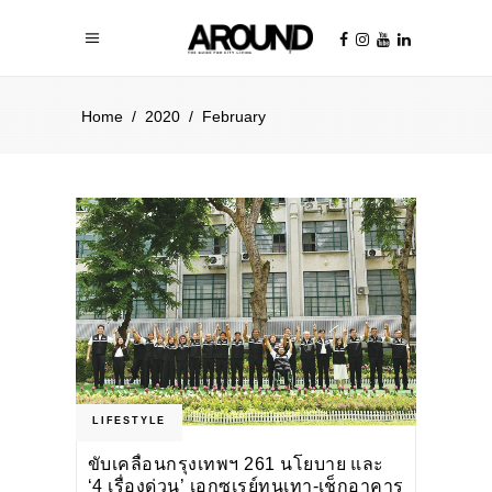
Home
/
2020
/
February
LIFESTYLE
ขับเคลื่อนกรุงเทพฯ 261 นโยบาย และ
‘4 เรื่องด่วน’ เอกซเรย์ทุนเทา-เช็กอาคาร