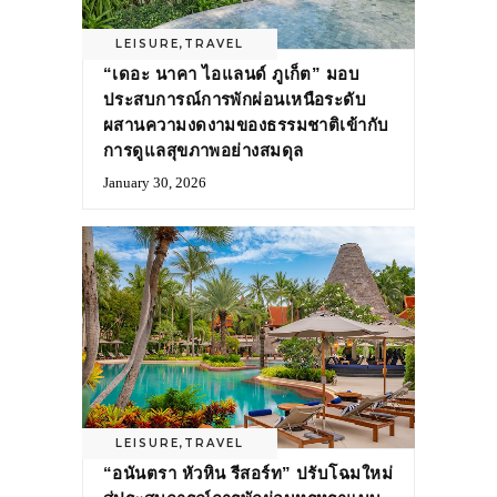
LEISURE
,
TRAVEL
“เดอะ นาคา ไอแลนด์ ภูเก็ต” มอบ
ประสบการณ์การพักผ่อนเหนือระดับ
ผสานความงดงามของธรรมชาติเข้ากับ
การดูแลสุขภาพอย่างสมดุล
January 30, 2026
LEISURE
,
TRAVEL
“อนันตรา หัวหิน รีสอร์ท” ปรับโฉมใหม่