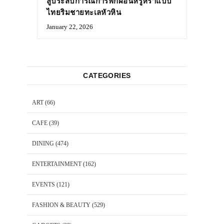
สู่ประสบการณ์การพักผ่อนหรูหราแบบ
ไทยริมชายทะเลหัวหิน
January 22, 2026
CATEGORIES
ART
(66)
CAFE
(39)
DINING
(474)
ENTERTAINMENT
(162)
EVENTS
(121)
FASHION & BEAUTY
(529)