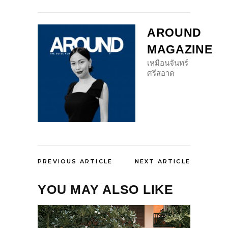
AROUND
MAGAZINE
เหมือนจันทร์
ศรีสอาด
PREVIOUS ARTICLE
NEXT ARTICLE
YOU MAY ALSO LIKE