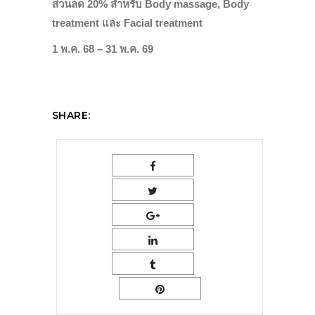
ส่วนลด 20% สำหรับ Body massage, Body
treatment และ Facial treatment
1 พ.ค. 68 – 31 พ.ค. 69
SHARE: