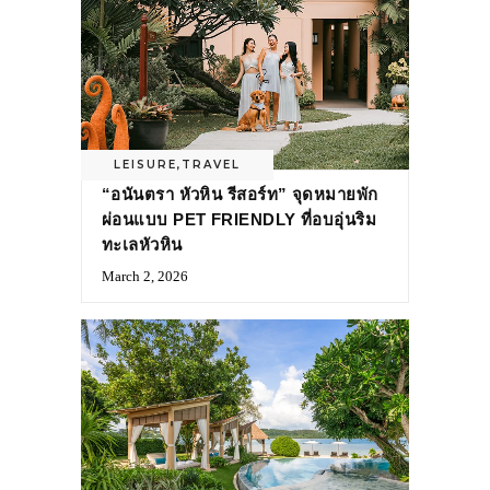
LEISURE
,
TRAVEL
“อนันตรา หัวหิน รีสอร์ท” จุดหมายพัก
ผ่อนแบบ PET FRIENDLY ที่อบอุ่นริม
ทะเลหัวหิน
March 2, 2026