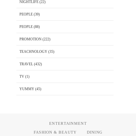
NIGHTLIFE
(22)
PEOPLE
(39)
PEOPLE
(88)
PROMOTION
(222)
TEACHNOLOGY
(35)
TRAVEL
(432)
TV
(1)
YUMMY
(45)
ENTERTAINMENT
FASHION & BEAUTY
DINING