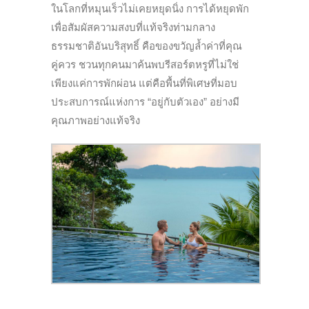
ในโลกที่หมุนเร็วไม่เคยหยุดนิ่ง การได้หยุดพัก
เพื่อสัมผัสความสงบที่แท้จริงท่ามกลาง
ธรรมชาติอันบริสุทธิ์ คือของขวัญล้ำค่าที่คุณ
คู่ควร ชวนทุกคนมาค้นพบรีสอร์ตหรูที่ไม่ใช่
เพียงแค่การพักผ่อน แต่คือพื้นที่พิเศษที่มอบ
ประสบการณ์แห่งการ “อยู่กับตัวเอง” อย่างมี
คุณภาพอย่างแท้จริง