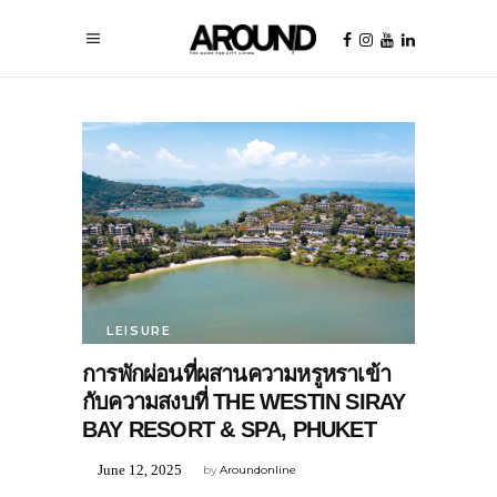
LEISURE
การพักผ่อนที่ผสานความหรูหราเข้า
กับความสงบที่ THE WESTIN SIRAY
BAY RESORT & SPA, PHUKET
June 12, 2025
by
Aroundonline