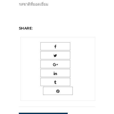
รสชาติที่ยอดเยี่ยม
SHARE: