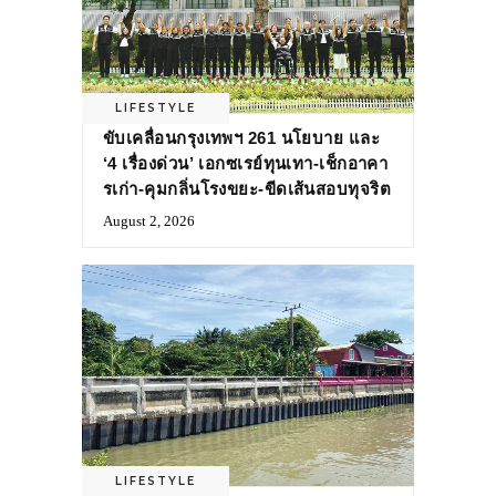
LIFESTYLE
ขับเคลื่อนกรุงเทพฯ 261 นโยบาย และ
‘4 เรื่องด่วน’ เอกซเรย์ทุนเทา-เช็กอาคา
รเก่า-คุมกลิ่นโรงขยะ-ขีดเส้นสอบทุจริต
August 2, 2026
LIFESTYLE