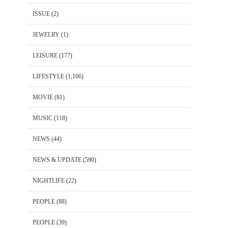
ISSUE
(2)
JEWELRY
(1)
LEISURE
(177)
LIFESTYLE
(1,166)
MOVIE
(81)
MUSIC
(118)
NEWS
(44)
NEWS & UPDATE
(590)
NIGHTLIFE
(22)
PEOPLE
(88)
PEOPLE
(39)