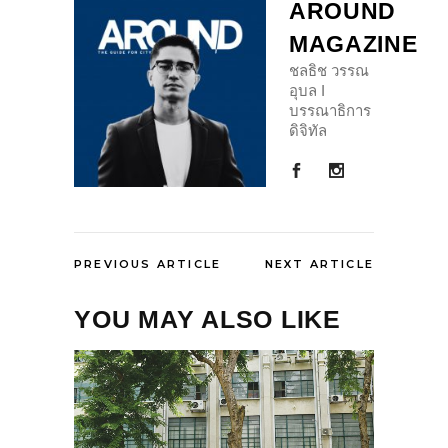
AROUND
MAGAZINE
ชลธิช วรรณ
อุบล I
บรรณาธิการ
ดิจิทัล
PREVIOUS ARTICLE
NEXT ARTICLE
YOU MAY ALSO LIKE