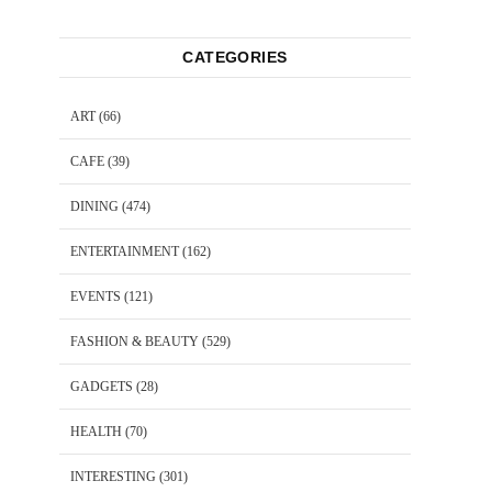
CATEGORIES
ART
(66)
CAFE
(39)
DINING
(474)
ENTERTAINMENT
(162)
EVENTS
(121)
FASHION & BEAUTY
(529)
GADGETS
(28)
HEALTH
(70)
INTERESTING
(301)