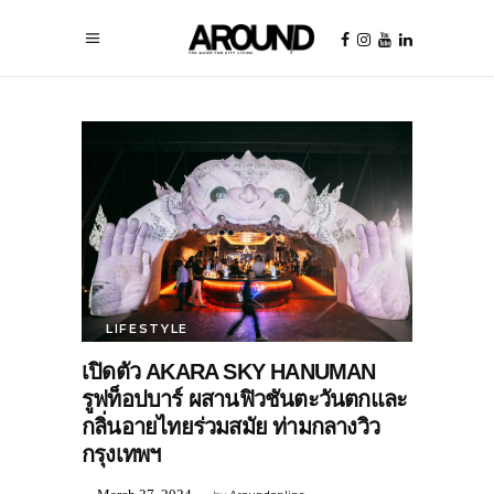
LIFESTYLE
เปิดตัว AKARA SKY HANUMAN
รูฟท็อปบาร์ ผสานฟิวชันตะวันตกและ
กลิ่นอายไทยร่วมสมัย ท่ามกลางวิว
กรุงเทพฯ