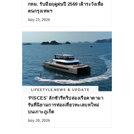
กทม. รับมือฤดูฝนปี 2569 เฝ้าระวังเพื่อ
คนกรุงเทพฯ
July 25, 2026
LIFESTYLE
,
NEWS & UPDATE
‘PISCES’ ลักชัวรีทริปล่องเรือคาตามา
รันที่นิยามการท่องเที่ยวทะเลบทใหม่
บนเกาะภูเก็ต
July 20, 2026