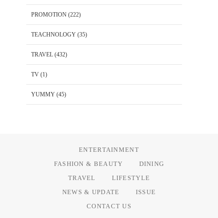
PROMOTION
(222)
TEACHNOLOGY
(35)
TRAVEL
(432)
TV
(1)
YUMMY
(45)
ENTERTAINMENT
FASHION & BEAUTY
DINING
TRAVEL
LIFESTYLE
NEWS & UPDATE
ISSUE
CONTACT US