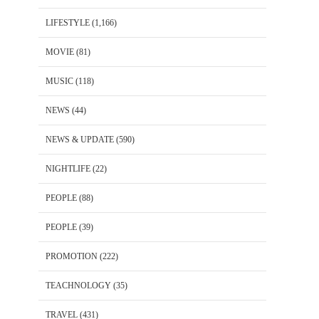
LIFESTYLE
(1,166)
MOVIE
(81)
MUSIC
(118)
NEWS
(44)
NEWS & UPDATE
(590)
NIGHTLIFE
(22)
PEOPLE
(88)
PEOPLE
(39)
PROMOTION
(222)
TEACHNOLOGY
(35)
TRAVEL
(431)