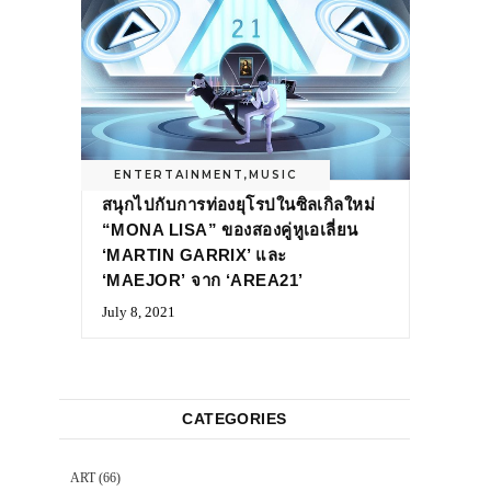
ENTERTAINMENT
,
MUSIC
สนุกไปกับการท่องยุโรปในซิลเกิลใหม่
“MONA LISA” ของสองคู่หูเอเลี่ยน
‘MARTIN GARRIX’ และ
‘MAEJOR’ จาก ‘AREA21’
July 8, 2021
CATEGORIES
ART
(66)