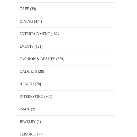
CAFE
(39)
DINING
(474)
ENTERTAINMENT
(162)
EVENTS
(121)
FASHION & BEAUTY
(529)
GADGETS
(28)
HEALTH
(70)
INTERESTING
(301)
ISSUE
(2)
JEWELRY
(1)
LEISURE
(177)