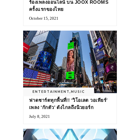
ร้องเพลงออนไลน์ บน JOOX ROOMS
ครั้งแรกของไทย
October 15, 2021
ENTERTAINMENT
,
MUSIC
ฟาดชาร์ตทุกพื้นที่!! ‘วิโอเลต วอเทียร์’
เพลง ‘กักตัว’ ดังไกลถึงนิวยอร์ก
July 8, 2021