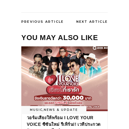
PREVIOUS ARTICLE
NEXT ARTICLE
YOU MAY ALSO LIKE
MUSIC
,
NEWS & UPDATE
วอร์มเสียงให้พร้อม I LOVE YOUR
VOICE ซีซันใหม่ รีเทิร์น!! เวทีประกวด