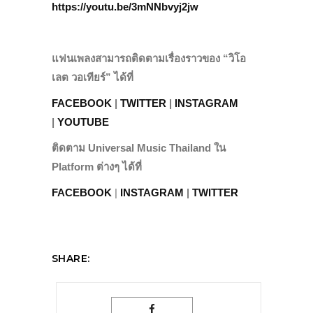
https://youtu.be/3mNNbvyj2jw
แฟนเพลงสามารถติดตามเรื่องราวของ “วิโอ
เลต วอเทียร์” ได้ที่
FACEBOOK
|
TWITTER
|
INSTAGRAM
|
YOUTUBE
ติดตาม Universal Music Thailand ใน
Platform ต่างๆ ได้ที่
FACEBOOK
|
INSTAGRAM
|
TWITTER
SHARE: