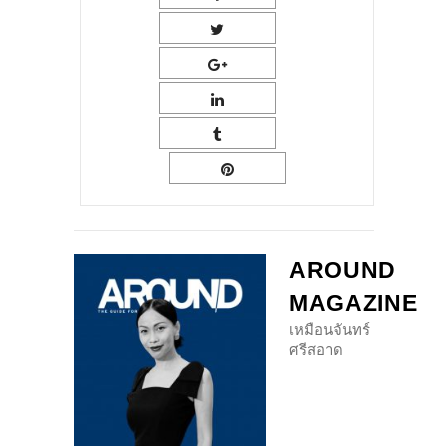
AROUND
MAGAZINE
เหมือนจันทร์
ศรีสอาด