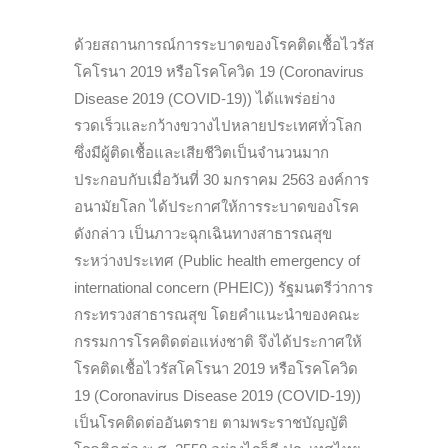
ด้วยสถานการณ์การระบาดของโรคติดเชื้อไวรัส
โคโรนา 2019 หรือโรคโควิด 19 (Coronavirus
Disease 2019 (COVID-19)) ได้แพร่อย่าง
รวดเร็วและกว้างขวางไปหลายประเทศทั่วโลก
ซึ่งมีผู้ติดเชื้อและเสียชีวิตเป็นจำนวนมาก
ประกอบกับเมื่อวันที่ 30 มกราคม 2563 องค์การ
อนามัยโลก ได้ประกาศให้การระบาดของโรค
ดังกล่าว เป็นภาวะฉุกเฉินทางสาธารณสุข
ระหว่างประเทศ (Public health emergency of
international concern (PHEIC)) รัฐมนตรีว่าการ
กระทรวงสาธารณสุข โดยคำแนะนำของคณะ
กรรมการโรคติดต่อแห่งชาติ จึงได้ประกาศให้
โรคติดเชื้อไวรัสโคโรนา 2019 หรือโรคโควิด
19 (Coronavirus Disease 2019 (COVID-19))
เป็นโรคติดต่ออันตราย ตามพระราชบัญญัติ