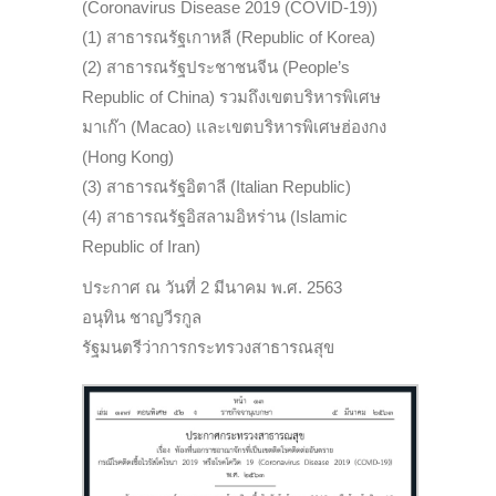
(Coronavirus Disease 2019 (COVID-19))
(1) สาธารณรัฐเกาหลี (Republic of Korea)
(2) สาธารณรัฐประชาชนจีน (People’s
Republic of China) รวมถึงเขตบริหารพิเศษ
มาเก๊า (Macao) และเขตบริหารพิเศษฮ่องกง
(Hong Kong)
(3) สาธารณรัฐอิตาลี (Italian Republic)
(4) สาธารณรัฐอิสลามอิหร่าน (Islamic
Republic of Iran)
ประกาศ ณ วันที่ 2 มีนาคม พ.ศ. 2563
อนุทิน ชาญวีรกูล
รัฐมนตรีว่าการกระทรวงสาธารณสุข