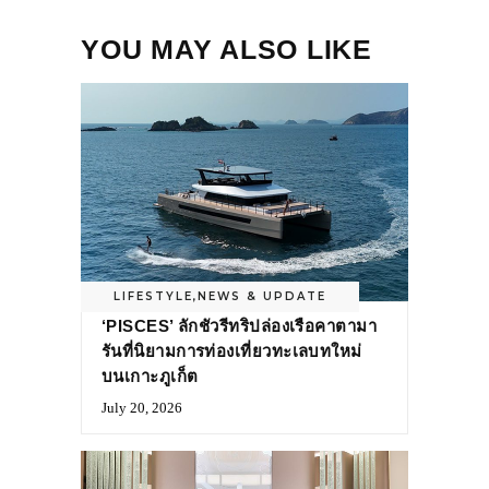
YOU MAY ALSO LIKE
LIFESTYLE
,
NEWS & UPDATE
‘PISCES’ ลักชัวรีทริปล่องเรือคาตามา
รันที่นิยามการท่องเที่ยวทะเลบทใหม่
บนเกาะภูเก็ต
July 20, 2026