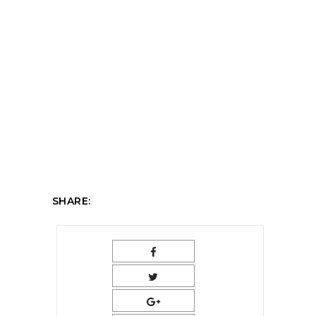
SHARE: