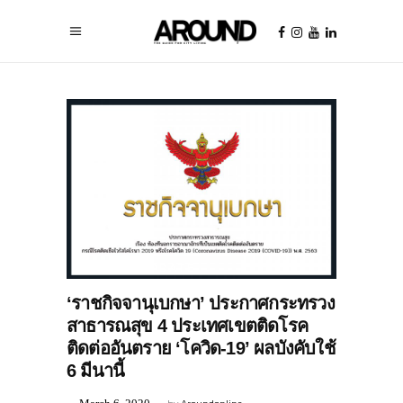
NEWS & UPDATE
‘ราชกิจจานุเบกษา’ ประกาศกระทรวง
สาธารณสุข 4 ประเทศเขตติดโรค
ติดต่ออันตราย ‘โควิด-19’ ผลบังคับใช้
6 มีนานี้