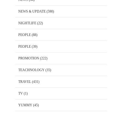
NEWS & UPDATE
(590)
NIGHTLIFE
(22)
PEOPLE
(88)
PEOPLE
(39)
PROMOTION
(222)
TEACHNOLOGY
(35)
TRAVEL
(431)
TV
(1)
YUMMY
(45)