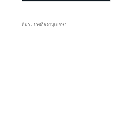
ที่มา : ราชกิจจานุเบกษา