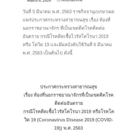
March 6, 2020
by
Aroundonline
วันที่ 5 มีนาคม พ.ศ. 2563 ราชกิจจานุเบกษาเผย
แพร่ประกาศกระทรวงสาธารณสุข เรื่อง ท้องที่
นอกราชอาณาจักร ที่เป็นเขตติดโรคติดต่อ
อันตราย กรณีโรคติดเชื้อไวรัสโคโรนา 2019
หรือ โควิด 19 และมีผลบังคับใช้วันที่ 6 มีนาคม
พ.ศ. 2563 เป็นต้นไป ดังนี้
ประกาศกระทรวงสาธารณสุข
เรื่อง ท้องที่นอกราชอาณาจักรที่เป็นเขตติดโรค
ติดต่ออันตราย
กรณีโรคติดเชื้อไวรัสโคโรนา 2019 หรือโรคโค
วิด 19 (Coronavirus Disease 2019 (COVID-
19)) พ.ศ. 2563