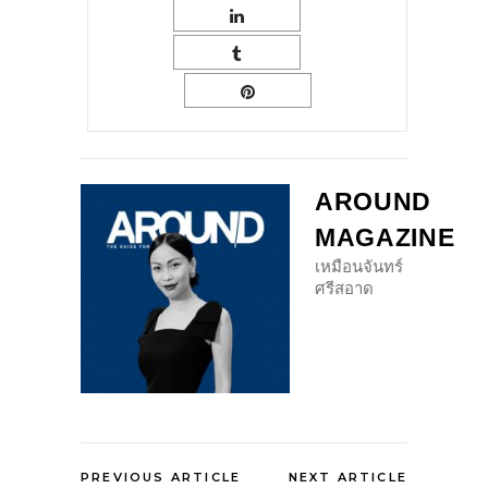
AROUND
MAGAZINE
เหมือนจันทร์
ศรีสอาด
PREVIOUS ARTICLE
NEXT ARTICLE