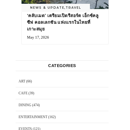
NEWS & UPDATE
,
TRAVEL
‘คลับเมด’ เตรียมเปิดรีสอร์ต เอ็กซ์คลู
ซีฟ คอลเลกชัน แห่งแรกในไทยที่
เกาะสมุย
May 17, 2026
CATEGORIES
ART
(66)
CAFE
(39)
DINING
(474)
ENTERTAINMENT
(162)
EVENTS
(121)