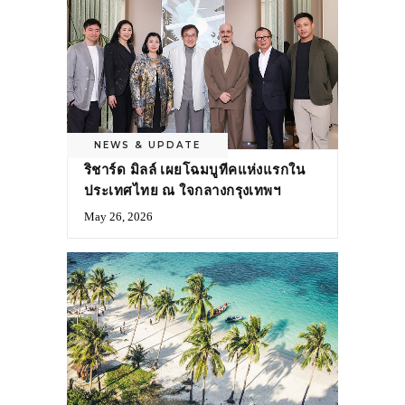
NEWS & UPDATE
ริชาร์ด มิลล์ เผยโฉมบูทีคแห่งแรกใน
ประเทศไทย ณ ใจกลางกรุงเทพฯ
May 26, 2026