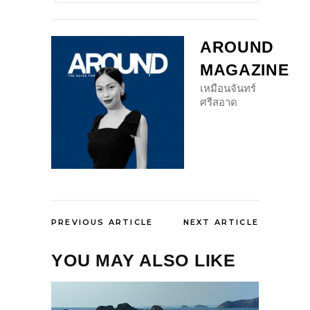
AROUND
MAGAZINE
เหมือนจันทร์
ศรีสอาด
PREVIOUS ARTICLE
NEXT ARTICLE
YOU MAY ALSO LIKE