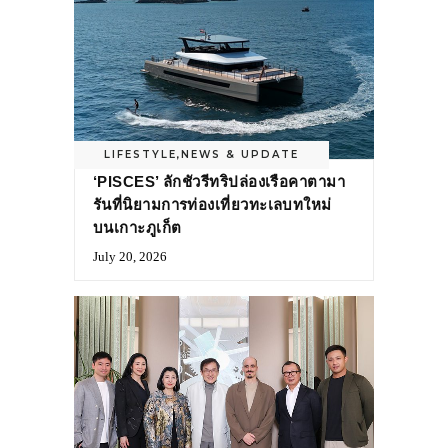
LIFESTYLE
,
NEWS & UPDATE
‘PISCES’ ลักชัวรีทริปล่องเรือคาตามา
รันที่นิยามการท่องเที่ยวทะเลบทใหม่
บนเกาะภูเก็ต
July 20, 2026