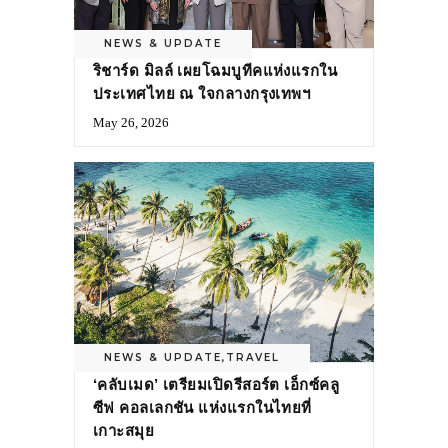
NEWS & UPDATE
ริชาร์ด มิลล์ เผยโฉมบูทีคแห่งแรกใน
ประเทศไทย ณ ใจกลางกรุงเทพฯ
May 26, 2026
NEWS & UPDATE
,
TRAVEL
‘คลับเมด’ เตรียมเปิดรีสอร์ต เอ็กซ์คลู
ซีฟ คอลเลกชัน แห่งแรกในไทยที่
เกาะสมุย