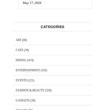
May 17, 2026
CATEGORIES
ART
(66)
CAFE
(39)
DINING
(474)
ENTERTAINMENT
(162)
EVENTS
(121)
FASHION & BEAUTY
(529)
GADGETS
(28)