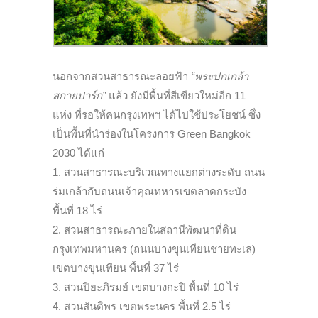
นอกจากสวนสาธารณะลอยฟ้า
“พระปกเกล้า
สกายปาร์ก”
แล้ว ยังมีพื้นที่สีเขียวใหม่อีก 11
แห่ง ที่รอให้คนกรุงเทพฯ ได้ไปใช้ประโยชน์ ซึ่ง
เป็นพื้นที่นำร่องในโครงการ Green Bangkok
2030 ได้แก่
1. สวนสาธารณะบริเวณทางแยกต่างระดับ ถนน
ร่มเกล้ากับถนนเจ้าคุณทหารเขตลาดกระบัง
พื้นที่ 18 ไร่
2. สวนสาธารณะภายในสถานีพัฒนาที่ดิน
กรุงเทพมหานคร (ถนนบางขุนเทียนชายทะเล)
เขตบางขุนเทียน พื้นที่ 37 ไร่
3. สวนปิยะภิรมย์ เขตบางกะปิ พื้นที่ 10 ไร่
4. สวนสันติพร เขตพระนคร พื้นที่ 2.5 ไร่