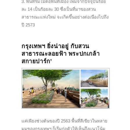
3. พื้นที่ร่มไม้ต่อพื้นที่เมือง เพิ่มจากปัจจุบันร้อย
ละ 14 เป็นร้อยละ 30 ซึ่งเป็นที่มาของสวน
สาธารณะแห่งใหม่ จะเกิดขึ้นอย่างต่อเนื่องไปถึง
ปี 2573
กรุงเทพฯ ยิ่งน่าอยู่ กับสวน
สาธารณะลอยฟ้า พระปกเกล้า
สกายปาร์ก’
แค่เพียงช่วงต้นของปี 2563 พื้นที่สีเขียวในหลาย
มุมของกรุงเทพฯ ก็เริ่มก่อตัวให้เห็นถึงแนวโน้ม