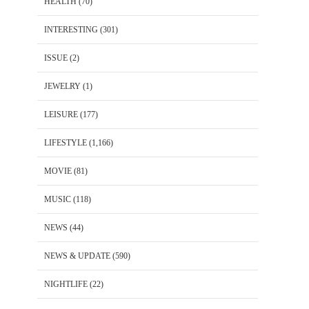
HEALTH
(70)
INTERESTING
(301)
ISSUE
(2)
JEWELRY
(1)
LEISURE
(177)
LIFESTYLE
(1,166)
MOVIE
(81)
MUSIC
(118)
NEWS
(44)
NEWS & UPDATE
(590)
NIGHTLIFE
(22)