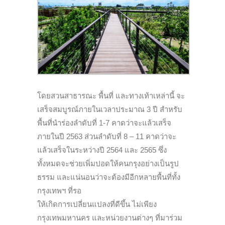
โดยสวนสาธารณะ พื้นที่ และทางเท้าเหล่านี้ จะ
เสร็จสมบูรณ์ภายในเวลาประมาณ 3 ปี สำหรับ
พื้นที่นำร่องลำดับที่ 1-7 คาดว่าจะแล้วเสร็จ
ภายในปี 2563 ส่วนลำดับที่ 8 – 11 คาดว่าจะ
แล้วเสร็จในระหว่างปี 2564 และ 2565 ซึ่ง
ทั้งหมดจะช่วยเพิ่มปอดให้คนกรุงอย่างเป็นรูป
ธรรม และแน่นอนว่าจะต้องมีอีกหลายพื้นที่ทั้ง
กรุงเทพฯ ที่รอ
ให้เกิดการเปลี่ยนแปลงที่ดีขึ้น ไม่เพียง
กรุงเทพมหานคร และหน่วยงานต่างๆ ที่มาร่วม