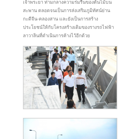
เจ้าพระยา ท่ามกลางความร่มรื่นของต้นไม้บน
สะพาน ตลอดจนเป็นการส่งเสริมภูมิทัศน์ย่าน
กะดีจีน-คลองสาน และยังเป็นการสร้าง
ประโยชน์ให้กับโครงสร้างเดิมของรางรถไฟฟ้า
ลาวาลินที่ดำเนินการค้างไว้อีกด้วย