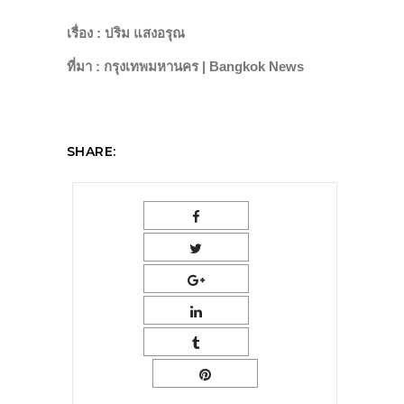
เรื่อง : ปริม แสงอรุณ
ที่มา : กรุงเทพมหานคร | Bangkok News
SHARE: