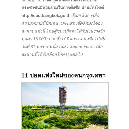
ประชาชนมีส่วนร่วมในการตั้งชื่อ ผ่านเว็บไซต์
http://cpd.bangkok.go.th
โดยเน้นการสื่อ
ความหมายที่ชัดเจน และแสดงอัตลักษณ์ของ
สะพานแห่งนี้ โดยผู้ชนะเลิศจะได้รับเงินรางวัล
มูลค่า 15,000 บาท ซึ่งได้ปิดการเสนอชื่อไปเมื่อ
วันที่ 31 มกราคมที่ผ่านมา และจะประกาศชื่อ
สะพานที่ได้รับเลือกให้ทราบต่อไป
11 ปอดแห่งใหม่ของคนกรุงเทพฯ