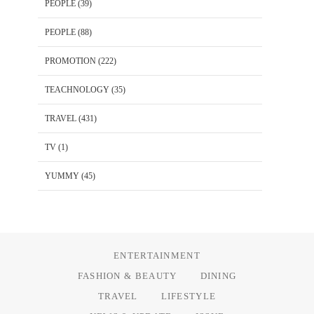
PEOPLE
(39)
PEOPLE
(88)
PROMOTION
(222)
TEACHNOLOGY
(35)
TRAVEL
(431)
TV
(1)
YUMMY
(45)
ENTERTAINMENT
FASHION & BEAUTY
DINING
TRAVEL
LIFESTYLE