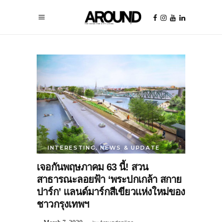
INTERESTING
,
NEWS & UPDATE
เจอกันพฤษภาคม 63 นี้! สวน
สาธารณะลอยฟ้า ‘พระปกเกล้า สกาย
ปาร์ก’ แลนด์มาร์กสีเขียวแห่งใหม่ของ
ชาวกรุงเทพฯ