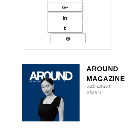
AROUND
MAGAZINE
เหมือนจันทร์
ศรีสอาด