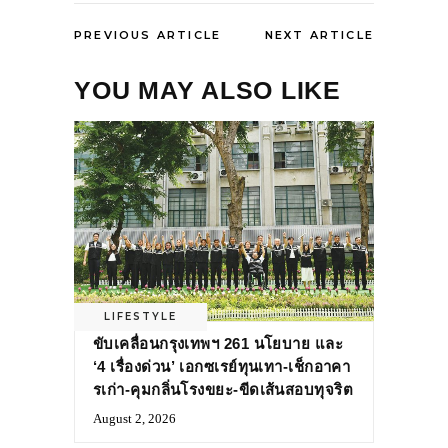
PREVIOUS ARTICLE
NEXT ARTICLE
YOU MAY ALSO LIKE
LIFESTYLE
ขับเคลื่อนกรุงเทพฯ 261 นโยบาย และ
‘4 เรื่องด่วน’ เอกซเรย์ทุนเทา-เช็กอาคา
รเก่า-คุมกลิ่นโรงขยะ-ขีดเส้นสอบทุจริต
August 2, 2026