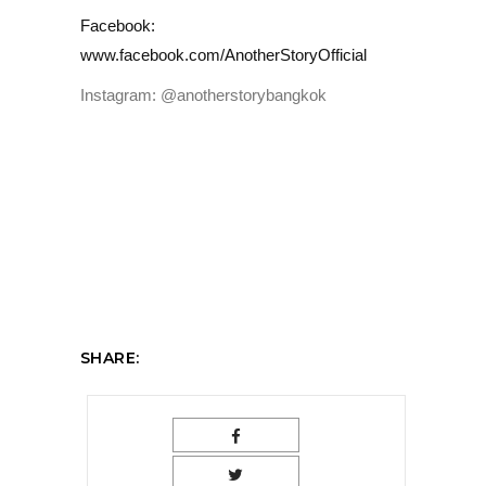
Facebook:
www.facebook.com/AnotherStoryOfficial
Instagram: @anotherstorybangkok
SHARE: