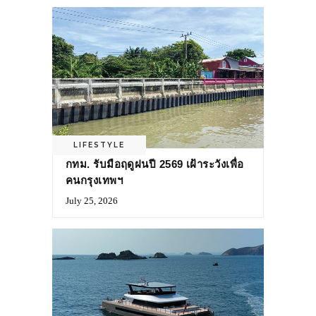
LIFESTYLE
กทม. รับมือฤดูฝนปี 2569 เฝ้าระวังเพื่อ
คนกรุงเทพฯ
July 25, 2026