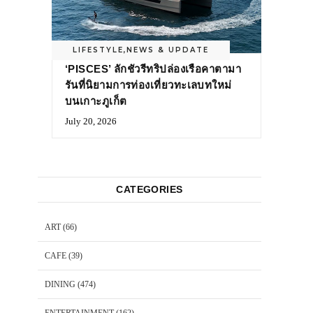
LIFESTYLE
,
NEWS & UPDATE
‘PISCES’ ลักชัวรีทริปล่องเรือคาตามา
รันที่นิยามการท่องเที่ยวทะเลบทใหม่
บนเกาะภูเก็ต
July 20, 2026
CATEGORIES
ART
(66)
CAFE
(39)
DINING
(474)
ENTERTAINMENT
(162)