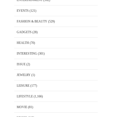
EVENTS
(121)
FASHION & BEAUTY
(529)
GADGETS
(28)
HEALTH
(70)
INTERESTING
(301)
ISSUE
(2)
JEWELRY
(1)
LEISURE
(177)
LIFESTYLE
(1,166)
MOVIE
(81)