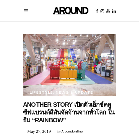
LIFESTYLE
,
NEWS & UPDATE
ANOTHER STORY เปิดตัวเอ็กซ์คลู
ซีฟแบรนด์สีสันจัดจ้านจากทั่วโลก ใน
ธีม “RAINBOW”
May 27, 2019
by
Aroundonline