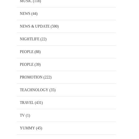
MUSIC
(118)
NEWS
(44)
NEWS & UPDATE
(590)
NIGHTLIFE
(22)
PEOPLE
(88)
PEOPLE
(39)
PROMOTION
(222)
TEACHNOLOGY
(35)
TRAVEL
(431)
TV
(1)
YUMMY
(45)