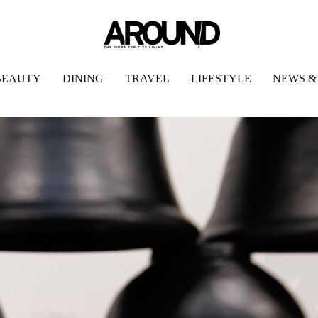
BEAUTY
DINING
TRAVEL
LIFESTYLE
NEWS &