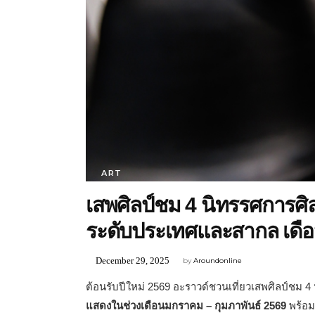
ART
เสพศิลป์ชม 4 นิทรรศการศ
ระดับประเทศและสากล เดือน
December 29, 2025
by
Aroundonline
ต้อนรับปีใหม่ 2569 อะราวด์ชวนเที่ยวเสพศิลป์ชม
แสดงในช่วงเดือนมกราคม – กุมภาพันธ์ 2569
พร้อม