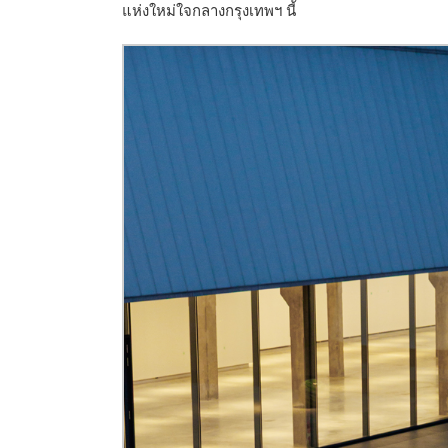
แห่งใหม่ใจกลางกรุงเทพฯ นี้