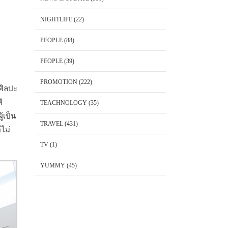
NIGHTLIFE
(22)
PEOPLE
(88)
PEOPLE
(39)
PROMOTION
(222)
ศิลปะ
้
TEACHNOLOGY
(35)
้เป็น
TRAVEL
(431)
่ไม่
TV
(1)
YUMMY
(45)