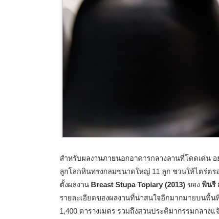
สำหรับผลงานภายนอกอาคารกลางลานที่โดดเด่น อ
ลูกโลกหินทรงกลมขนาดใหญ่ 11 ลูก ชวนให้ไตร่ตรองเ
ตั้งผลงาน
Breast Stupa Topiary (2013)
ของ
พินรี 
รายละเอียดของผลงานที่น่าสนใจอีกมากมายบนพื้นท
1,400 ตารางเมตร รวมถึงสวนประติมากรรมกลางแจ้ง 