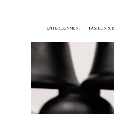
ENTERTAINMENT
FASHION & 