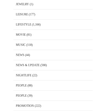
JEWELRY
(1)
LEISURE
(177)
LIFESTYLE
(1,166)
MOVIE
(81)
MUSIC
(118)
NEWS
(44)
NEWS & UPDATE
(590)
NIGHTLIFE
(22)
PEOPLE
(88)
PEOPLE
(39)
PROMOTION
(222)