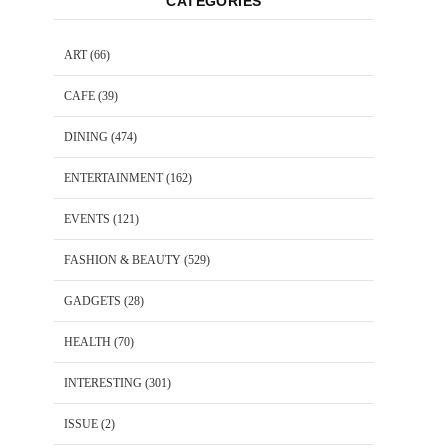
CATEGORIES
ART
(66)
CAFE
(39)
DINING
(474)
ENTERTAINMENT
(162)
EVENTS
(121)
FASHION & BEAUTY
(529)
GADGETS
(28)
HEALTH
(70)
INTERESTING
(301)
ISSUE
(2)