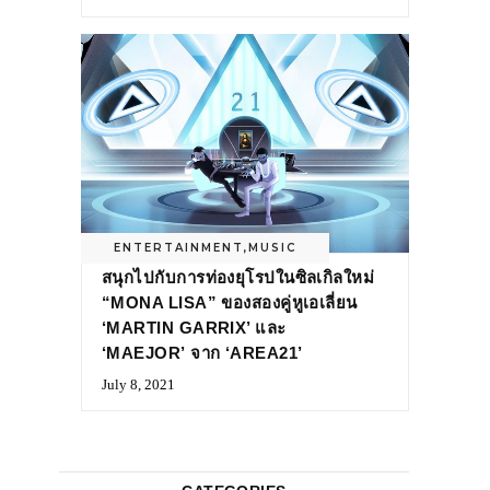
ENTERTAINMENT
,
MUSIC
สนุกไปกับการท่องยุโรปในซิลเกิลใหม่
“MONA LISA” ของสองคู่หูเอเลี่ยน
‘MARTIN GARRIX’ และ
‘MAEJOR’ จาก ‘AREA21’
July 8, 2021