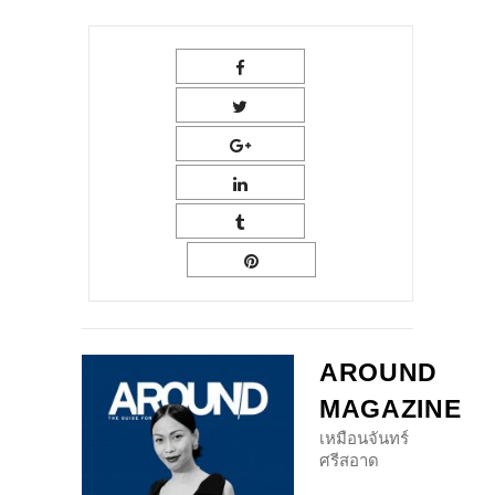
AROUND
MAGAZINE
เหมือนจันทร์
ศรีสอาด