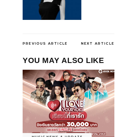
PREVIOUS ARTICLE
NEXT ARTICLE
YOU MAY ALSO LIKE