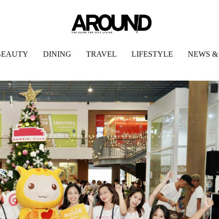
BEAUTY
DINING
TRAVEL
LIFESTYLE
NEWS &