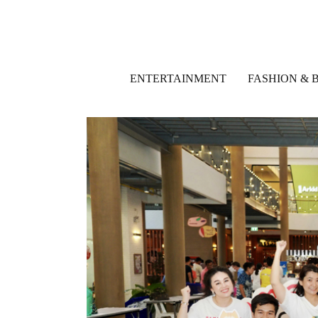
ENTERTAINMENT
FASHION & 