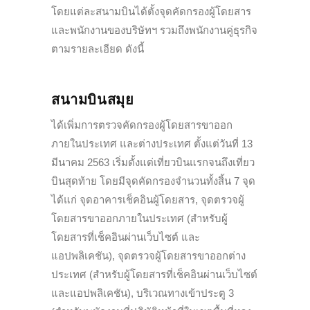
โดยแต่ละสนามบินได้ตั้งจุดคัดกรองผู้โดยสาร
และพนักงานของบริษัทฯ รวมถึงพนักงานคู่ธุรกิจ
ตามรายละเอียด ดังนี้
สนามบินสมุย
ได้เพิ่มการตรวจคัดกรองผู้โดยสารขาออก
ภายในประเทศ และต่างประเทศ ตั้งแต่วันที่ 13
มีนาคม 2563 เริ่มตั้งแต่เที่ยวบินแรกจนถึงเที่ยว
บินสุดท้าย โดยมีจุดคัดกรองจำนวนทั้งสิ้น 7 จุด
ได้แก่ จุดอาคารเช็คอินผู้โดยสาร, จุดตรวจผู้
โดยสารขาออกภายในประเทศ (สำหรับผู้
โดยสารที่เช็คอินผ่านเว็บไซต์ และ
แอปพลิเคชัน), จุดตรวจผู้โดยสารขาออกต่าง
ประเทศ (สำหรับผู้โดยสารที่เช็คอินผ่านเว็บไซต์
และแอปพลิเคชัน), บริเวณทางเข้าประตู 3