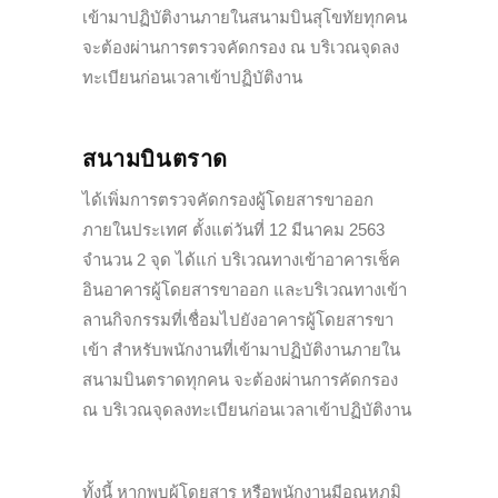
เข้ามาปฏิบัติงานภายในสนามบินสุโขทัยทุกคน
จะต้องผ่านการตรวจคัดกรอง ณ บริเวณจุดลง
ทะเบียนก่อนเวลาเข้าปฏิบัติงาน
สนามบินตราด
ได้เพิ่มการตรวจคัดกรองผู้โดยสารขาออก
ภายในประเทศ ตั้งแต่วันที่ 12 มีนาคม 2563
จำนวน 2 จุด ได้แก่ บริเวณทางเข้าอาคารเช็ค
อินอาคารผู้โดยสารขาออก และบริเวณทางเข้า
ลานกิจกรรมที่เชื่อมไปยังอาคารผู้โดยสารขา
เข้า สำหรับพนักงานที่เข้ามาปฏิบัติงานภายใน
สนามบินตราดทุกคน จะต้องผ่านการคัดกรอง
ณ บริเวณจุดลงทะเบียนก่อนเวลาเข้าปฏิบัติงาน
ทั้งนี้ หากพบผู้โดยสาร หรือพนักงานมีอุณหภูมิ