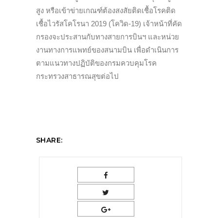
สูง หรือเข้าข่ายเกณฑ์ต้องสงสัยติดเชื้อโรคติด
เชื้อไวรัสโคโรนา 2019 (โควิด-19) เจ้าหน้าที่คัด
กรองจะประสานกับทางสายการบินฯ และหน่วย
งานทางการแพทย์ของสนามบิน เพื่อดำเนินการ
ตามแนวทางปฏิบัติของกรมควบคุมโรค
กระทรวงสาธารณสุขต่อไป
SHARE: