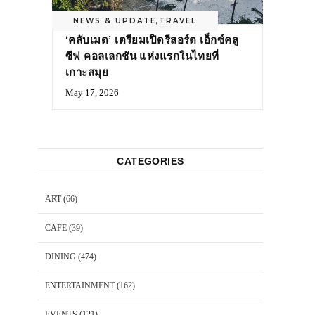
NEWS & UPDATE
,
TRAVEL
‘คลับเมด’ เตรียมเปิดรีสอร์ต เอ็กซ์คลู
ซีฟ คอลเลกชัน แห่งแรกในไทยที่
เกาะสมุย
May 17, 2026
CATEGORIES
ART
(66)
CAFE
(39)
DINING
(474)
ENTERTAINMENT
(162)
EVENTS
(121)