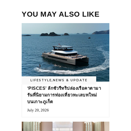
YOU MAY ALSO LIKE
LIFESTYLE
,
NEWS & UPDATE
‘PISCES’ ลักชัวรีทริปล่องเรือคาตามา
รันที่นิยามการท่องเที่ยวทะเลบทใหม่
บนเกาะภูเก็ต
July 20, 2026