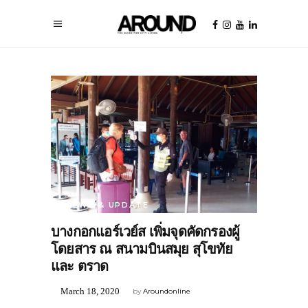
NEWS & UPDATE
บางกอกแอร์เวย์ส เพิ่มจุดคัดกรองผู้
โดยสาร ณ สนามบินสมุย สุโขทัย
และ ตราด
March 18, 2020
by
Aroundonline