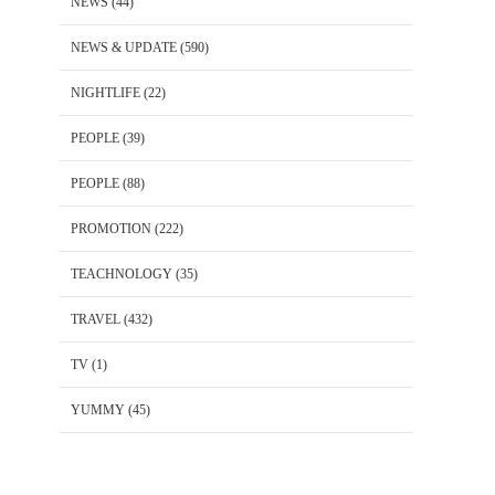
NEWS
(44)
NEWS & UPDATE
(590)
NIGHTLIFE
(22)
PEOPLE
(39)
PEOPLE
(88)
PROMOTION
(222)
TEACHNOLOGY
(35)
TRAVEL
(432)
TV
(1)
YUMMY
(45)