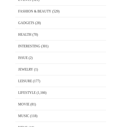
FASHION & BEAUTY
(529)
GADGETS
(28)
HEALTH
(70)
INTERESTING
(301)
ISSUE
(2)
JEWELRY
(1)
LEISURE
(177)
LIFESTYLE
(1,166)
MOVIE
(81)
MUSIC
(118)