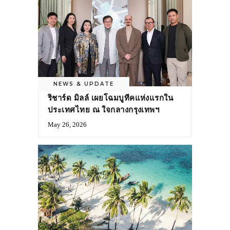
NEWS & UPDATE
ริชาร์ด มิลล์ เผยโฉมบูทีคแห่งแรกใน
ประเทศไทย ณ ใจกลางกรุงเทพฯ
May 26, 2026