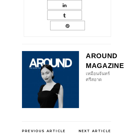
AROUND
MAGAZINE
เหมือนจันทร์
ศรีสอาด
PREVIOUS ARTICLE
NEXT ARTICLE