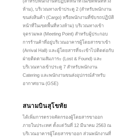
(สำหรับพนักงานที่ปฏิบัติหน้าที่ในเขตพื้นที่หวง
ห้าม), บริเวณทางเข้าประตู 2 (สำหรับพนักงาน
ขนส่งสินค้า (Cargo) หรือพนักงานที่ขับรถปฏิบัติ
หน้าที่ในเขตพื้นที่หวงห้าม) บริเวณทางเข้า
จุดรวมพล (Meeting Point) สำหรับผู้ประกอบ
การร้านค้าที่อยู่บริเวณอาคารผู้โดยสารขาเข้า
(Arrival Hall) และผู้โดยสารที่จะเข้าไปติดต่อกับ
ฝ่ายติดตามสัมภาระ (Lost & Found) และ
บริเวณทางเข้าประตู 7 สำหรับพนักงาน
Catering และพนักงานขนส่งอุปกรณ์สำหรับ
อากาศยาน (GSE)
สนามบินสุโขทัย
ได้เพิ่มการตรวจคัดกรองผู้โดยสารขาออก
ภายในประเทศ ตั้งแต่วันที่ 12 มีนาคม 2563 ณ
บริเวณอาคารผู้โดยสารขาออก ส่วนพนักงานที่