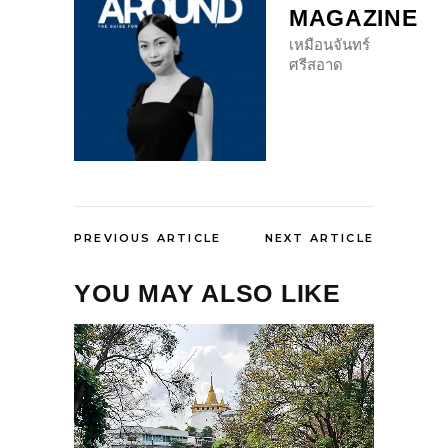
MAGAZINE
เหมือนจันทร์
ศรีสอาด
PREVIOUS ARTICLE
NEXT ARTICLE
YOU MAY ALSO LIKE