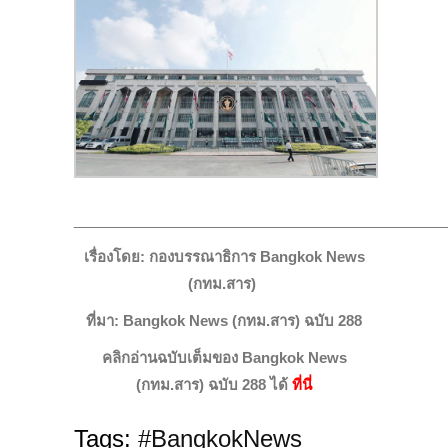
______________________________________________
เรื่องโดย: กองบรรณาธิการ Bangkok News
(กทม.สาร)
ที่มา: Bangkok News (กทม.สาร) ฉบับ 288
คลิกอ่านฉบับเต็มของ Bangkok News
(กทม.สาร) ฉบับ 288 ได้
ที่นี่
Tags:
#BangkokNews