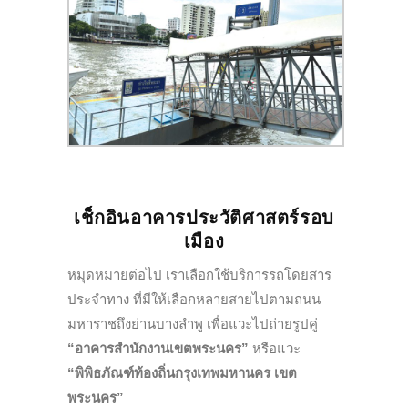
เช็กอินอาคารประวัติศาสตร์รอบ
เมือง
หมุดหมายต่อไป เราเลือกใช้บริการรถโดยสาร
ประจำทาง ที่มีให้เลือกหลายสายไปตามถนน
มหาราชถึงย่านบางลำพู เพื่อแวะไปถ่ายรูปคู่
“อาคารสำนักงานเขตพระนคร”
หรือแวะ
“พิพิธภัณฑ์ท้องถิ่นกรุงเทพมหานคร เขต
พระนคร”