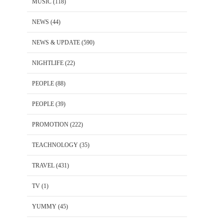
MUSIC
(118)
NEWS
(44)
NEWS & UPDATE
(590)
NIGHTLIFE
(22)
PEOPLE
(88)
PEOPLE
(39)
PROMOTION
(222)
TEACHNOLOGY
(35)
TRAVEL
(431)
TV
(1)
YUMMY
(45)