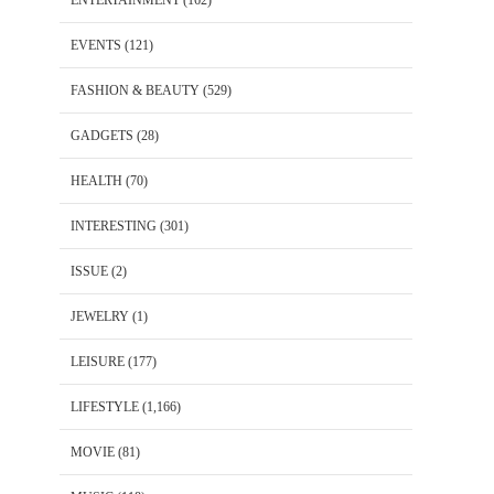
ENTERTAINMENT
(162)
EVENTS
(121)
FASHION & BEAUTY
(529)
GADGETS
(28)
HEALTH
(70)
INTERESTING
(301)
ISSUE
(2)
JEWELRY
(1)
LEISURE
(177)
LIFESTYLE
(1,166)
MOVIE
(81)