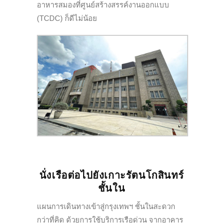
อาหารสมองที่ศูนย์สร้างสรรค์งานออกแบบ
(TCDC) ก็ดีไม่น้อย
นั่งเรือต่อไปยังเกาะรัตนโกสินทร์
ชั้นใน
แผนการเดินทางเข้าสู่กรุงเทพฯ ชั้นในสะดวก
กว่าที่คิด ด้วยการใช้บริการเรือด่วน จากอาคาร