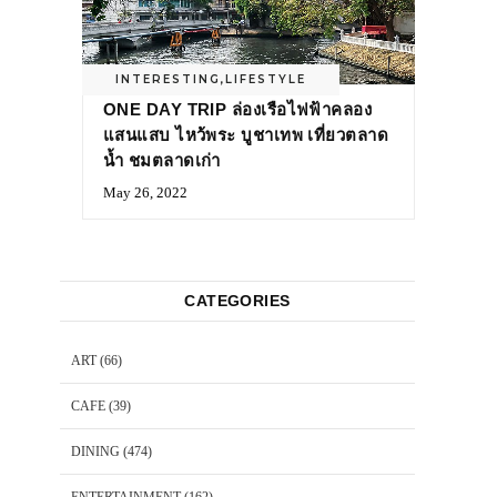
INTERESTING
,
LIFESTYLE
ONE DAY TRIP ล่องเรือไฟฟ้าคลอง
แสนแสบ ไหว้พระ บูชาเทพ เที่ยวตลาด
น้ำ ชมตลาดเก่า
May 26, 2022
CATEGORIES
ART
(66)
CAFE
(39)
DINING
(474)