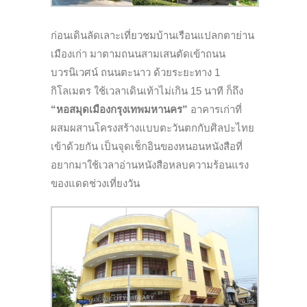
ก่อนเดินลัดเลาะเที่ยวชมบ้านเรือนแปลกตาย่าน
เมืองเก่า มาตามถนนสามเสนตัดเข้าถนน
บวรนิเวศน์ ถนนตะนาว ด้วยระยะทาง 1
กิโลเมตร ใช้เวลาเดินเท้าไม่เกิน 15 นาที ก็ถึง
“หอสมุดเมืองกรุงเทพมหานคร”
อาคารเก่าที่
ผสมผสานโครงสร้างแบบตะวันตกกับศิลปะไทย
เข้าด้วยกัน เป็นจุดเช็กอินของหนอนหนังสือที่
อยากมาใช้เวลาอ่านหนังสือหลบความร้อนแรง
ของแดดช่วงเที่ยงวัน