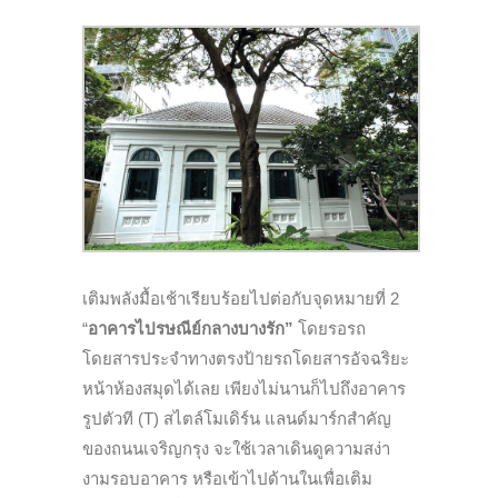
เติมพลังมื้อเช้าเรียบร้อยไปต่อกับจุดหมายที่ 2
“
อาคารไปรษณีย์กลางบางรัก”
โดยรอรถ
โดยสารประจำทางตรงป้ายรถโดยสารอัจฉริยะ
หน้าห้องสมุดได้เลย เพียงไม่นานก็ไปถึงอาคาร
รูปตัวที (T) สไตล์โมเดิร์น แลนด์มาร์กสำคัญ
ของถนนเจริญกรุง จะใช้เวลาเดินดูความสง่า
งามรอบอาคาร หรือเข้าไปด้านในเพื่อเติม