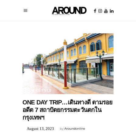
LIFESTYLE
ONE DAY TRIP…เดินทางดี ตามรอย
อดีต 7 สถาปัตยกรรมตะวันตกใน
กรุงเทพฯ
August 13, 2023
by
Aroundonline