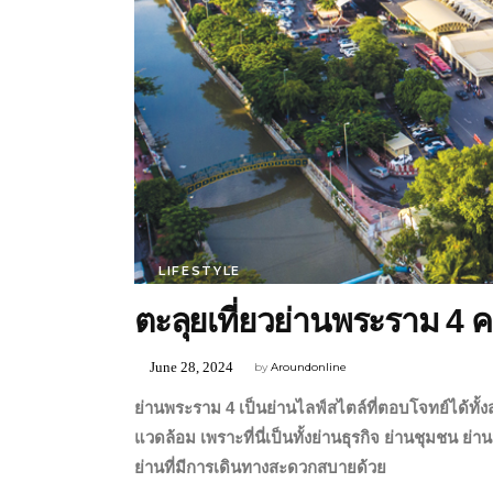
LIFESTYLE
ตะลุยเที่ยวย่านพระราม 4 ค
June 28, 2024
by
Aroundonline
ย่านพระราม
4 เป็นย่านไลฟ์สไตล์ที่ตอบโจทย์ได้ทั
แวดล้อม เพราะที่นี่เป็นทั้งย่านธุรกิจ ย่านชุมชน ย่านส
ย่านที่มีการเดินทางสะดวกสบายด้วย