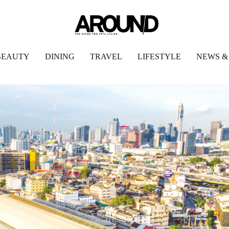
BEAUTY
DINING
TRAVEL
LIFESTYLE
NEWS &