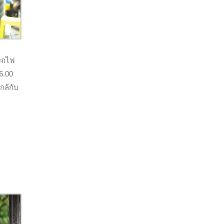
ีรถไฟ
6.00
กล้กับ