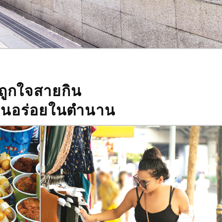
ถูกใจสายกิน
้านอร่อยในตำนาน