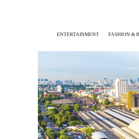
ENTERTAINMENT
FASHION & 