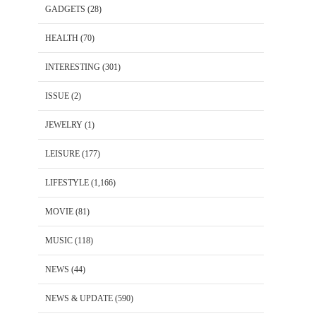
GADGETS
(28)
HEALTH
(70)
INTERESTING
(301)
ISSUE
(2)
JEWELRY
(1)
LEISURE
(177)
LIFESTYLE
(1,166)
MOVIE
(81)
MUSIC
(118)
NEWS
(44)
NEWS & UPDATE
(590)