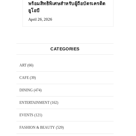
พร้อมสิทธิพิเศษสำหรับผู้ถือบัตรเครดิต
ยูโอบี
April 26, 2026
CATEGORIES
ART
(66)
CAFE
(39)
DINING
(474)
ENTERTAINMENT
(162)
EVENTS
(121)
FASHION & BEAUTY
(529)