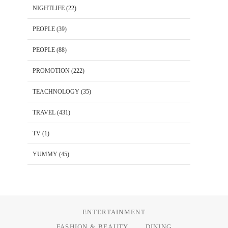
NIGHTLIFE
(22)
PEOPLE
(39)
PEOPLE
(88)
PROMOTION
(222)
TEACHNOLOGY
(35)
TRAVEL
(431)
TV
(1)
YUMMY
(45)
ENTERTAINMENT
FASHION & BEAUTY
DINING