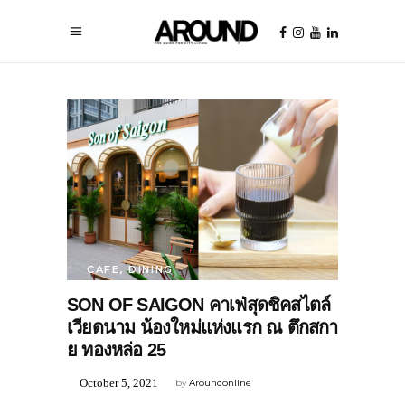
CAFE
,
DINING
SON OF SAIGON คาเฟ่สุดชิคสไตล์
เวียดนาม น้องใหม่แห่งแรก ณ ตึกสกา
ย ทองหล่อ 25
October 5, 2021
by
Aroundonline