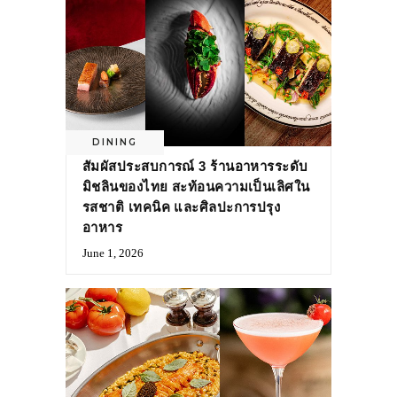
DINING
สัมผัสประสบการณ์ 3 ร้านอาหารระดับ
มิชลินของไทย สะท้อนความเป็นเลิศใน
รสชาติ เทคนิค และศิลปะการปรุง
อาหาร
June 1, 2026