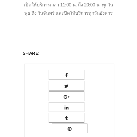
เปิดให้บริการเวลา 11:00 น. ถึง 20:00 น. ทุกวัน
พุธ ถึง วันจันทร์ และปิดให้บริการทุกวันอังคาร
SHARE: