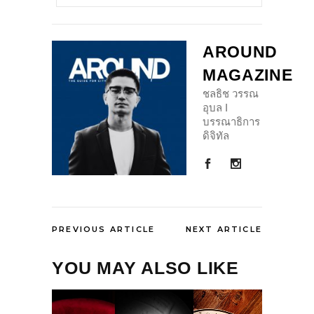
AROUND
MAGAZINE
ชลธิช วรรณ
อุบล I
บรรณาธิการ
ดิจิทัล
PREVIOUS ARTICLE
NEXT ARTICLE
YOU MAY ALSO LIKE