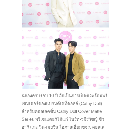
ฉลองครบรอบ 10 ปี ถือเป็นการเปิดตัวพร้อมพรี
เซนเตอร์ของแบรนด์เคที่ดอลล์ (Cathy Doll)
สำหรับคอลเลคชั่น Cathy Doll Cover Matte
Series พรีเซนเตอร์ได้แก่ ไบร์ท-วชิรวิชญ์ ชีว
อารี และ วิน-เมธวิน โอภาสเอี่ยมขจร, คอลเล