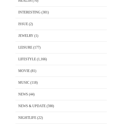
HEALTH
(70)
INTERESTING
(301)
ISSUE
(2)
JEWELRY
(1)
LEISURE
(177)
LIFESTYLE
(1,166)
MOVIE
(81)
MUSIC
(118)
NEWS
(44)
NEWS & UPDATE
(590)
NIGHTLIFE
(22)