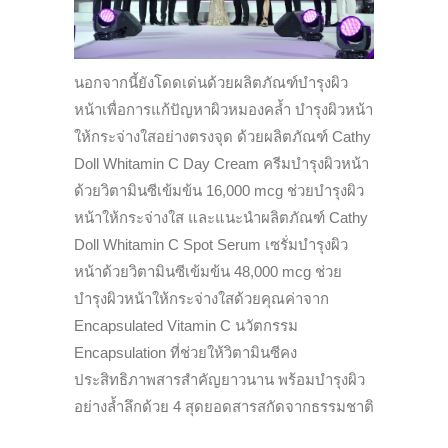
นอกจากนี้ยังโดดเด่นด้วยผลิตภัณฑ์บำรุงผิว
หน้าเพื่อการแก้ปัญหาผิวหมองคล้ำ บำรุงผิวหน้า
ให้กระจ่างใสอย่างตรงจุด ด้วยผลิตภัณฑ์ Cathy
Doll Whitamin C Day Cream ครีมบำรุงผิวหน้า
ด้วยวิตามินซีเข้มข้น 16,000 mcg ช่วยบำรุงผิว
หน้าให้กระจ่างใส และแนะนำผลิตภัณฑ์ Cathy
Doll Whitamin C Spot Serum เซรั่มบำรุงผิว
หน้าด้วยวิตามินซีเข้มข้น 48,000 mcg ช่วย
บำรุงผิวหน้าให้กระจ่างใสด้วยคุณค่าจาก
Encapsulated Vitamin C นวัตกรรม
Encapsulation ที่ช่วยให้วิตามินซีคง
ประสิทธิภาพสารสำคัญยาวนาน พร้อมบำรุงผิว
อย่างล้ำลึกด้วย 4 สุดยอดสารสกัดจากธรรมชาติ