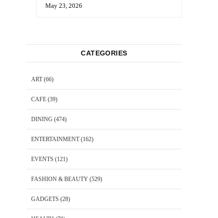
May 23, 2026
CATEGORIES
ART
(66)
CAFE
(39)
DINING
(474)
ENTERTAINMENT
(162)
EVENTS
(121)
FASHION & BEAUTY
(529)
GADGETS
(28)