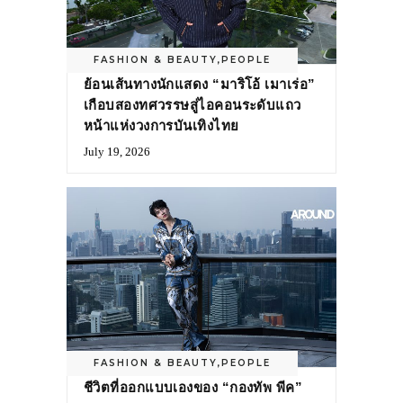
FASHION & BEAUTY
,
PEOPLE
ย้อนเส้นทางนักแสดง “มาริโอ้ เมาเร่อ”
เกือบสองทศวรรษสู่ไอคอนระดับแถว
หน้าแห่งวงการบันเทิงไทย
July 19, 2026
FASHION & BEAUTY
,
PEOPLE
ชีวิตที่ออกแบบเองของ “กองทัพ พีค”