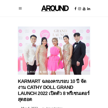
FASHION & BEAUTY
KARMART ฉลองครบรอบ 10 ปี จัด
งาน CATHY DOLL GRAND
LAUNCH 2022 เปิดตัว 8 พรีเซนเตอร์
สุดฮอต