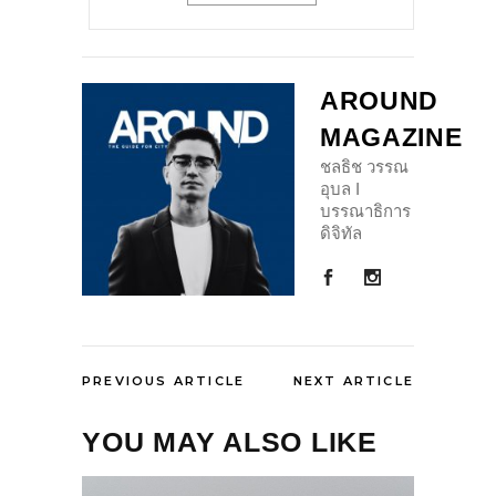
AROUND
MAGAZINE
ชลธิช วรรณ
อุบล I
บรรณาธิการ
ดิจิทัล
PREVIOUS ARTICLE
NEXT ARTICLE
YOU MAY ALSO LIKE