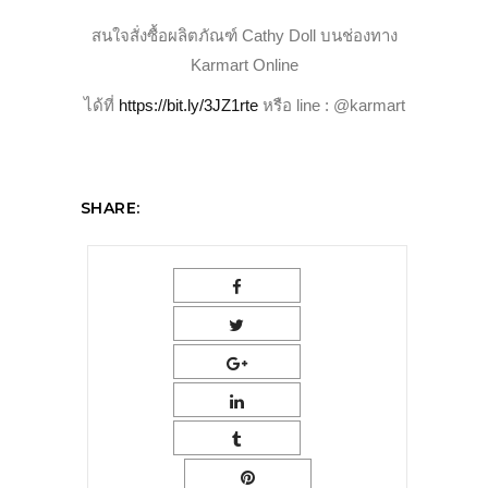
สนใจสั่งซื้อผลิตภัณฑ์ Cathy Doll บนช่องทาง
Karmart Online
ได้ที่
https://bit.ly/3JZ1rte
หรือ line : @karmart
SHARE: