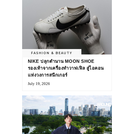
FASHION & BEAUTY
NIKE ปลุกตำนาน MOON SHOE
รองเท้าจากเครื่องทำวาฟเฟิล สู่ไอคอน
แห่งวงการสนีกเกอร์
July 19, 2026