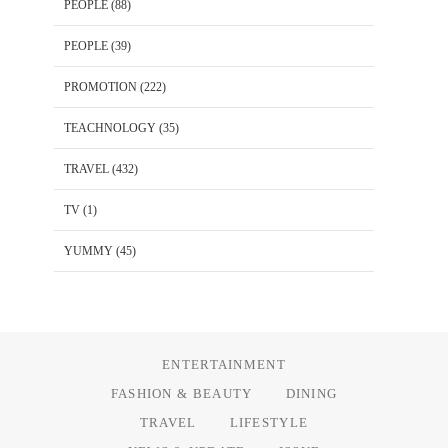
PEOPLE
(88)
PEOPLE
(39)
PROMOTION
(222)
TEACHNOLOGY
(35)
TRAVEL
(432)
TV
(1)
YUMMY
(45)
ENTERTAINMENT
FASHION & BEAUTY
DINING
TRAVEL
LIFESTYLE