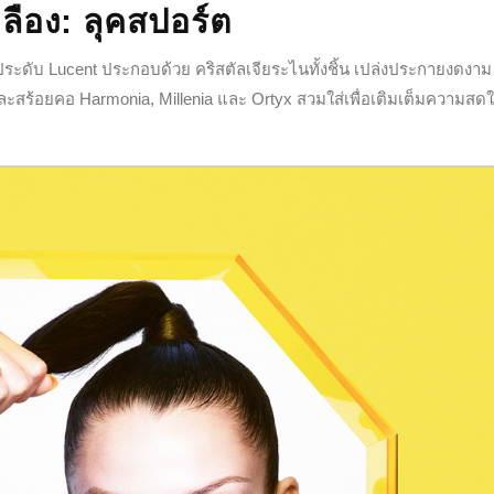
หลือง: ลุคสปอร์ต
งประดับ Lucent ประกอบด้วย คริสตัลเจียระไนทั้งชิ้น เปล่งประกายงดงาม
 และสร้อยคอ Harmonia, Millenia และ Ortyx สวมใส่เพื่อเติมเต็มความสดใ