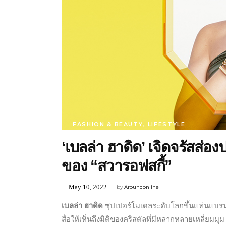
FASHION & BEAUTY
,
LIFESTYLE
‘เบลล่า ฮาดิด’ เจิดจรัสส
ของ “สวารอฟสกี้”
May 10, 2022
by
Aroundonline
เบลล่า ฮาดิด
ซุปเปอร์โมเดลระดับโลกขึ้นแท่นแบ
สื่อให้เห็นถึงมิติของคริสตัลที่มีหลากหลายเหลี่ย