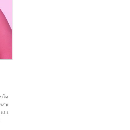
ิบโต
วยสาย
in แบบ
บ