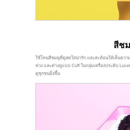
สีช
ใช้โทนสีชมพูที่ดูสดใสน่ารัก และสะท้อนให้เห็นคว
ห่วง และต่างหูแบบ Cuff ในกลุ่มเครื่องประดับ Lucen
ดูซุกซนยิ่งขึ้น