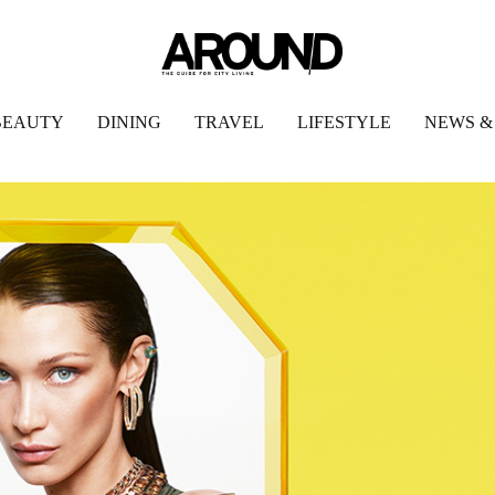
BEAUTY
DINING
TRAVEL
LIFESTYLE
NEWS &