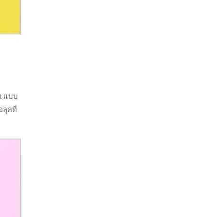
nt แบบ
ลุคที่