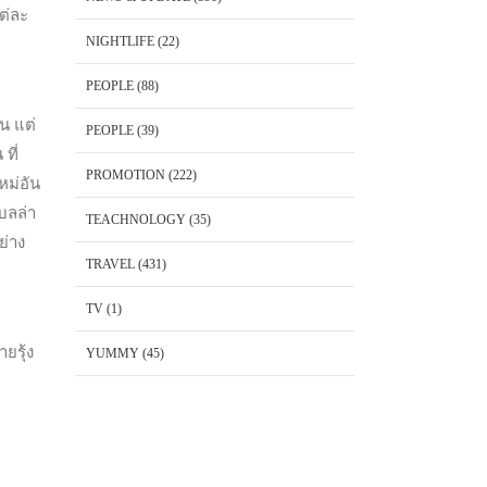
ต่ละ
NIGHTLIFE
(22)
PEOPLE
(88)
้น แต่
PEOPLE
(39)
ที่
PROMOTION
(222)
ม่อัน
บลล่า
TEACHNOLOGY
(35)
ย่าง
TRAVEL
(431)
TV
(1)
ยรุ้ง
YUMMY
(45)