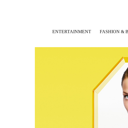
ENTERTAINMENT
FASHION & 