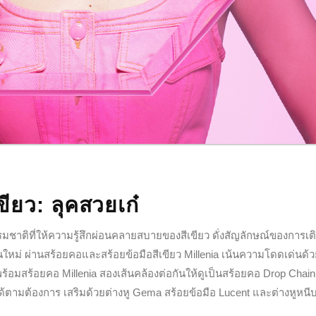
เขียว: ลุคสวยเก๋
ติที่ให้ความรู้สึกผ่อนคลายสบายของสีเขียว ดั่งสัญลักษณ์ของการเต
นใหม่ ผ่านสร้อยคอและสร้อยข้อมือสีเขียว Millenia เน้นความโดดเด่นด้
วสั้น พร้อมสร้อยคอ Millenia สองเส้นคล้องต่อกันให้ดูเป็นสร้อยคอ Drop Cha
ตามต้องการ เสริมด้วยต่างหู Gema สร้อยข้อมือ Lucent และต่างหูหนี