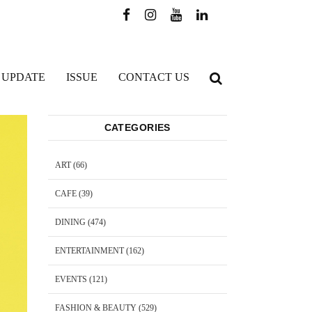
 UPDATE
ISSUE
CONTACT US
CATEGORIES
ART
(66)
CAFE
(39)
DINING
(474)
ENTERTAINMENT
(162)
EVENTS
(121)
FASHION & BEAUTY
(529)