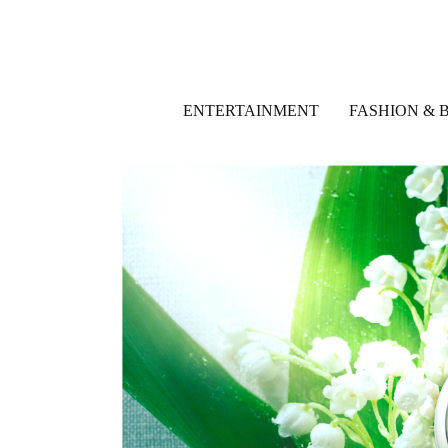
ENTERTAINMENT
FASHION & 