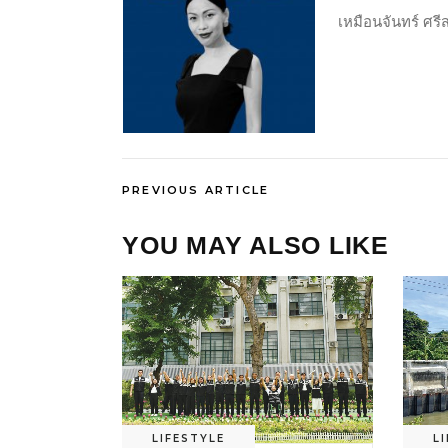
เหมือนจันทร์ ศร
PREVIOUS ARTICLE
YOU MAY ALSO LIKE
LIFESTYLE
L