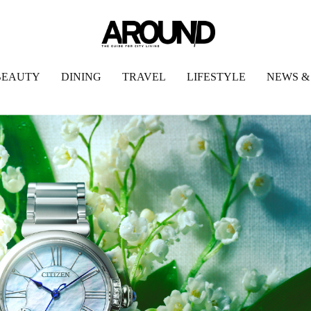
BEAUTY
DINING
TRAVEL
LIFESTYLE
NEWS &