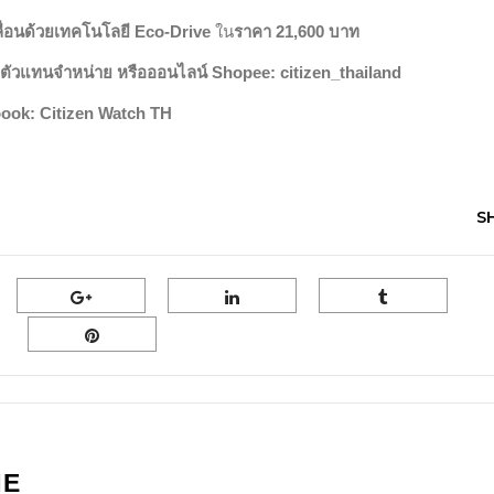
ลื่อนด้วยเทคโนโลยี Eco-Drive
ใน
ราคา 21,600 บาท
ค้าตัวแทนจำหน่าย หรือออนไลน์ Shopee: citizen_thailand
ebook: Citizen Watch TH
S
NE