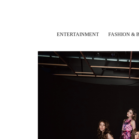
ENTERTAINMENT
FASHION & 