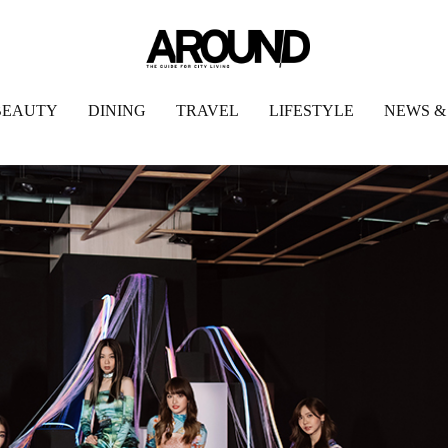
BEAUTY
DINING
TRAVEL
LIFESTYLE
NEWS &