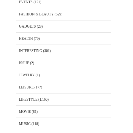
EVENTS
(121)
FASHION & BEAUTY
(529)
GADGETS
(28)
HEALTH
(70)
INTERESTING
(301)
ISSUE
(2)
JEWELRY
(1)
LEISURE
(177)
LIFESTYLE
(1,166)
MOVIE
(81)
MUSIC
(118)