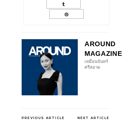
AROUND
MAGAZINE
เหมือนจันทร์
ศรีสอาด
PREVIOUS ARTICLE
NEXT ARTICLE