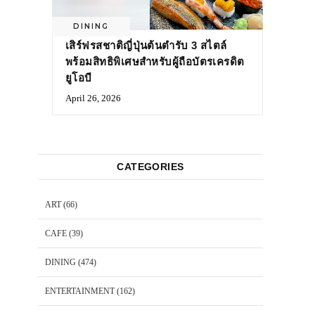
DINING
เสิร์ฟรสชาติญี่ปุ่นต้นตำรับ 3 สไตล์
พร้อมสิทธิพิเศษสำหรับผู้ถือบัตรเครดิต
ยูโอบี
April 26, 2026
CATEGORIES
ART
(66)
CAFE
(39)
DINING
(474)
ENTERTAINMENT
(162)