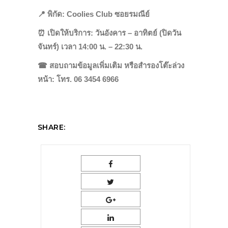
📍
พิกัด: Coolies Club ซอยรมณีย์
⏰
เปิดให้บริการ: วันอังคาร – อาทิตย์ (ปิดวัน
จันทร์) เวลา 14:00 น. – 22:30 น.
☎
สอบถามข้อมูลเพิ่มเติม หรือสำรองโต๊ะล่วง
หน้า: โทร. 06 3454 6966
SHARE: