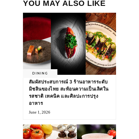
YOU MAY ALSO LIKE
DINING
สัมผัสประสบการณ์ 3 ร้านอาหารระดับ
มิชลินของไทย สะท้อนความเป็นเลิศใน
รสชาติ เทคนิค และศิลปะการปรุง
อาหาร
June 1, 2026