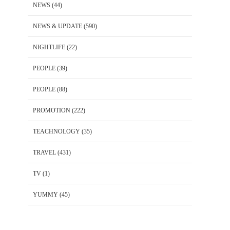
NEWS
(44)
NEWS & UPDATE
(590)
NIGHTLIFE
(22)
PEOPLE
(39)
PEOPLE
(88)
PROMOTION
(222)
TEACHNOLOGY
(35)
TRAVEL
(431)
TV
(1)
YUMMY
(45)