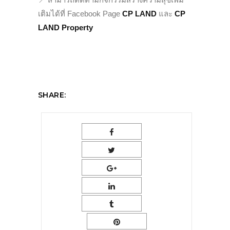
เติมได้ที่ Facebook Page
CP LAND
และ
CP
LAND Property
SHARE: