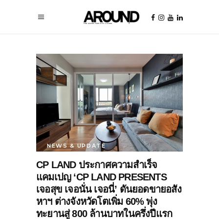
NEWS & UPDATE
CP LAND ประกาศความสำเร็จ
แคมเปญ ‘CP LAND PRESENTS
เจอสุข เจอนั่น เจอนี่’ ดันยอดขายอสัง
หาฯ ต่างจังหวัดโตเพิ่ม 60% พุ่ง
ทะยานสู่ 800 ล้านบาทในครึ่งปีแรก