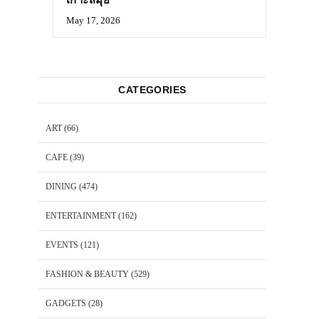
May 17, 2026
CATEGORIES
ART
(66)
CAFE
(39)
DINING
(474)
ENTERTAINMENT
(162)
EVENTS
(121)
FASHION & BEAUTY
(529)
GADGETS
(28)