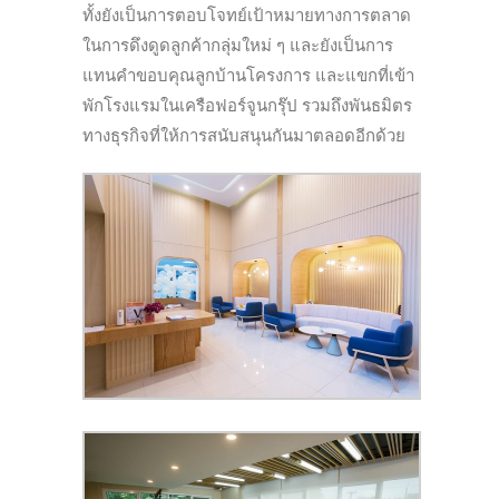
ทั้งยังเป็นการตอบโจทย์เป้าหมายทางการตลาด
ในการดึงดูดลูกค้ากลุ่มใหม่ ๆ และยังเป็นการ
แทนคำขอบคุณลูกบ้านโครงการ และแขกที่เข้า
พักโรงแรมในเครือฟอร์จูนกรุ๊ป รวมถึงพันธมิตร
ทางธุรกิจที่ให้การสนับสนุนกันมาตลอดอีกด้วย