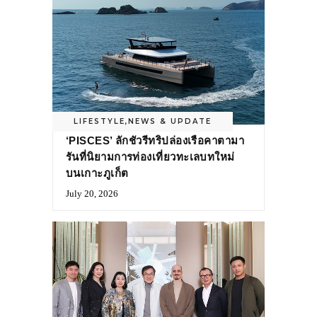
LIFESTYLE
,
NEWS & UPDATE
‘PISCES’ ลักชัวรีทริปล่องเรือคาตามา
รันที่นิยามการท่องเที่ยวทะเลบทใหม่
บนเกาะภูเก็ต
July 20, 2026