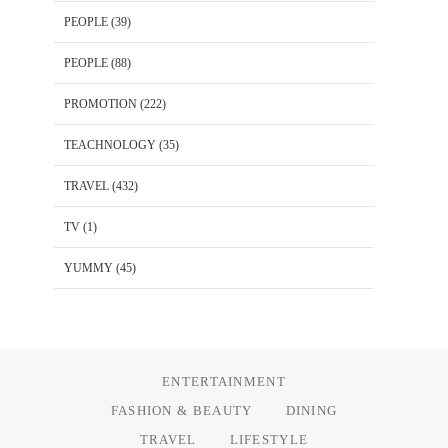
PEOPLE
(39)
PEOPLE
(88)
PROMOTION
(222)
TEACHNOLOGY
(35)
TRAVEL
(432)
TV
(1)
YUMMY
(45)
ENTERTAINMENT
FASHION & BEAUTY
DINING
TRAVEL
LIFESTYLE