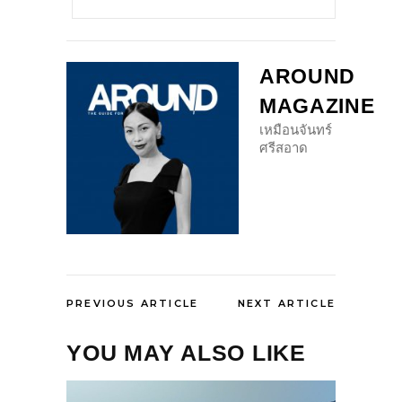
AROUND
MAGAZINE
เหมือนจันทร์
ศรีสอาด
PREVIOUS ARTICLE
NEXT ARTICLE
YOU MAY ALSO LIKE