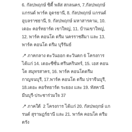
6. กัลปพฤกษ์ ซิตี้ พลัส สกลนคร, 7.กัลปพฤกษ์
แกรนด์ พาร์ค อุดรธานี, 8. กัลปพฤกษ์ แกรนด์
อุบลราชธานี, 9. กัลปพฤกษ์ มหาสารคาม, 10.
เดอะ คอร์ทยาร์ด เขาใหญ่, 11. บ้านเขาใหญ่,
12. พาร์ค คอนโด ดรีม นครราชสีมา และ 13.
พาร์ค คอนโด ดรีม บุรีรัมย์
📍
ภาคกลาง ตะวันออก ตะวันตก 6 โครงการ
ได้แก่ 14. เดอะซีซั่น ศรีนครินทร์, 15. เอส คอน
โด สมุทรสาคร, 16. พาร์ค คอนโดดรีม
กาญจนบุรี, 17.พาร์ค คอนโด ดรีม ปราจีนบุรี,
18.เดอะ คอร์ทยาร์ด ระยอง และ 19. ทัสคานี
มีนบุรี-ประชาร่วมใจ 37
📍
ภาคใต้ 2 โครงการ
ได้แก่ 20. กัลปพฤกษ์ แก
รนด์ สุราษฎร์ธานี และ 21. พาร์ค คอนโด ดรีม
ตรัง