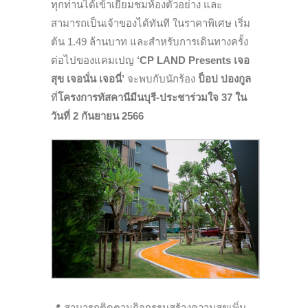
ทุกท่านได้เข้าเยี่ยมชมห้องตัวอย่าง และ
สามารถเป็นเจ้าของได้ทันที ในราคาพิเศษ เริ่ม
ต้น 1.49 ล้านบาท และสำหรับการเดินทางครั้ง
ต่อไปของแคมเปญ
‘CP LAND Presents เจอ
สุข เจอนั่น เจอนี่’
จะพบกับนักร้อง
ป็อป ปองกูล
ที่
โครงการทัสคานีมีนบุรี-ประชาร่วมใจ 37
ใน
วันที่ 2 กันยายน 2566
📍
สามารถติดตามกิจกรรมสร้างความสุขเพิ่ม