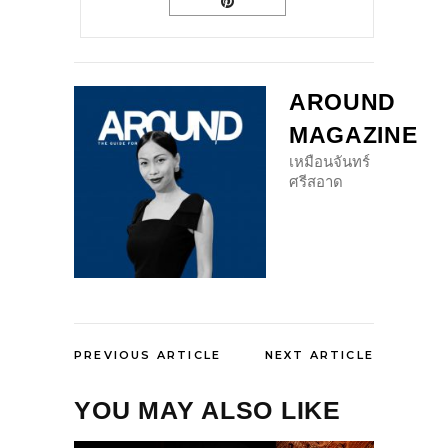
AROUND
MAGAZINE
เหมือนจันทร์
ศรีสอาด
PREVIOUS ARTICLE
NEXT ARTICLE
YOU MAY ALSO LIKE