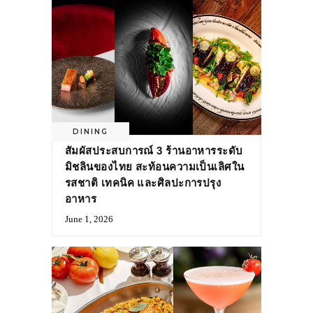
DINING
สัมผัสประสบการณ์ 3 ร้านอาหารระดับ
มิชลินของไทย สะท้อนความเป็นเลิศใน
รสชาติ เทคนิค และศิลปะการปรุง
อาหาร
June 1, 2026