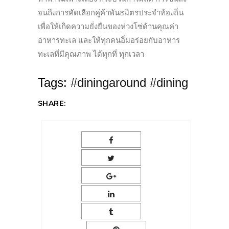
จนถึงการคัดเลือกคู่ค้าพันธมิตรประจำท้องถิ่น
เพื่อให้เกิดความยั่งยืนของห่วงโซ่ด้านคุณค่า
อาหารทะเล และให้ทุกคนอิ่มอร่อยกับอาหาร
ทะเลที่มีคุณภาพ ได้ทุกที่ ทุกเวลา
Tags:
#diningaround #dining
SHARE: