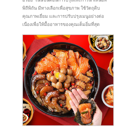
พิถีพิถัน มีทางเลือกเพื่อสุขภาพ ใช้วัตถุดิบ
คุณภาพเยี่ยม และการปรับปรุงเมนูอย่างต่อ
เนื่องเพื่อให้มื้ออาหารของคุณเต็มอิ่มที่สุด