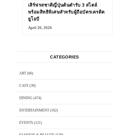
เสิร์ฟรสชาติญี่ปุ่นต้นตำรับ 3 สไตล์
พร้อมสิทธิพิเศษสำหรับผู้ถือบัตรเครดิต
ยูโอบี
April 26, 2026
CATEGORIES
ART
(66)
CAFE
(39)
DINING
(474)
ENTERTAINMENT
(162)
EVENTS
(121)