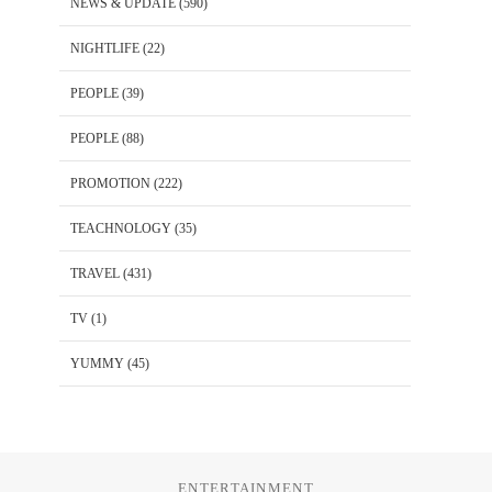
NEWS & UPDATE
(590)
NIGHTLIFE
(22)
PEOPLE
(39)
PEOPLE
(88)
PROMOTION
(222)
TEACHNOLOGY
(35)
TRAVEL
(431)
TV
(1)
YUMMY
(45)
ENTERTAINMENT