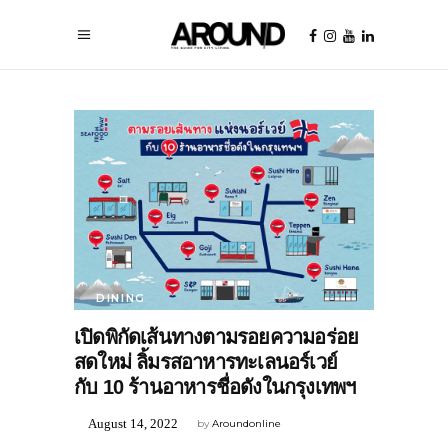
DINING
เปิดพิกัดเส้นทางตามรอยความอร่อย
สดใหม่ ลิ้มรสอาหารทะเลนอร์เวย์
กับ 10 ร้านอาหารชื่อดังในกรุงเทพฯ
August 14, 2022
by
Aroundonline