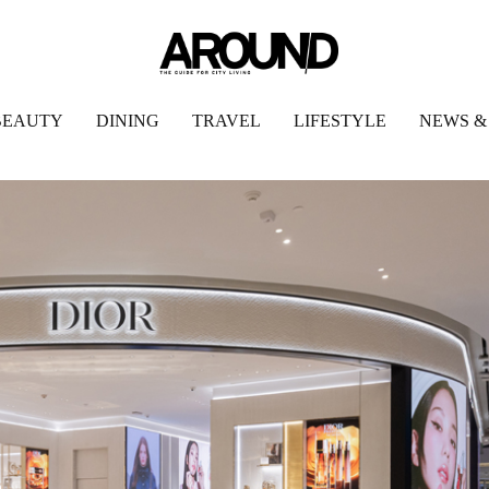
BEAUTY
DINING
TRAVEL
LIFESTYLE
NEWS &