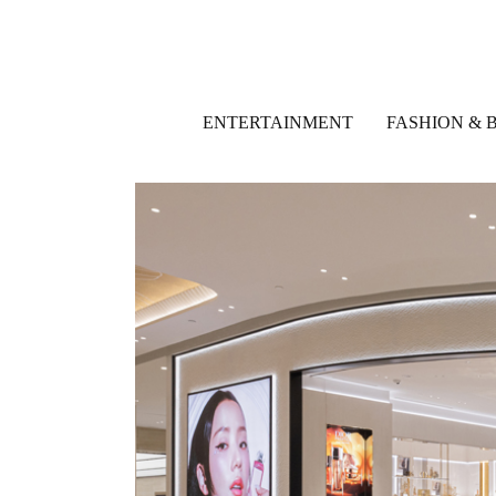
ENTERTAINMENT
FASHION & 