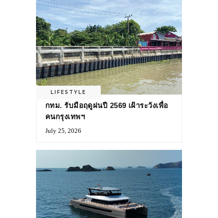
LIFESTYLE
กทม. รับมือฤดูฝนปี 2569 เฝ้าระวังเพื่อ
คนกรุงเทพฯ
July 25, 2026