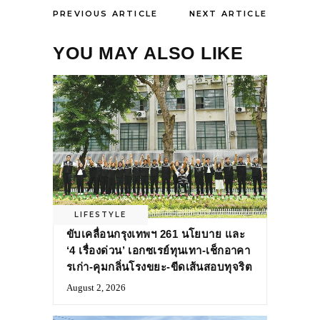
PREVIOUS ARTICLE
NEXT ARTICLE
YOU MAY ALSO LIKE
LIFESTYLE
ขับเคลื่อนกรุงเทพฯ 261 นโยบาย และ
‘4 เรื่องด่วน’ เอกซเรย์ทุนเทา-เช็กอาคา
รเก่า-คุมกลิ่นโรงขยะ-ขีดเส้นสอบทุจริต
August 2, 2026