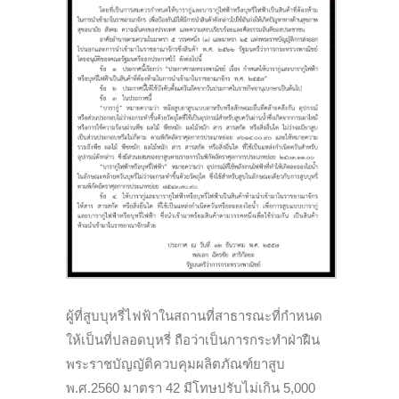
ผู้ที่สูบบุหรี่ไฟฟ้าในสถานที่สาธารณะที่กำหนด
ให้เป็นที่ปลอดบุหรี่ ถือว่าเป็นการกระทำฝ่าฝืน
พระราชบัญญัติควบคุมผลิตภัณฑ์ยาสูบ
พ.ศ.2560 มาตรา 42 มีโทษปรับไม่เกิน 5,000