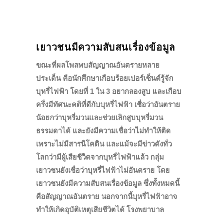
เยาวชนมีความสับสนเรื่องข้อมูล
ขณะที่ผลโพลพบสัญญาณอันตรายหลาย
ประเด็น คือนักศึกษาเกือบร้อยเปอร์เซ็นต์รู้จัก
บุหรี่ไฟฟ้า โดยที่
1 ใน
3
อยากลองสูบ และเกือบ
ครึ่งมีทัศนะคติที่ดีกับบุหรี่ไฟฟ้า เชื่อว่าอันตราย
น้อยกว่าบุหรี่มวนและช่วยเลิกสูบบุหรี่มวน
ธรรมดาได้ และยังมีความเชื่อว่าไม่ทำให้ติด
เพราะไม่มีสารนิโคติน และแม้จะมีข่าวดังทั่ว
โลกว่ามีผู้เสียชีวิตจากบุหรี่ไฟฟ้าแล้ว กลุ่ม
เยาวชนยังเชื่อว่าบุหรี่ไฟฟ้าไม่อันตราย โดย
เยาวชนยังมีความสับสนเรื่องข้อมูล ซึ่งทั้งหมดนี้
คือสัญญาณอันตราย นอกจากนี้บุหรี่ไฟฟ้าอาจ
ทำให้เกิดอุบัติเหตุเสียชีวิตได้ โรงพยาบาล