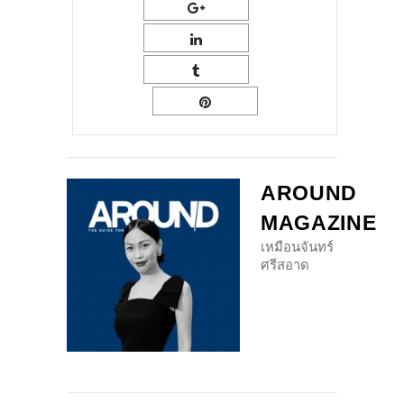
AROUND
MAGAZINE
เหมือนจันทร์
ศรีสอาด