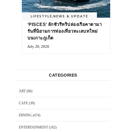
LIFESTYLE
,
NEWS & UPDATE
‘PISCES’ ลักชัวรีทริปล่องเรือคาตามา
รันที่นิยามการท่องเที่ยวทะเลบทใหม่
บนเกาะภูเก็ต
July 20, 2026
CATEGORIES
ART
(66)
CAFE
(39)
DINING
(474)
ENTERTAINMENT
(162)