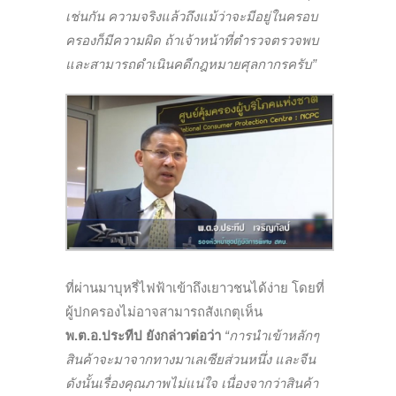
เช่นกัน ความจริงแล้วถึงแม้ว่าจะมีอยู่ในครอบ
ครองก็มีความผิด ถ้าเจ้าหน้าที่ตำรวจตรวจพบ
และสามารถดำเนินคดีกฎหมายศุลกากรครับ”
ที่ผ่านมาบุหรี่ไฟฟ้าเข้าถึงเยาวชนได้ง่าย โดยที่
ผู้ปกครองไม่อาจสามารถสังเกตุเห็น
พ.ต.อ.ประทีป ยังกล่าวต่อว่า
“การนำเข้าหลักๆ
สินค้าจะมาจากทางมาเลเซียส่วนหนึ่ง และจีน
ดังนั้นเรื่องคุณภาพไม่แน่ใจ เนื่องจากว่าสินค้า