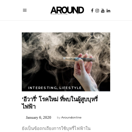
INTERESTING
,
LIFESTYLE
‘อีวารี่’ โรคใหม่ ที่พบในผู้สูบบุหรี่
ไฟฟ้า
January 6, 2020
by
Aroundonline
ยังเป็นข้อถกเถียงการใช้บุหรี่ไฟฟ้าใน