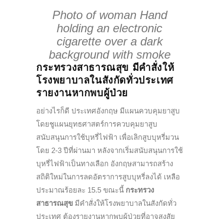
Photo of woman Hand
holding an electronic
cigarette over a dark
background with smoke
กระทรวงสาธารณสุข มีคำสั่งให้
โรงพยาบาลในสังกัดทั่วประเทศ
รายงานหากพบผู้ป่วย
อย่างไรก็ดี ประเทศอังกฤษ มีแผนควบคุมยาสูบ
โดยชูแผนยุทธศาสตร์การควบคุมยาสูบ
สนับสนุนการใช้บุหรี่ไฟฟ้า เพื่อเลิกสูบบุหรี่มวน
โดย 2-3 ปีที่ผ่านมา หลังจากเริ่มสนับสนุนการใช้
บุหรี่ไฟฟ้าเป็นทางเลือก อังกฤษสามารถสร้าง
สถิติใหม่ในการลดอัตราการสูบบุหรี่ลงได้ เหลือ
ประมาณร้อยละ 15.5 ขณะนี้
กระทรวง
สาธารณสุข
มีคำสั่งให้โรงพยาบาลในสังกัดทั่ว
ประเทศ ต้องรายงานหากพบผู้ป่วยที่อาจสงสัย