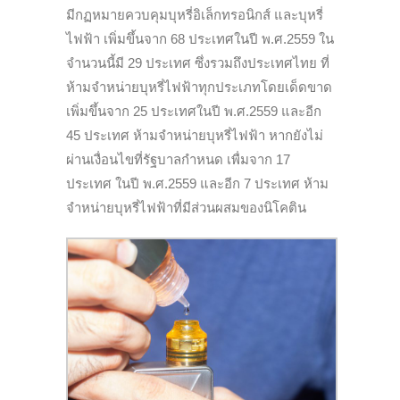
มีกฏหมายควบคุมบุหรี่อิเล็กทรอนิกส์ และบุหรี่
ไฟฟ้า เพิ่มขึ้นจาก 68 ประเทศในปี พ.ศ.2559 ใน
จำนวนนี้มี 29 ประเทศ ซึ่งรวมถึงประเทศไทย ที่
ห้ามจำหน่ายบุหรี่ไฟฟ้าทุกประเภทโดยเด็ดขาด
เพิ่มขึ้นจาก 25 ประเทศในปี พ.ศ.2559 และอีก
45 ประเทศ ห้ามจำหน่ายบุหรี่ไฟฟ้า หากยังไม่
ผ่านเงื่อนไขที่รัฐบาลกำหนด เพื่มจาก 17
ประเทศ ในปี พ.ศ.2559 และอีก 7 ประเทศ ห้าม
จำหน่ายบุหรี่ไฟฟ้าที่มีส่วนผสมของนิโคติน