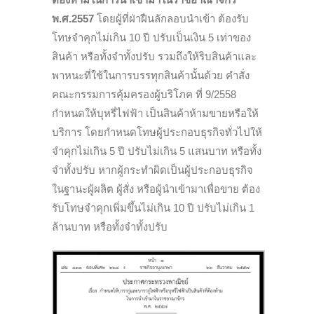
พ.ศ.2557
โดยผู้ที่ฝ่าฝืนลักลอบนำเข้า ต้องรับ
โทษจำคุกไม่เกิน 10 ปี ปรับเป็นเงิน 5 เท่าของ
สินค้า หรือทั้งจำทั้งปรับ รวมถึงให้ริบสินค้าและ
พาหนะที่ใช้ในการบรรทุกสินค้านั้นด้วย คำสั่ง
คณะกรรมการคุ้มครองผู้บริโภค ที่ 9/2558
กำหนดให้บุหรี่ไฟฟ้า เป็นสินค้าห้ามขายหรือให้
บริการ โดยกำหนดโทษผู้ประกอบธุรกิจทั่วไปให้
จำคุกไม่เกิน 5 ปี ปรับไม่เกิน 5 แสนบาท หรือทั้ง
จำทั้งปรับ หากผู้กระทำผิดเป็นผู้ประกอบธุรกิจ
ในฐานะผู้ผลิต ผู้สั่ง หรือผู้นำเข้ามาเพื่อขาย ต้อง
รับโทษจำคุกเพิ่มขึ้นไม่เกิน 10 ปี ปรับไม่เกิน 1
ล้านบาท หรือทั้งจำทั้งปรับ