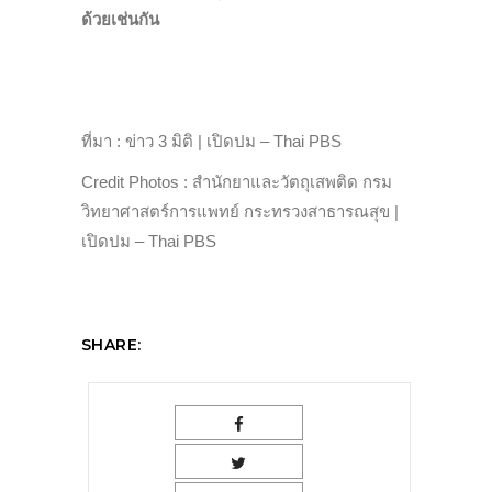
ด้วยเช่นกัน
ที่มา : ข่าว 3 มิติ | เปิดปม – Thai PBS
Credit Photos : สำนักยาและวัตถุเสพติด กรม
วิทยาศาสตร์การแพทย์ กระทรวงสาธารณสุข |
เปิดปม – Thai PBS
SHARE: