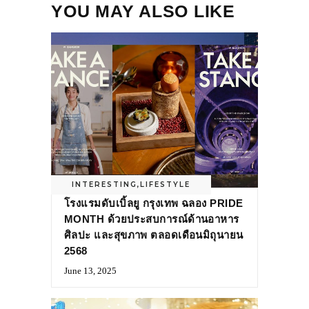
YOU MAY ALSO LIKE
INTERESTING
,
LIFESTYLE
โรงแรมดับเบิ้ลยู กรุงเทพ ฉลอง PRIDE
MONTH ด้วยประสบการณ์ด้านอาหาร
ศิลปะ และสุขภาพ ตลอดเดือนมิถุนายน
2568
June 13, 2025