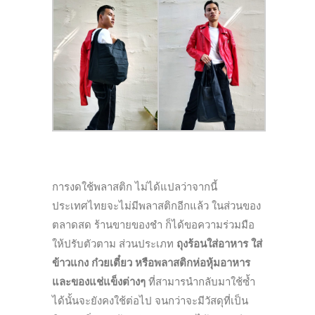
การงดใช้พลาสติก ไม่ได้แปลว่าจากนี้
ประเทศไทยจะไม่มีพลาสติกอีกแล้ว ในส่วนของ
ตลาดสด ร้านขายของชำ ก็ได้ขอความร่วมมือ
ให้ปรับตัวตาม ส่วนประเภท
ถุงร้อนใส่อาหาร ใส่
ข้าวแกง ก๋วยเตี๋ยว หรือพลาสติกห่อหุ้มอาหาร
และของแช่แข็งต่างๆ
ที่สามารนำกลับมาใช้ซ้ำ
ได้นั้นจะยังคงใช้ต่อไป จนกว่าจะมีวัสดุที่เป็น