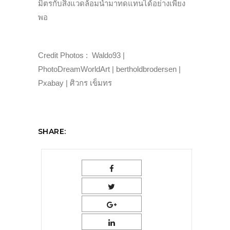
มิตรกับสิ่งแวดล้อมนำมาทดแทนได้อย่างเพียง
พอ
Credit Photos : Waldo93 |
PhotoDreamWorldArt | bertholdbrodersen |
Pxabay | ศิวกร เข็มทร
SHARE: