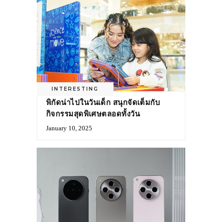
INTERESTING
พิกัดน่าไปในวันเด็ก สนุกจัดเต็มกับ
กิจกรรมสุดพิเศษตลอดทั้งวัน
January 10, 2025