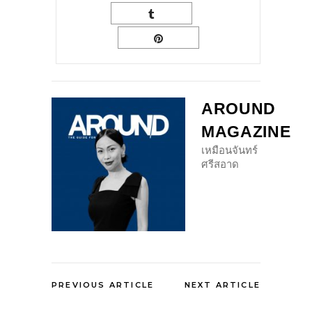
AROUND
MAGAZINE
เหมือนจันทร์
ศรีสอาด
PREVIOUS ARTICLE
NEXT ARTICLE