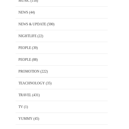
MUSIC
(118)
NEWS
(44)
NEWS & UPDATE
(590)
NIGHTLIFE
(22)
PEOPLE
(39)
PEOPLE
(88)
PROMOTION
(222)
TEACHNOLOGY
(35)
TRAVEL
(431)
TV
(1)
YUMMY
(45)