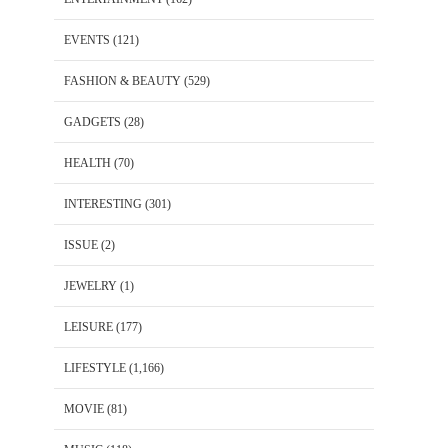
EVENTS
(121)
FASHION & BEAUTY
(529)
GADGETS
(28)
HEALTH
(70)
INTERESTING
(301)
ISSUE
(2)
JEWELRY
(1)
LEISURE
(177)
LIFESTYLE
(1,166)
MOVIE
(81)