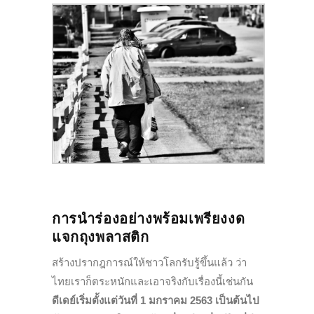
การนำร่องอย่างพร้อมเพรียงงด
แจกถุงพลาสติก
สร้างปรากฎการณ์ให้ชาวโลกรับรู้ขึ้นแล้ว ว่า
ไทยเราก็ตระหนักและเอาจริงกับเรื่องนี้เช่นกัน
ดีเดย์เริ่มตั้งแต่วันที่ 1 มกราคม 2563 เป็นต้นไป