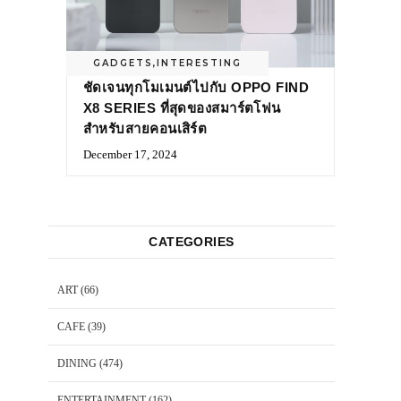
GADGETS
,
INTERESTING
ชัดเจนทุกโมเมนต์ไปกับ OPPO FIND
X8 SERIES ที่สุดของสมาร์ตโฟน
สำหรับสายคอนเสิร์ต
December 17, 2024
CATEGORIES
ART
(66)
CAFE
(39)
DINING
(474)
ENTERTAINMENT
(162)