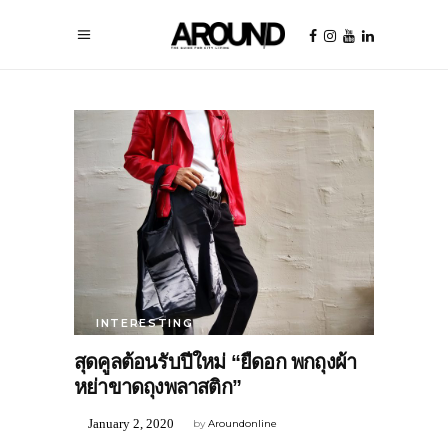
INTERESTING
สุดคูลต้อนรับปีใหม่ “ยืดอก พกถุงผ้า
หย่าขาดถุงพลาสติก”
January 2, 2020
by
Aroundonline