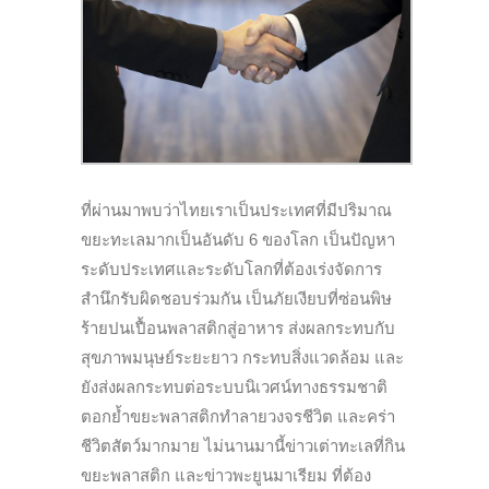
ที่ผ่านมาพบว่าไทยเราเป็นประเทศที่มีปริมาณ
ขยะทะเลมากเป็นอันดับ 6 ของโลก เป็นปัญหา
ระดับประเทศและระดับโลกที่ต้องเร่งจัดการ
สำนึกรับผิดชอบร่วมกัน เป็นภัยเงียบที่ซ่อนพิษ
ร้ายปนเปื้อนพลาสติกสู่อาหาร ส่งผลกระทบกับ
สุขภาพมนุษย์ระยะยาว กระทบสิ่งแวดล้อม และ
ยังส่งผลกระทบต่อระบบนิเวศน์ทางธรรมชาติ
ตอกย้ำขยะพลาสติกทำลายวงจรชีวิต และคร่า
ชีวิตสัตว์มากมาย ไม่นานมานี้ข่าวเต่าทะเลที่กิน
ขยะพลาสติก และข่าวพะยูนมาเรียม ที่ต้อง