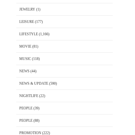
JEWELRY
(1)
LEISURE
(177)
LIFESTYLE
(1,166)
MOVIE
(81)
MUSIC
(118)
NEWS
(44)
NEWS & UPDATE
(590)
NIGHTLIFE
(22)
PEOPLE
(39)
PEOPLE
(88)
PROMOTION
(222)