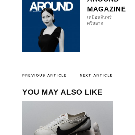
MAGAZINE
เหมือนจันทร์
ศรีสอาด
PREVIOUS ARTICLE
NEXT ARTICLE
YOU MAY ALSO LIKE