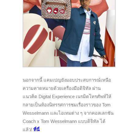
นอกจากนี้ แคมเปญยังมอบประสบการณ์เหนือ
ความคาดหมายด้วยเครื่องมือดิจิทัล ผ่าน
แนวคิด Digital Experience เนรมิตโทรศัพท์ให้
กลายเป็นห้องนิทรรศการชมเรื่องราวของ Tom
Wesselmann และไอเทมต่าง ๆ จากคอลเลกชัน
Coach x Tom Wesselmann
แบบดิจิทัล ได้
แล้ว!
ที่นี่