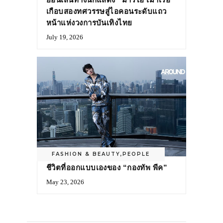
เกือบสองทศวรรษสู่ไอคอนระดับแถว
หน้าแห่งวงการบันเทิงไทย
July 19, 2026
FASHION & BEAUTY
,
PEOPLE
ชีวิตที่ออกแบบเองของ “กองทัพ พีค”
May 23, 2026