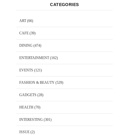
CATEGORIES
ART
(66)
CAFE
(39)
DINING
(474)
ENTERTAINMENT
(162)
EVENTS
(121)
FASHION & BEAUTY
(529)
GADGETS
(28)
HEALTH
(70)
INTERESTING
(301)
ISSUE
(2)