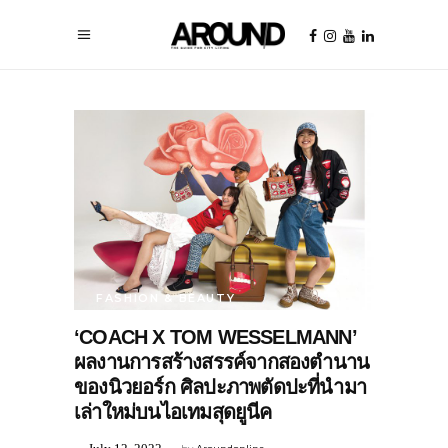
FASHION & BEAUTY
‘COACH X TOM WESSELMANN’
ผลงานการสร้างสรรค์จากสองตำนาน
ของนิวยอร์ก ศิลปะภาพตัดปะที่นำมา
เล่าใหม่บนไอเทมสุดยูนีค