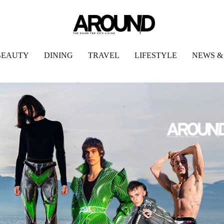
BEAUTY
DINING
TRAVEL
LIFESTYLE
NEWS &