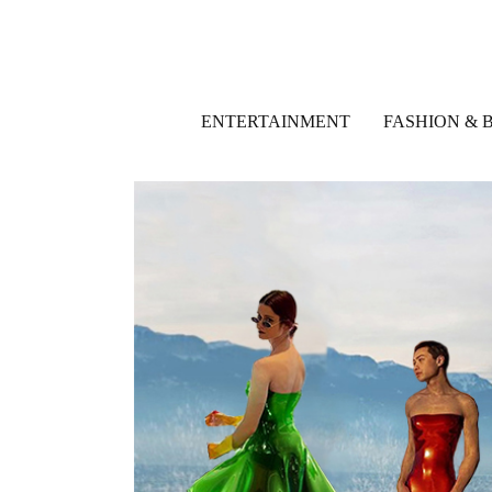
ENTERTAINMENT
FASHION & 