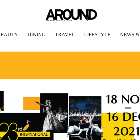
BEAUTY
DINING
TRAVEL
LIFESTYLE
NEWS &