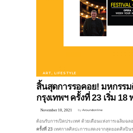
ART
,
LIFESTYLE
สิ้นสุดการรอคอย! มหกรร
กรุงเทพฯ ครั้งที่ 23 เริ่ม 18
November 10, 2021
by
Aroundonline
ต้อนรับการเปิดประเทศ ด้วยเดือนแห่งการเฉลิมฉ
ครั้งที่ 23
เทศกาลศิลปะการแสดงจากสุดยอดศิลปินระ