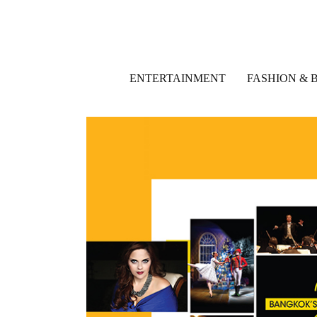
ENTERTAINMENT
FASHION & 