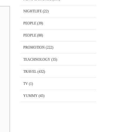
NIGHTLIFE
(22)
PEOPLE
(39)
PEOPLE
(88)
PROMOTION
(222)
TEACHNOLOGY
(35)
TRAVEL
(432)
TV
(1)
YUMMY
(45)