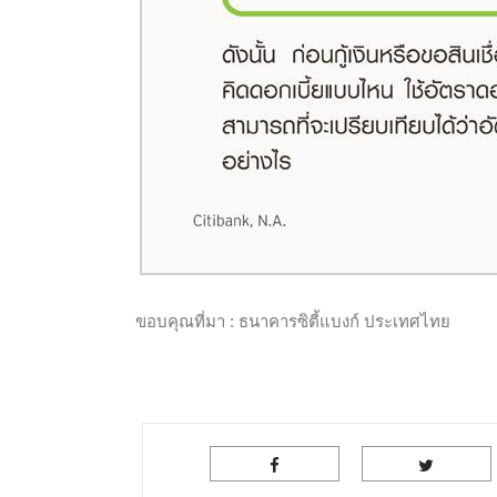
ขอบคุณที่มา : ธนาคารซิตี้แบงก์ ประเทศไทย