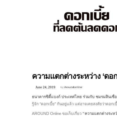
INTERESTING
,
PROMOTION
ความแตกต่างระหว่าง ‘ดอกเบ
June 24, 2019
by
Aroundonline
ธนาคารซิตี้แบงก์ ประเทศไทย ร่วมกับ ชมรมสินเชื่
รู้จัก “ดอกเบี้ย” กันอยู่แล้ว แต่อาจเคยสงสัยว่าดอ
AROUND Online ขอเก็บเกี่ยว
“ความแตกต่างระหว่า