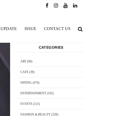
 UPDATE
ISSUE
CONTACT US
CATEGORIES
ART
(66)
CAFE
(39)
DINING
(474)
ENTERTAINMENT
(162)
EVENTS
(121)
FASHION & BEAUTY
(529)