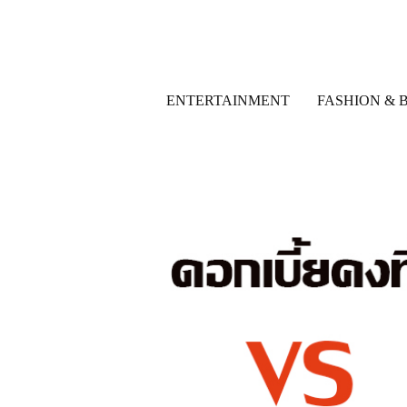
ENTERTAINMENT
FASHION & 