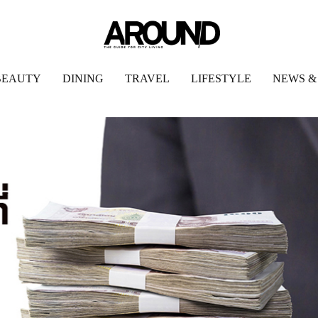
BEAUTY
DINING
TRAVEL
LIFESTYLE
NEWS &