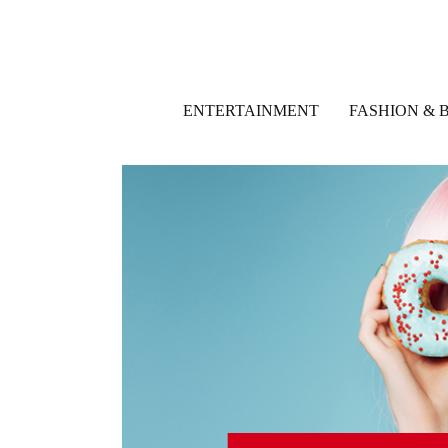
ENTERTAINMENT
FASHION & 