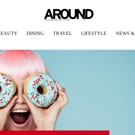
BEAUTY
DINING
TRAVEL
LIFESTYLE
NEWS &