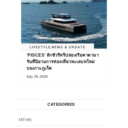
LIFESTYLE
,
NEWS & UPDATE
‘PISCES’ ลักชัวรีทริปล่องเรือคาตามา
รันที่นิยามการท่องเที่ยวทะเลบทใหม่
บนเกาะภูเก็ต
July 20, 2026
CATEGORIES
ART
(66)