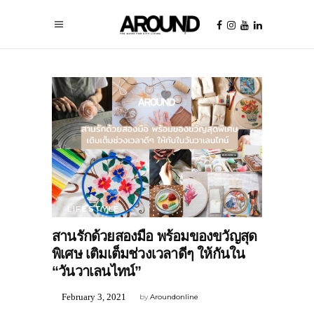
LIFESTYLE
สานรักด้วยสองมือ พร้อมของขวัญสุด
พิเศษ เติมเต็มช่วงเวลาดีๆ ให้กันใน
“วันวาเลนไทน์”
February 3, 2021
by
Aroundonline