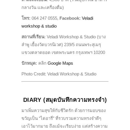
กลางวัน และเครื่องดื่ม)
โทร
:
064 247 0555,
Facebook:
Veladi
workshop & studio
สถานที่เรียน
:
Veladi Workshop & Studio
(บาง
ลำพู เยื้องวัดบวรนิเวศ)
239/5
ถนนพระสุเมรุ
แขวงตลาดยอด เขตพระนคร กรุงเทพฯ
10200
ปักหมุด:
คลิก
Google Maps
Photo Credit
:
Veladi Workshop & Studio
DIARY
(สมุดบันทึกความทรงจำ)
มาเพิ่มความสุขให้กับชีวิตรัก ด้วยการมอบของ
ขวัญเป็น “ไดอารี่” ที่รวบรวมความทรงจำดีๆ
เอาไว้มากมาย ถึงแม้จะเรียบง่าย แต่สร้างความ