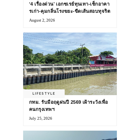
‘4 เรื่องด่วน’ เอกซเรย์ทุนเทา-เช็กอาคา
รเก่า-คุมกลิ่นโรงขยะ-ขีดเส้นสอบทุจริต
August 2, 2026
LIFESTYLE
กทม. รับมือฤดูฝนปี 2569 เฝ้าระวังเพื่อ
คนกรุงเทพฯ
July 25, 2026