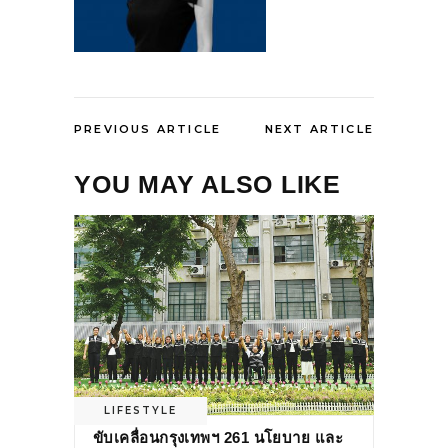
PREVIOUS ARTICLE
NEXT ARTICLE
YOU MAY ALSO LIKE
LIFESTYLE
ขับเคลื่อนกรุงเทพฯ 261 นโยบาย และ