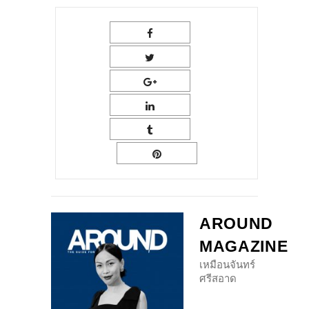
AROUND
MAGAZINE
เหมือนจันทร์
ศรีสอาด