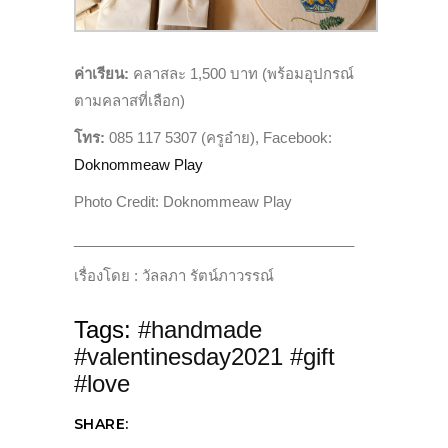
ค่าเรียน:
คลาสละ
1,500
บาท (พร้อมอุปกรณ์
ตามคลาสที่เลือก)
โทร:
085 117 5307
(ครูอ๋าย), Facebook:
Doknommeaw Play
Photo Credit: Doknommeaw Play
______________________________
_____
เรื่องโดย
:
วัลลภา รัตน์ภาวรรณ์
Tags:
#handmade
#valentinesday2021 #gift
#love
SHARE: