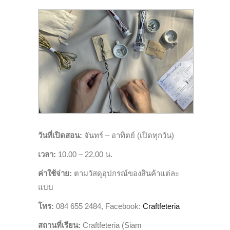
วันที่เปิดสอน
:
จันทร์ – อาทิตย์ (เปิดทุกวัน)
เวลา
:
10.00 – 22.00
น.
ค่าใช้จ่าย
:
ตามวัสดุอุปกรณ์ของสินค้าแต่
ละ
แบบ
โทร
:
084 655 2484, Facebook:
Craftfeteria
สถานที่เรียน
:
Craftfeteria
(
Siam