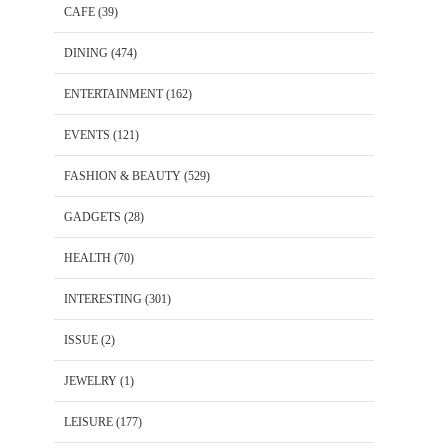
CAFE
(39)
DINING
(474)
ENTERTAINMENT
(162)
EVENTS
(121)
FASHION & BEAUTY
(529)
GADGETS
(28)
HEALTH
(70)
INTERESTING
(301)
ISSUE
(2)
JEWELRY
(1)
LEISURE
(177)