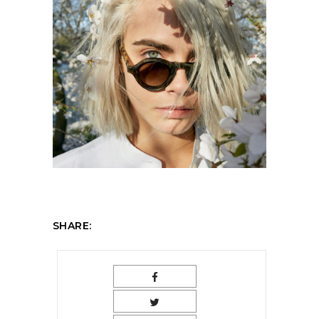
SHARE: