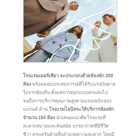
โรงแรมเมอร์เคียว จะประกอบด้วยห้องพัก 200
ห้อง
พร้อมมอบประสบการณ์ที่ได้รับแรงบันดาล
ใจจากท้องถิ่น ตั้งแต่การออกแบบตกแต่งไป
จนถึงการบริการคุณภาพสูงตามแบบฉบับของ
แบรนด์ ด้าน
โรงแรมไอบิสจะให้บริการห้องพัก
จำนวน 154 ห้อง
นำเสนอแนวคิดโรงแรมที่
สะดวกสบายและทันสมัย บรรยากาศที่มีชีวิต
ชีวา ครบครันด้วยสิ่งอำนวยความสะดวก โดยมี