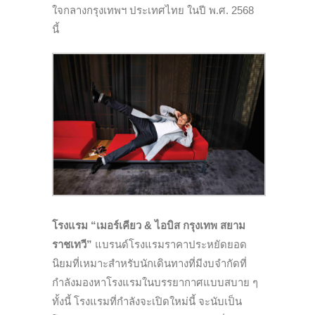
ใจกลางกรุงเทพฯ ประเทศไทย ในปี พ.ศ. 2568
นี้
โรงแรม “เมอร์เคียว & ไอบิส กรุงเทพ สยาม
ราชเทวี”
แบรนด์โรงแรมราคาประหยัดยอด
นิยมที่เหมาะสำหรับนักเดินทางที่มีงบจำกัดที่
กำลังมองหาโรงแรมในบรรยากาศแบบสบาย ๆ
ทั้งนี้ โรงแรมที่กำลังจะเปิดใหม่นี้ จะนับเป็น