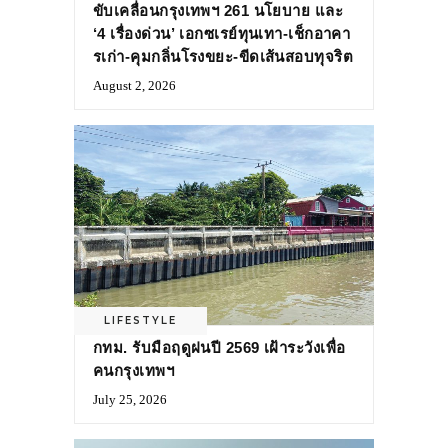
ขับเคลื่อนกรุงเทพฯ 261 นโยบาย และ
‘4 เรื่องด่วน’ เอกซเรย์ทุนเทา-เช็กอาคา
รเก่า-คุมกลิ่นโรงขยะ-ขีดเส้นสอบทุจริต
August 2, 2026
LIFESTYLE
กทม. รับมือฤดูฝนปี 2569 เฝ้าระวังเพื่อ
คนกรุงเทพฯ
July 25, 2026