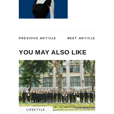
PREVIOUS ARTICLE
NEXT ARTICLE
YOU MAY ALSO LIKE
LIFESTYLE