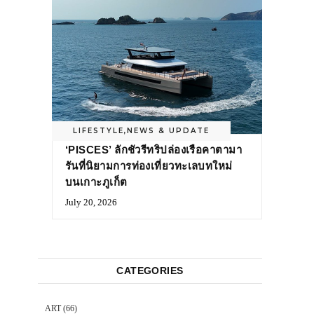
LIFESTYLE
,
NEWS & UPDATE
‘PISCES’ ลักชัวรีทริปล่องเรือคาตามา
รันที่นิยามการท่องเที่ยวทะเลบทใหม่
บนเกาะภูเก็ต
July 20, 2026
CATEGORIES
ART
(66)