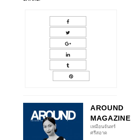
AROUND
MAGAZINE
เหมือนจันทร์
ศรีสอาด