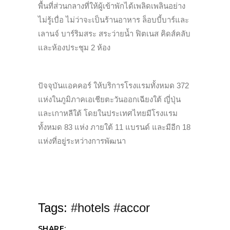
พื้นที่ส่วนกลางที่ให้ผู้เข้าพักได้เพลิดเพลินอย่าง
ไม่รู้เบื่อ ไม่ว่าจะเป็นร้านอาหาร ล็อบบี้บาร์และ
เลานจ์ บาร์ริมสระ สระว่ายน้ำ ฟิตเนส คิดส์คลับ
และห้องประชุม 2 ห้อง
ปัจจุบันแอคคอร์ ให้บริการโรงแรมทั้งหมด 372
แห่งในภูมิภาคเอเชียตะวันออกเฉียงใต้ ญี่ปุ่น
และเกาหลีใต้ โดยในประเทศไทยมีโรงแรม
ทั้งหมด 83 แห่ง ภายใต้ 11 แบรนด์ และมีอีก 18
แห่งที่อยู่ระหว่างการพัฒนา
Tags:
#hotels #accor
SHARE: