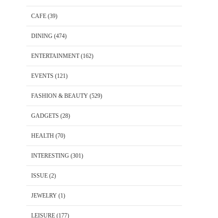
CAFE
(39)
DINING
(474)
ENTERTAINMENT
(162)
EVENTS
(121)
FASHION & BEAUTY
(529)
GADGETS
(28)
HEALTH
(70)
INTERESTING
(301)
ISSUE
(2)
JEWELRY
(1)
LEISURE
(177)