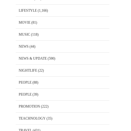
LIFESTYLE
(1,166)
MOVIE
(81)
MUSIC
(118)
NEWS
(44)
NEWS & UPDATE
(590)
NIGHTLIFE
(22)
PEOPLE
(88)
PEOPLE
(39)
PROMOTION
(222)
TEACHNOLOGY
(35)
TRAVEL
(431)