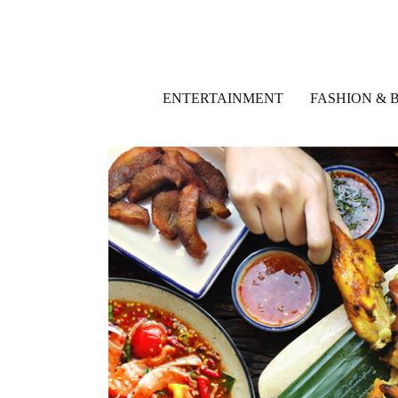
ENTERTAINMENT
FASHION & 