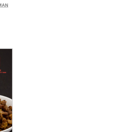
NEMAN