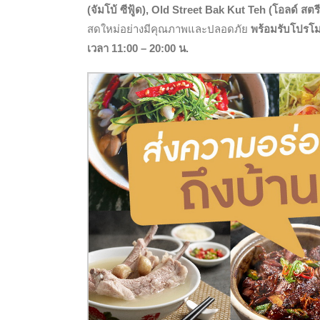
(จัมโบ้ ซีฟู้ด), Old Street Bak Kut Teh (โอลด์ สตรีท บ
สดใหม่อย่างมีคุณภาพและปลอดภัย
พร้อมรับโปรโมชั
เวลา 11:00 – 20:00 น.