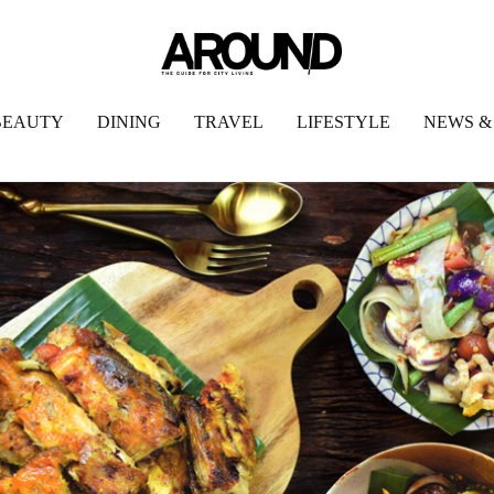
BEAUTY
DINING
TRAVEL
LIFESTYLE
NEWS &