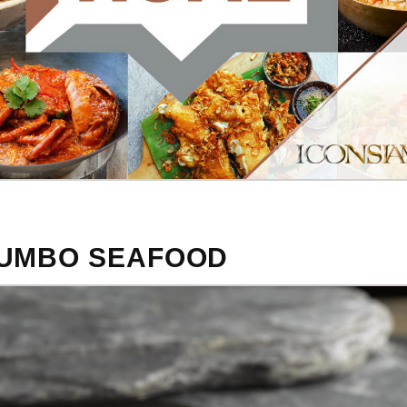
 JUMBO SEAFOOD