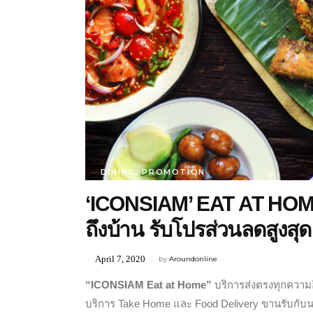
DINING
,
PROMOTION
‘ICONSIAM’ EAT AT HOME 
ถึงบ้าน รับโปรส่วนลดสูงสุด 5
April 7, 2020
by
Aroundonline
“ICONSIAM Eat at Home”
บริการส่งตรงทุกความอ
บริการ Take Home และ Food Delivery ขานรับกับ