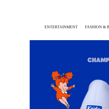
ENTERTAINMENT
FASHION & 