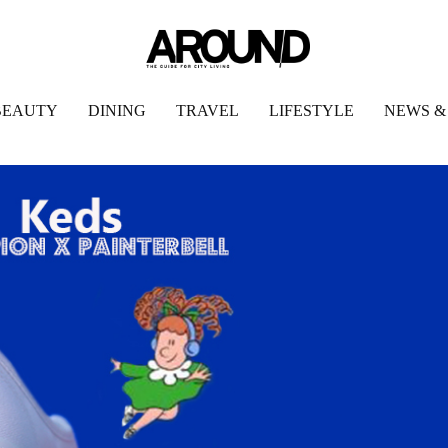
BEAUTY
DINING
TRAVEL
LIFESTYLE
NEWS &