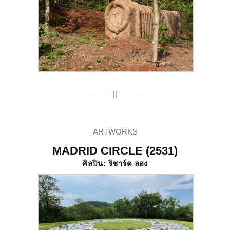
______||______
ARTWORKS
MADRID CIRCLE (2531)
ศิลปิน: ริชาร์ด ลอง