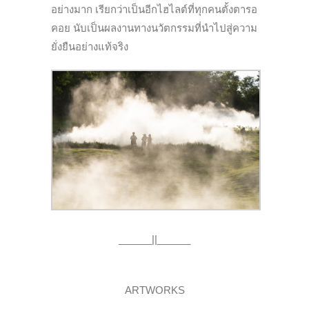
อย่างมาก เรียกว่าเป็นอีกไฮไลต์ที่ทุกคนตั้งตารอ
คอย นับเป็นผลงานทางนวัตกรรมที่นำไปสู่ความ
ยั่งยืนอย่างแท้จริง
______||______
ARTWORKS