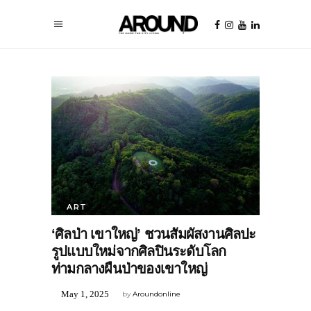
ART
‘ศิลป่า เขาใหญ่’ ชวนสัมผัสงานศิลปะ
รูปแบบใหม่จากศิลปินระดับโลก
ท่ามกลางผืนป่าของเขาใหญ่
May 1, 2025
by
Aroundonline