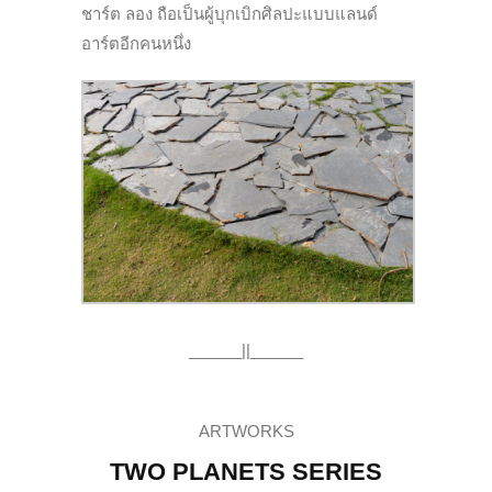
ชาร์ต ลอง ถือเป็นผู้บุกเบิกศิลปะแบบแลนด์
อาร์ตอีกคนหนึ่ง
______||______
ARTWORKS
TWO PLANETS SERIES