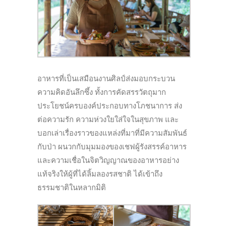
อาหารที่เป็นเสมือนงานศิลป์ส่งมอบกระบวน
ความคิดอันลึกซึ้ง ทั้งการคัดสรรวัตถุมาก
ประโยชน์ครบองค์ประกอบทางโภชนาการ ส่ง
ต่อความรัก ความห่วงใยใส่ใจในสุขภาพ และ
บอกเล่าเรื่องราวของแหล่งที่มาที่มีความสัมพันธ์
กับป่า ผนวกกับมุมมองของเชฟผู้รังสรรค์อาหาร
และความเชื่อในจิตวิญญาณของอาหารอย่าง
แท้จริงให้ผู้ที่ได้ลิ้มลองรสชาติ ได้เข้าถึง
ธรรมชาติในหลากมิติ