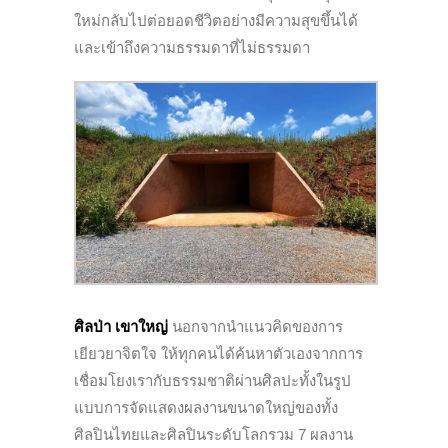
ใหม่กลับไปต่อยอดชีวิตอย่างมีความสุขขึ้นได้
และเข้าถึงความธรรมดาที่ไม่ธรรมดา
ศิลป่า เขาใหญ่
นอกจากนำแนวคิดของการ
เยียวยาจิตใจ ให้ทุกคนได้ค้นหาตัวเองจากการ
เชื่อมโยงเรากับธรรมชาติผ่านศิลปะทั้งในรูป
แบบการจัดแสดงผลงานขนาดใหญ่ของทั้ง
ศิลปินไทยและศิลปินระดับโลกรวม 7 ผลงาน