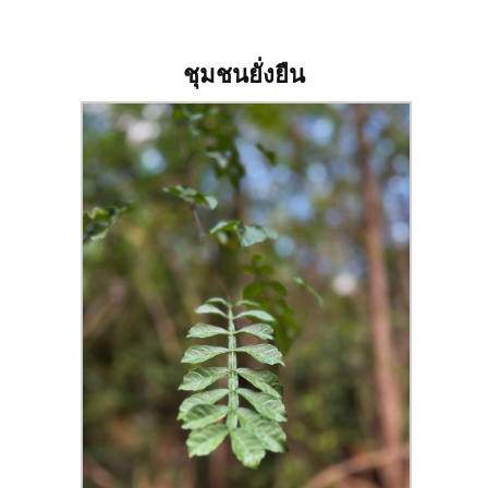
ชุมชนยั่งยืน