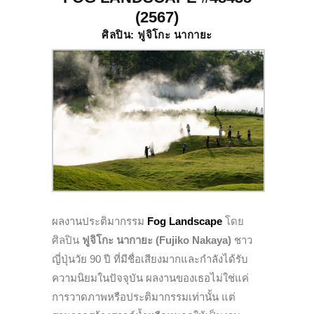
(2567)
ศิลปิน: ฟูจิโกะ นากายะ
ผลงานประติมากรรม
Fog Landscape
โดย
ศิลปิน
ฟูจิโกะ นากายะ (Fujiko Nakaya)
ชาว
ญี่ปุ่นวัย 90 ปี ที่มีชื่อเสียงมากและกำลังได้รับ
ความนิยมในปัจจุบัน ผลงานของเธอไม่ใช่แค่
การวาดภาพหรือประติมากรรมเท่านั้น แต่