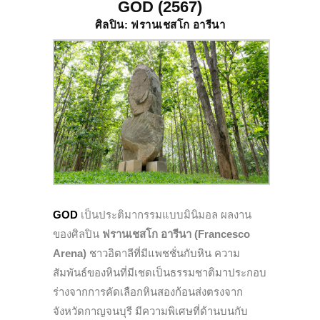
GOD (2567)
ศิลปิน: ฟรานเชสโก อารีนา
GOD
เป็นประติมากรรมแบบมินิมอล ผลงาน
ของศิลปิน
ฟรานเชสโก อารีนา (Francesco
Arena)
ชาวอิตาลีที่มีแพชชั่นกับหิน ความ
สัมพันธ์ของหินที่มีเชดเป็นธรรมชาติมาประกอบ
ร่างจากการคัดเลือกหินสองก้อนส่งตรงจาก
จังหวัดกาญจนบุรี มีความพิเศษที่ด้านบนกับ