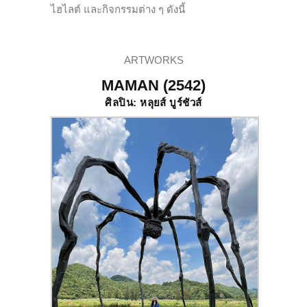
ไฮไลต์ และกิจกรรมต่าง ๆ ดังนี้
ARTWORKS
MAMAN (2542)
ศิลปิน: หลุยส์ บูร์ชัวส์