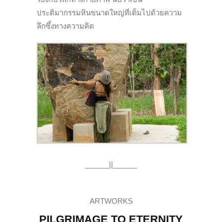
ประติมากรรมหินขนาดใหญ่ที่เต็มไปด้วยความ
ลึกซึ้งทางความคิด
______||______
ARTWORKS
PILGRIMAGE TO ETERNITY