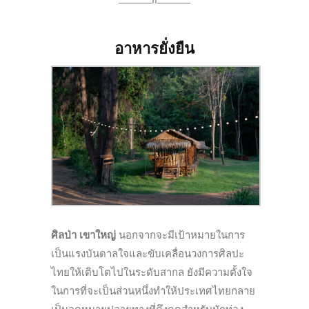
อาหารยั่งยืน
ศิลป่า เขาใหญ่
นอกจากจะมีเป้าหมายในการ
เป็นแรงบันดาลใจและขับเคลื่อนวงการศิลปะ
ไทยให้เติบโตไปในระดับสากล ยังมีความตั้งใจ
ในการที่จะเป็นส่วนหนึ่งทำให้ประเทศไทยกลาย