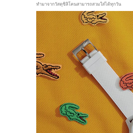
ทำมาจากวัสดุซิลิโคนสามารถสวมใส่ได้ทุกวัน