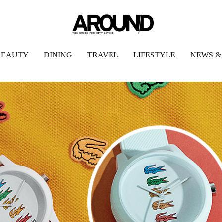
BEAUTY
DINING
TRAVEL
LIFESTYLE
NEWS &