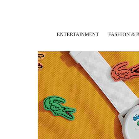
ENTERTAINMENT
FASHION & 