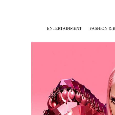
ENTERTAINMENT
FASHION & 