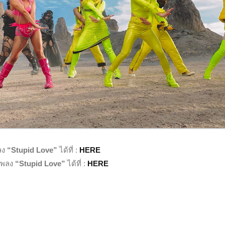
ลง
“Stupid Love”
ได้ที่ :
HERE
เพลง
“Stupid Love”
ได้ที่ :
HERE