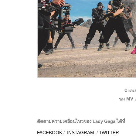
ฟังเพ
ชม
MV
ติดตามความเคลื่อนไหวของ
Lady Gaga ได้ที่
FACEBOOK
/
INSTAGRAM
/
TWITTER