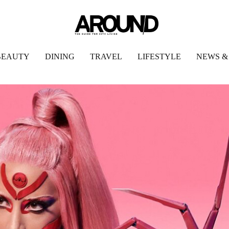
BEAUTY
DINING
TRAVEL
LIFESTYLE
NEWS &