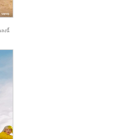
ลงนี้