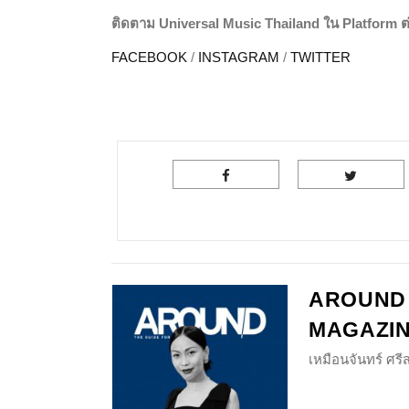
ติดตาม
Universal Music Thailand ใน Platform ต่า
FACEBOOK
/
INSTAGRAM
/
TWITTER
AROUND
MAGAZI
เหมือนจันทร์ ศร