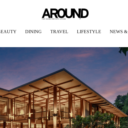
BEAUTY
DINING
TRAVEL
LIFESTYLE
NEWS &