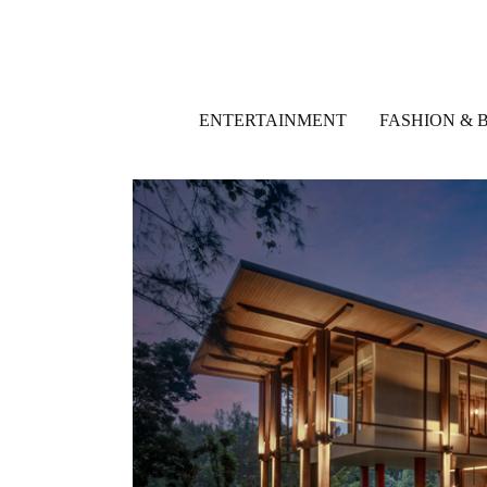
ENTERTAINMENT
FASHION & 