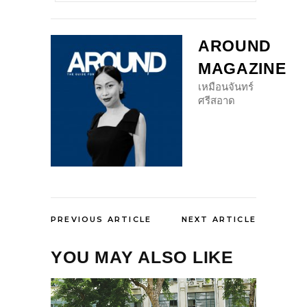
AROUND
MAGAZINE
เหมือนจันทร์
ศรีสอาด
PREVIOUS ARTICLE
NEXT ARTICLE
YOU MAY ALSO LIKE