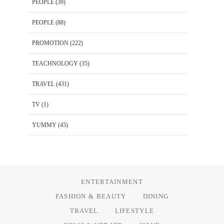
PEOPLE
(39)
PEOPLE
(88)
PROMOTION
(222)
TEACHNOLOGY
(35)
TRAVEL
(431)
TV
(1)
YUMMY
(45)
ENTERTAINMENT
FASHION & BEAUTY
DINING
TRAVEL
LIFESTYLE