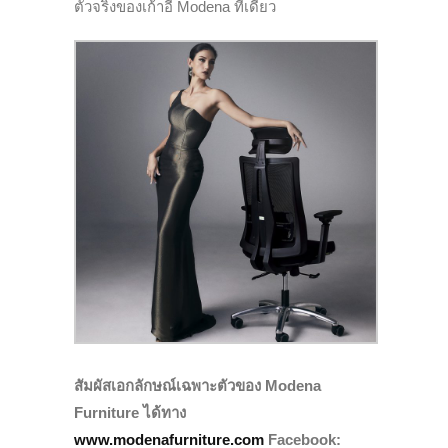
ตัวจริงของเก้าอี้ Modena ทีเดียว
สัมผัสเอกลักษณ์เฉพาะตัวของ Modena
Furniture ได้ทาง
www.modenafurniture.com
Facebook: