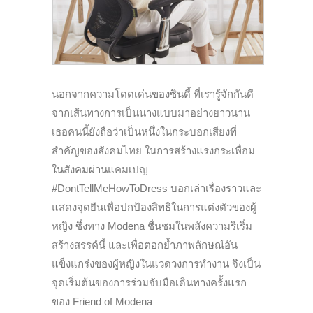
นอกจากความโดดเด่นของซินดี้ ที่เรารู้จักกันดี
จากเส้นทางการเป็นนางแบบมาอย่างยาวนาน
เธอคนนี้ยังถือว่าเป็นหนึ่งในกระบอกเสียงที่
สำคัญของสังคมไทย ในการสร้างแรงกระเพื่อม
ในสังคมผ่านแคมเปญ
#DontTellMeHowToDress บอกเล่าเรื่องราวและ
แสดงจุดยืนเพื่อปกป้องสิทธิในการแต่งตัวของผู้
หญิง ซึ่งทาง Modena ชื่นชมในพลังความริเริ่ม
สร้างสรรค์นี้ และเพื่อตอกย้ำภาพลักษณ์อัน
แข็งแกร่งของผู้หญิงในแวดวงการทำงาน จึงเป็น
จุดเริ่มต้นของการร่วมจับมือเดินทางครั้งแรก
ของ Friend of Modena