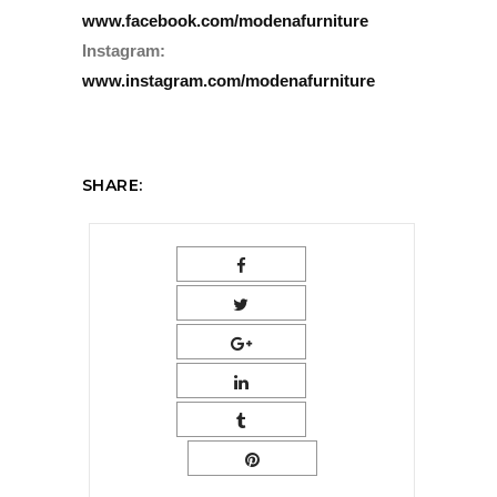
www.facebook.com/modenafurniture
Instagram:
www.instagram.com/modenafurniture
SHARE: