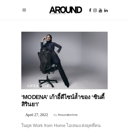
LIFESTYLE
‘MODENA’ เก้าอี้ดีไซน์ล้ำของ ‘ซินดี้
สิรินยา’
April 27, 2022
by
Aroundonline
ในยุค Work from Home ไอเทมแห่งยุคที่คน