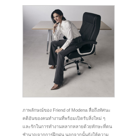
ภาพลักษณ์ของ Friend of Modena สื่อถึงทัศนะ
คติอันของคนทำงานที่พร้อมเปิดรับสิ่งใหม่ ๆ
และรักในการทำงานหลากหลายด้วยทักษะที่ตน
ชำนาญจากการฝึกฝน นอกจากนั้นยังให้ความ