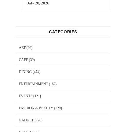
July 20, 2026
CATEGORIES
ART
(66)
CAFE
(39)
DINING
(474)
ENTERTAINMENT
(162)
EVENTS
(121)
FASHION & BEAUTY
(529)
GADGETS
(28)