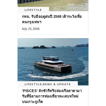
LIFESTYLE
กทม. รับมือฤดูฝนปี 2569 เฝ้าระวังเพื่อ
คนกรุงเทพฯ
July 25, 2026
LIFESTYLE
,
NEWS & UPDATE
‘PISCES’ ลักชัวรีทริปล่องเรือคาตามา
รันที่นิยามการท่องเที่ยวทะเลบทใหม่
บนเกาะภูเก็ต