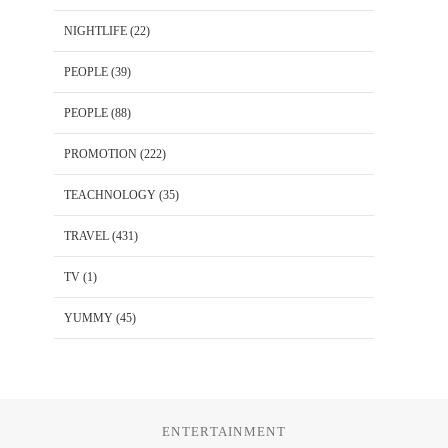
NIGHTLIFE
(22)
PEOPLE
(39)
PEOPLE
(88)
PROMOTION
(222)
TEACHNOLOGY
(35)
TRAVEL
(431)
TV
(1)
YUMMY
(45)
ENTERTAINMENT