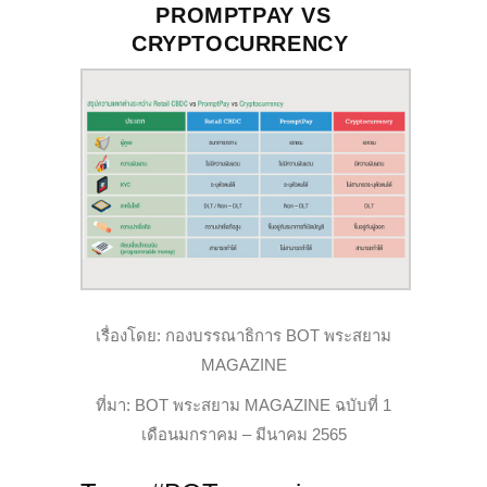
PROMPTPAY VS
CRYPTOCURRENCY
เรื่องโดย: กองบรรณาธิการ BOT พระสยาม
MAGAZINE
ที่มา: BOT พระสยาม MAGAZINE ฉบับที่ 1
เดือนมกราคม – มีนาคม 2565