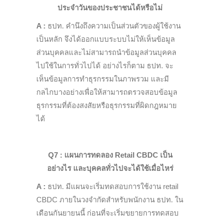
ประจำวันของประชาชนได้หรือไม่
A :
ธปท. คำนึงถึงความเป็นส่วนตัวของผู้ใช้งาน
เป็นหลัก จึงได้ออกแบบระบบไม่ให้เห็นข้อมูล
ส่วนบุคคลและไม่สามารถนำข้อมูลส่วนบุคคล
ไปใช้ในการทั่วไปได้ อย่างไรก็ตาม ธปท. จะ
เห็นข้อมูลการทำธุรกรรมในภาพรวม และมี
กลไกบางอย่างเพื่อให้สามารถตรวจสอบข้อมูล
ธุรกรรมที่ต้องสงสัยหรือธุรกรรมที่ผิดกฎหมาย
ได้
Q7 : แผนการทดลอง
R
etail CBDC เป็น
อย่างไร และบุคคลทั่วไปจะได้ใช้เมื่อไหร่
A :
ธปท. มีแผนจะเริ่มทดสอบการใช้งาน retail
CBDC ภายในวงจำ
กัดสำ
หรับพนักงาน ธปท. ใน
เดือนกันยายนนี้ ก่อนที่จะเริ่มขยายการทดสอบ