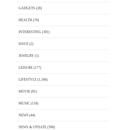
GADGETS
(28)
HEALTH
(70)
INTERESTING
(301)
ISSUE
(2)
JEWELRY
(1)
LEISURE
(177)
LIFESTYLE
(1,166)
MOVIE
(81)
MUSIC
(118)
NEWS
(44)
NEWS & UPDATE
(590)