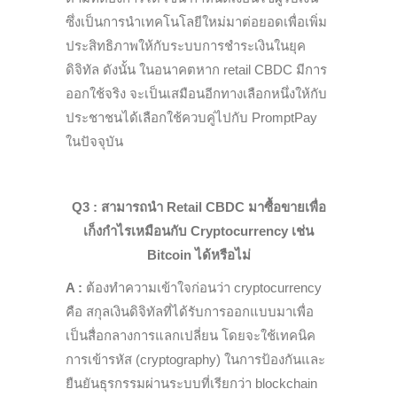
ซึ่งเป็นการนำเทคโนโลยีใหม่มาต่อยอดเพื่อเพิ่ม
ประสิทธิภาพให้กับระบบการชำระเงินในยุค
ดิจิทัล ดังนั้น ในอนาคตหาก retail CBDC มีการ
ออกใช้จริง จะเป็นเสมือนอีกทางเลือกหนึ่งให้กับ
ประชาชนได้เลือกใช้ควบคู่ไปกับ PromptPay
ในปัจจุบัน
Q3 : สามารถนำ Retail CBDC มาซื้อขายเพื่อ
เก็งกำไรเหมือนกับ Cryptocurrency เช่น
Bitcoin ได้หรือไม่
A :
ต้องทำความเข้าใจก่อนว่า
c
ryptocurrency
คือ สกุลเงินดิจิทัลที่ได้รับการออกแบบมาเพื่อ
เป็นสื่อกลางการแลกเปลี่ยน โดยจะใช้เทคนิค
การเข้ารหัส (
c
ryptography) ในการป้องกันและ
ยืนยันธุรกรรมผ่านระบบที่เรียกว่า blockchain