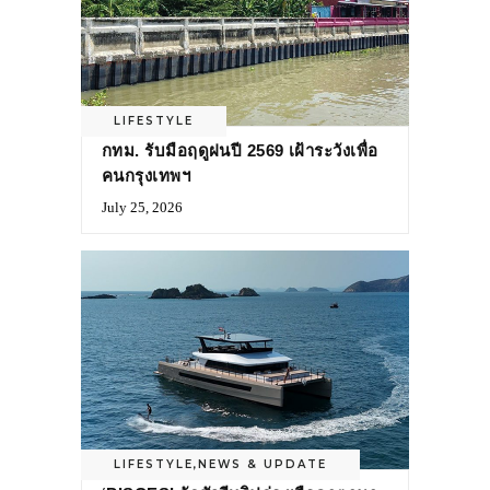
LIFESTYLE
กทม. รับมือฤดูฝนปี 2569 เฝ้าระวังเพื่อ
คนกรุงเทพฯ
July 25, 2026
LIFESTYLE
,
NEWS & UPDATE