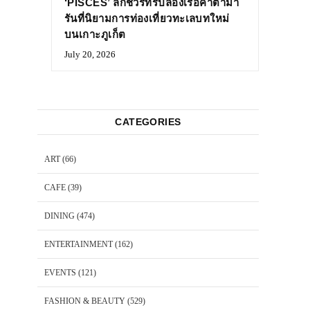
‘PISCES’ ลักชัวรีทริปล่องเรือคาตามา
รันที่นิยามการท่องเที่ยวทะเลบทใหม่
บนเกาะภูเก็ต
July 20, 2026
CATEGORIES
ART
(66)
CAFE
(39)
DINING
(474)
ENTERTAINMENT
(162)
EVENTS
(121)
FASHION & BEAUTY
(529)