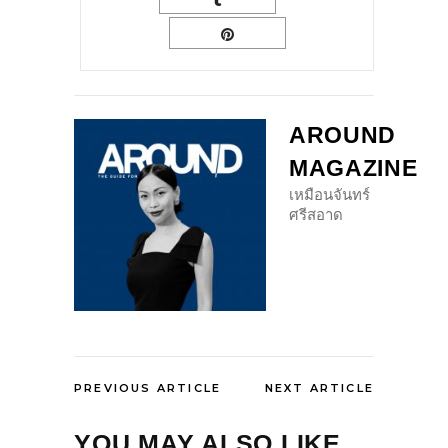
AROUND
MAGAZINE
เหมือนจันทร์
ศรีสอาด
PREVIOUS ARTICLE
NEXT ARTICLE
YOU MAY ALSO LIKE