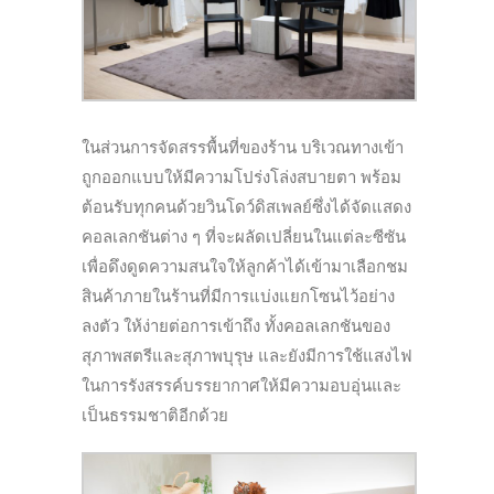
ในส่วนการจัดสรรพื้นที่ของร้าน บริเวณทางเข้า
ถูกออกแบบให้มีความโปร่งโล่งสบายตา พร้อม
ต้อนรับทุกคนด้วยวินโดว์ดิสเพลย์ซึ่งได้จัดแสดง
คอลเลกชันต่าง ๆ ที่จะผลัดเปลี่ยนในแต่ละซีซัน
เพื่อดึงดูดความสนใจให้ลูกค้าได้เข้ามาเลือกชม
สินค้าภายในร้านที่มีการแบ่งแยกโซนไว้อย่าง
ลงตัว ให้ง่ายต่อการเข้าถึง ทั้งคอลเลกชันของ
สุภาพสตรีและสุภาพบุรุษ และยังมีการใช้แสงไฟ
ในการรังสรรค์บรรยากาศให้มีความอบอุ่นและ
เป็นธรรมชาติอีกด้วย