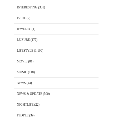
INTERESTING
(301)
ISSUE
(2)
JEWELRY
(1)
LEISURE
(177)
LIFESTYLE
(1,166)
MOVIE
(81)
MUSIC
(118)
NEWS
(44)
NEWS & UPDATE
(590)
NIGHTLIFE
(22)
PEOPLE
(39)