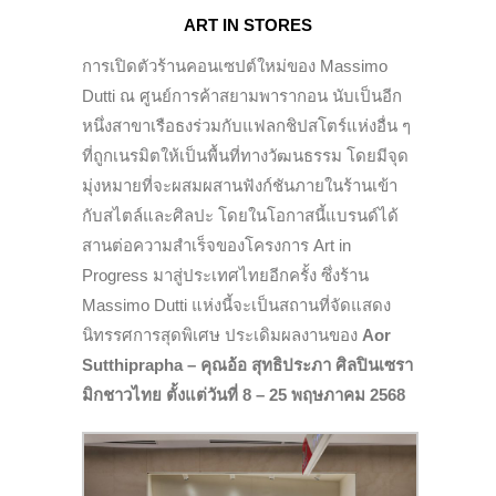
ART IN STORES
การเปิดตัวร้านคอนเซปต์ใหม่ของ Massimo
Dutti ณ ศูนย์การค้าสยามพารากอน นับเป็นอีก
หนึ่งสาขาเรือธงร่วมกับแฟลกชิปสโตร์แห่งอื่น ๆ
ที่ถูกเนรมิตให้เป็นพื้นที่ทางวัฒนธรรม โดยมีจุด
มุ่งหมายที่จะผสมผสานฟังก์ชันภายในร้านเข้า
กับสไตล์และศิลปะ โดยในโอกาสนี้แบรนด์ได้
สานต่อความสำเร็จของโครงการ Art in
Progress มาสู่ประเทศไทยอีกครั้ง ซึ่งร้าน
Massimo Dutti แห่งนี้จะเป็นสถานที่จัดแสดง
นิทรรศการสุดพิเศษ ประเดิมผลงานของ
Aor
Sutthiprapha
– คุณอ้อ สุทธิประภา
ศิลปินเซรา
มิกชาวไทย ตั้งแต่วันที่ 8 – 25 พฤษภาคม 2568