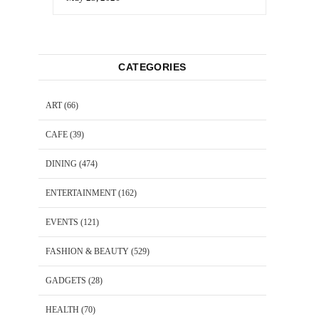
CATEGORIES
ART
(66)
CAFE
(39)
DINING
(474)
ENTERTAINMENT
(162)
EVENTS
(121)
FASHION & BEAUTY
(529)
GADGETS
(28)
HEALTH
(70)