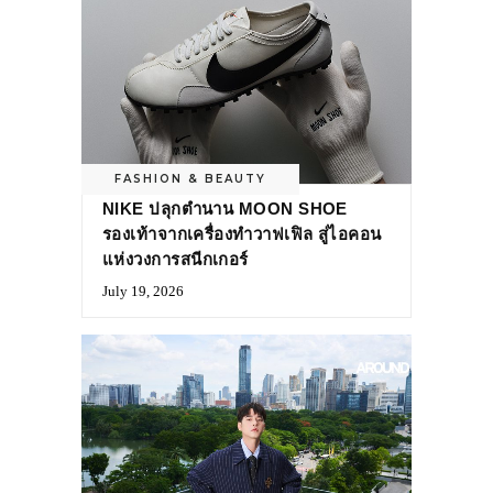
FASHION & BEAUTY
NIKE ปลุกตำนาน MOON SHOE
รองเท้าจากเครื่องทำวาฟเฟิล สู่ไอคอน
แห่งวงการสนีกเกอร์
July 19, 2026