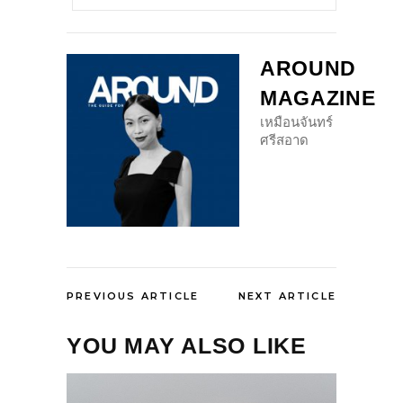
AROUND
MAGAZINE
เหมือนจันทร์
ศรีสอาด
PREVIOUS ARTICLE
NEXT ARTICLE
YOU MAY ALSO LIKE