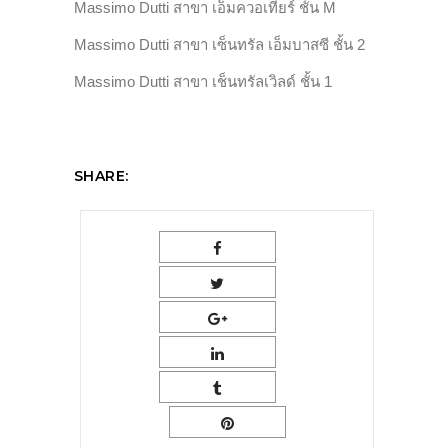
Massimo Dutti สาขา เอ็มควอเทียร์ ชั้น M
Massimo Dutti สาขา เซ็นทรัล เอ็มบาสซี ชั้น 2
Massimo Dutti สาขา เช็นทรัลเวิลด์ ชั้น 1
SHARE: