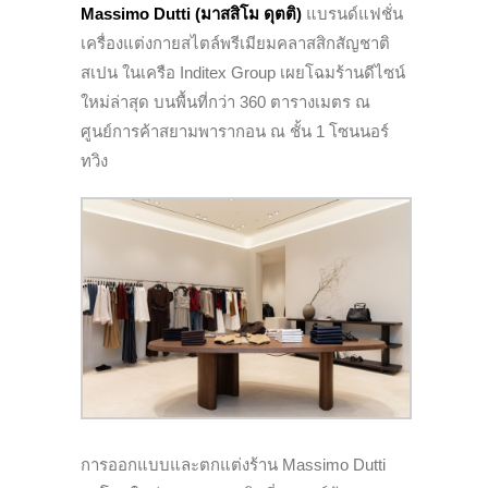
Massimo
Dutti
(
มาสสิโม ดุตติ
)
แบรนด์แฟชั่น
เครื่องแต่งกายสไตล์พรีเมียมคลาสสิกสัญชาติ
สเปน ในเครือ Inditex Group เผยโฉมร้านดีไซน์
ใหม่ล่าสุด บนพื้นที่กว่า 360 ตารางเมตร ณ
ศูนย์การค้าสยามพารากอน ณ ชั้น 1 โซนนอร์
ทวิง
การออกแบบและตกแต่งร้าน Massimo Dutti