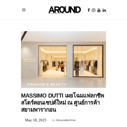
FASHION & BEAUTY
MASSIMO DUTTI เผยโฉมแฟลกชิพ
สโตร์คอนเซปต์ใหม่ ณ ศูนย์การค้า
สยามพารากอน
May 18, 2025
by
Aroundonline