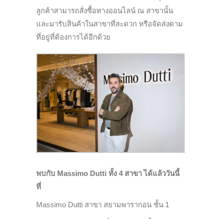
ลูกค้าสามารถสั่งซื้อทางออนไลน์ ณ สาขานั้น
และมารับสินค้าในสาขาที่สะดวก หรือจัดส่งตาม
ที่อยู่ที่ต้องการได้อีกด้วย
พบกับ
Massimo Dutti
ทั้ง
4 สาขา ได้แล้ววันนี้
ที่
Massimo Dutti สาขา สยามพารากอน ชั้น 1