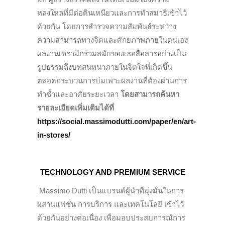
หลงใหลที่มีต่อดินเหนียวและการทำสมาธิเข้าไว้
ด้วยกัน โดยการสำรวจความสัมพันธ์ระหว่าง
ความสามารถทางจิตและศักยภาพภายในตนเอง
ผลงานเซรามิกร่วมสมัยของเธอสื่อสารอย่างเป็น
รูปธรรมถึงบทสนทนาภายในจิตใจที่เกิดขึ้น
ตลอดกระบวนการบ่มเพาะผลงานที่ต้องผ่านการ
ทำซ้ำและอาศัยระยะเวลา
โดยสามารถค้นหา
รายละเอียดเพิ่มเติมได้ที่
https://social.massimodutti.com/paper/en/art-
in-stores/
TECHNOLOGY AND PREMIUM SERVICE
Massimo Dutti เป็นแบรนด์ผู้นำที่มุ่งมั่นในการ
ผสานแฟชั่น การบริการ และเทคโนโลยี เข้าไว้
ด้วยกันอย่างต่อเนื่อง เพื่อมอบประสบการณ์การ