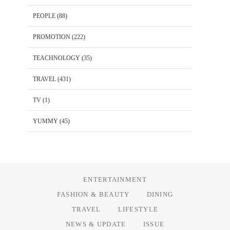
PEOPLE
(88)
PROMOTION
(222)
TEACHNOLOGY
(35)
TRAVEL
(431)
TV
(1)
YUMMY
(45)
ENTERTAINMENT
FASHION & BEAUTY
DINING
TRAVEL
LIFESTYLE
NEWS & UPDATE
ISSUE