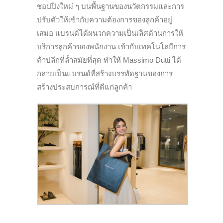
ชอปปิงใหม่ ๆ บนพื้นฐานของนวัตกรรมและการ
ปรับตัวให้เข้ากับความต้องการของลูกค้าอยู่
เสมอ แบรนด์ได้ผนวกความเป็นเลิศด้านการให้
บริการลูกค้าของพนักงาน เข้ากับเทคโนโลยีการ
ค้าปลีกที่ล้ำสมัยที่สุด ทำให้ Massimo Dutti ได้
กลายเป็นแบรนด์ที่สร้างบรรทัดฐานของการ
สร้างประสบการณ์ที่ดีแก่ลูกค้า