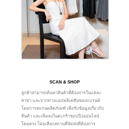
SCAN & SHOP
ลูกค้าสามารถค้นหาสินค้าที่ต้องการในแต่ละ
สาขา และจากทางแอปพลิเคชันของแบรนด์
โดยการสแกนผลิตภัณฑ์ เพื่อรับข้อมูลเกี่ยวกับ
สินค้า และเพิ่มลงในตะกร้าชอปปิงออนไลน์
โดยตรง โดยเลือกสถานที่จัดส่งที่ต้องการ