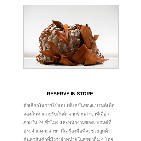
RESERVE IN STORE
ตัวเลือกในการใช้แอปพลิเคชันของแบรนด์เพื่อ
จองสินค้าและรับสินค้าจากร้านสาขาที่เลือก
ภายใน 24 ชั่วโมง และพนักงานของแบรนด์ที่
ประจำแต่ละสาขา มีเครื่องมือที่จะช่วยลูกค้า
ค้นหาสินค้าที่มีวางจำหน่ายในสาขาอื่น ๆ โดย