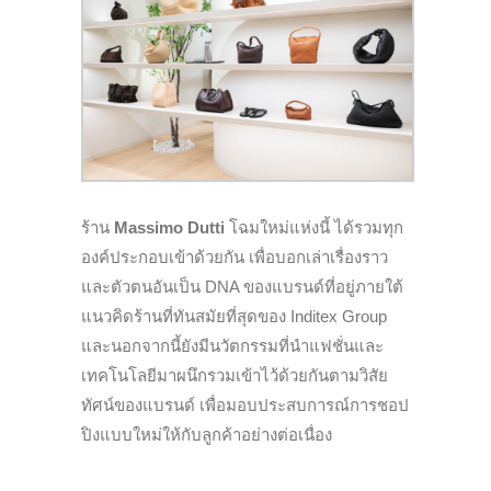
ร้าน
Massimo Dutti
โฉมใหม่แห่งนี้ ได้รวมทุก
องค์ประกอบเข้าด้วยกัน เพื่อบอกเล่าเรื่องราว
และตัวตนอันเป็น DNA ของแบรนด์ที่อยู่ภายใต้
แนวคิดร้านที่ทันสมัยที่สุดของ Inditex Group
และนอกจากนี้ยังมีนวัตกรรมที่นำแฟชั่นและ
เทคโนโลยีมาผนึกรวมเข้าไว้ด้วยกันตามวิสัย
ทัศน์ของแบรนด์ เพื่อมอบประสบการณ์การชอป
ปิงแบบใหม่ให้กับลูกค้าอย่างต่อเนื่อง